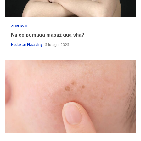
ZDROWIE
Na co pomaga masaż gua sha?
Redaktor Naczelny
5 lutego, 2025