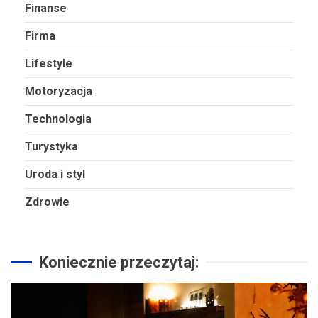
Finanse
Firma
Lifestyle
Motoryzacja
Technologia
Turystyka
Uroda i styl
Zdrowie
Koniecznie przeczytaj: