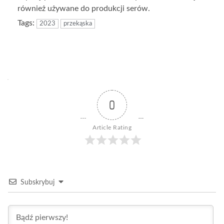
również używane do produkcji serów.
Tags:
2023
przekąska
0
Article Rating
Subskrybuj