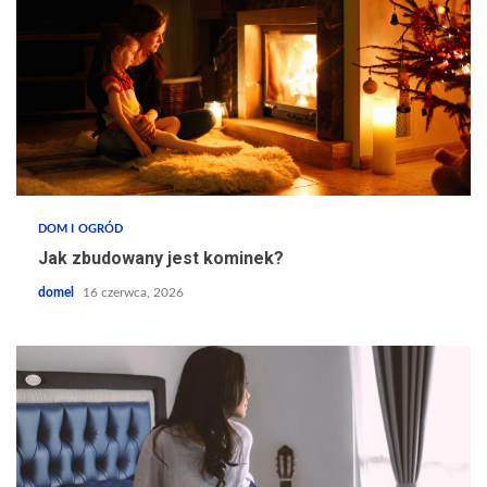
DOM I OGRÓD
Jak zbudowany jest kominek?
domel
16 czerwca, 2026