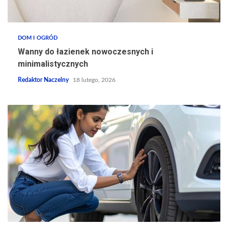
DOM I OGRÓD
Wanny do łazienek nowoczesnych i
minimalistycznych
Redaktor Naczelny
18 lutego, 2026