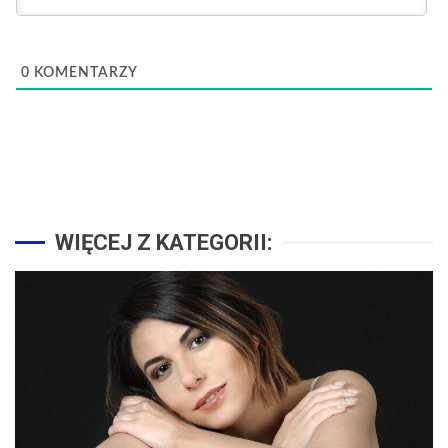
0
KOMENTARZY
WIĘCEJ Z KATEGORII: