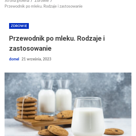
Strona główna
Zdrowie
Przewodnik po mleku. Rodzaje i zastosowanie
ZDROWIE
Przewodnik po mleku. Rodzaje i
zastosowanie
domel
21 września, 2023