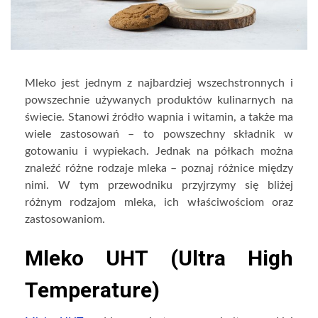
Mleko jest jednym z najbardziej wszechstronnych i
powszechnie używanych produktów kulinarnych na
świecie. Stanowi źródło wapnia i witamin, a także ma
wiele zastosowań – to powszechny składnik w
gotowaniu i wypiekach. Jednak na półkach można
znaleźć różne rodzaje mleka – poznaj różnice między
nimi. W tym przewodniku przyjrzymy się bliżej
różnym rodzajom mleka, ich właściwościom oraz
zastosowaniom.
Mleko UHT (Ultra High
Temperature)