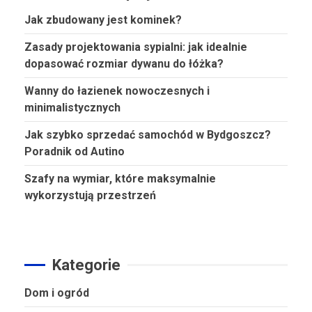
Jak zbudowany jest kominek?
Zasady projektowania sypialni: jak idealnie
dopasować rozmiar dywanu do łóżka?
Wanny do łazienek nowoczesnych i
minimalistycznych
Jak szybko sprzedać samochód w Bydgoszcz?
Poradnik od Autino
Szafy na wymiar, które maksymalnie
wykorzystują przestrzeń
Kategorie
Dom i ogród