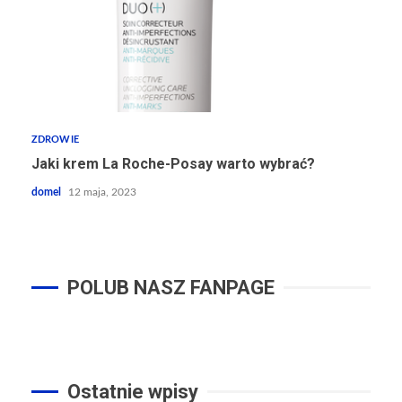
ZDROWIE
Jaki krem La Roche-Posay warto wybrać?
domel
12 maja, 2023
POLUB NASZ FANPAGE
Ostatnie wpisy