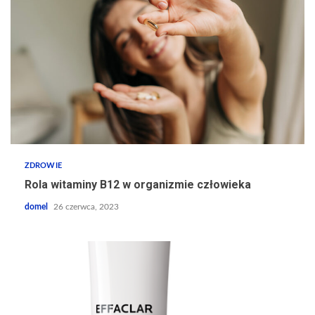
ZDROWIE
Rola witaminy B12 w organizmie człowieka
domel
26 czerwca, 2023