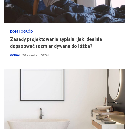
DOM I OGRÓD
Zasady projektowania sypialni: jak idealnie
dopasować rozmiar dywanu do łóżka?
domel
29 kwietnia, 2026