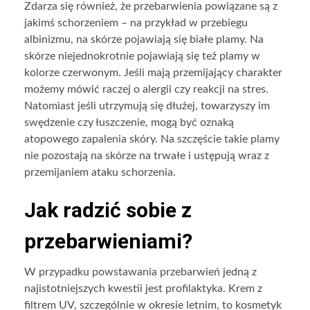
Zdarza się również, że przebarwienia powiązane są z
jakimś schorzeniem – na przykład w przebiegu
albinizmu, na skórze pojawiają się białe plamy. Na
skórze niejednokrotnie pojawiają się też plamy w
kolorze czerwonym. Jeśli mają przemijający charakter
możemy mówić raczej o alergii czy reakcji na stres.
Natomiast jeśli utrzymują się dłużej, towarzyszy im
swędzenie czy łuszczenie, mogą być oznaką
atopowego zapalenia skóry. Na szczęście takie plamy
nie pozostają na skórze na trwałe i ustępują wraz z
przemijaniem ataku schorzenia.
Jak radzić sobie z
przebarwieniami?
W przypadku powstawania przebarwień jedną z
najistotniejszych kwestii jest profilaktyka. Krem z
filtrem UV, szczególnie w okresie letnim, to kosmetyk