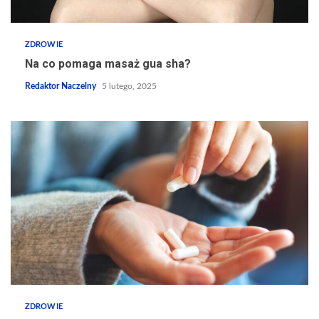
ZDROWIE
Na co pomaga masaż gua sha?
Redaktor Naczelny
5 lutego, 2025
ZDROWIE