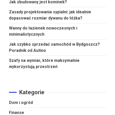
Jak zbudowany jest kominek?
Zasady projektowania sypialni: jak idealnie
dopasować rozmiar dywanu do łóżka?
Wanny do łazienek nowoczesnych i
minimalistycznych
Jak szybko sprzedać samochód w Bydgoszcz?
Poradnik od Autino
Szafy na wymiar, które maksymalnie
wykorzystują przestrzeń
Kategorie
Dom i ogród
Finanse