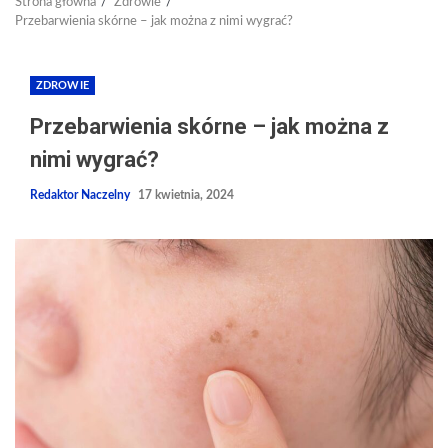
Strona główna
Zdrowie
Przebarwienia skórne – jak można z nimi wygrać?
ZDROWIE
Przebarwienia skórne – jak można z
nimi wygrać?
Redaktor Naczelny
17 kwietnia, 2024