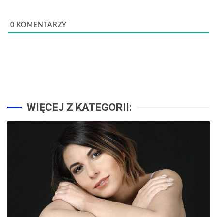
0
KOMENTARZY
WIĘCEJ Z KATEGORII: