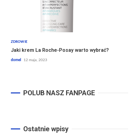
ZDROWIE
Jaki krem La Roche-Posay warto wybrać?
domel
12 maja, 2023
POLUB NASZ FANPAGE
Ostatnie wpisy