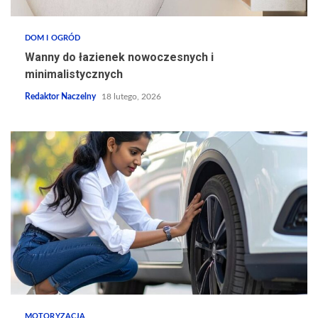
DOM I OGRÓD
Wanny do łazienek nowoczesnych i
minimalistycznych
Redaktor Naczelny
18 lutego, 2026
MOTORYZACJA