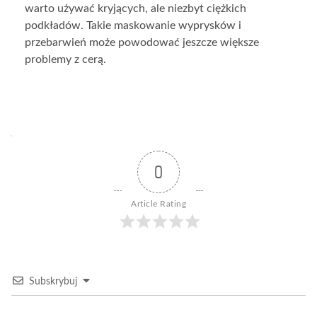
warto używać kryjących, ale niezbyt ciężkich
podkładów. Takie maskowanie wyprysków i
przebarwień może powodować jeszcze większe
problemy z cerą.
0
Article Rating
Subskrybuj