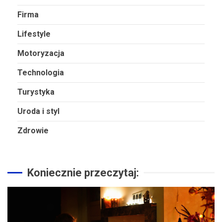
Firma
Lifestyle
Motoryzacja
Technologia
Turystyka
Uroda i styl
Zdrowie
Koniecznie przeczytaj: