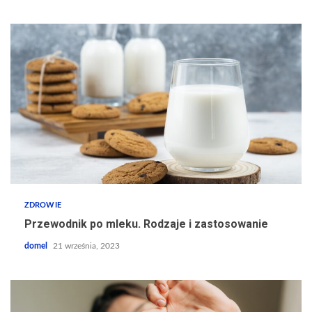
ZDROWIE
Przewodnik po mleku. Rodzaje i zastosowanie
domel
21 września, 2023