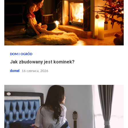
DOM I OGRÓD
Jak zbudowany jest kominek?
domel
16 czerwca, 2026