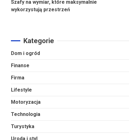
Szafy na wymiar, które maksymalnie
wykorzystują przestrzeń
Kategorie
Dom i ogród
Finanse
Firma
Lifestyle
Motoryzacja
Technologia
Turystyka
Uroda i styl