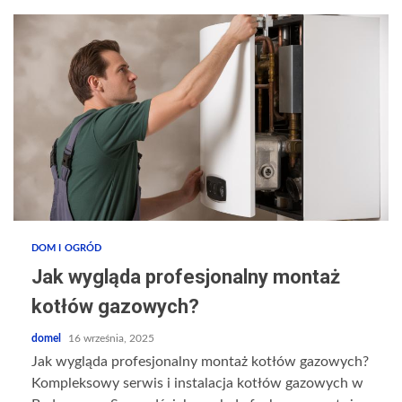
DOM I OGRÓD
Jak wygląda profesjonalny montaż
kotłów gazowych?
domel
16 września, 2025
Jak wygląda profesjonalny montaż kotłów gazowych?
Kompleksowy serwis i instalacja kotłów gazowych w