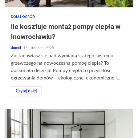
DOM I OGRÓD
Ile kosztuje montaż pompy ciepła w
Inowrocławiu?
domel
15 listopada, 2025
Zastanawiasz się nad wymianą starego systemu
grzewczego na nowoczesną pompę ciepła? To
doskonała decyzja! Pompy ciepła to przyszłość
ogrzewania domów – ekologiczne, ekonomiczne i...
Czytaj dalej