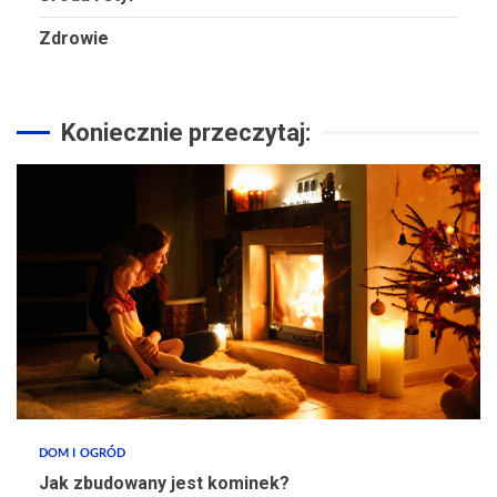
Zdrowie
Koniecznie przeczytaj:
DOM I OGRÓD
Jak zbudowany jest kominek?