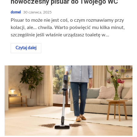
nowoczesny pisuar do Twojego WC
domel
30 czerwca, 2025
Pisuar to może nie jest coś, o czym rozmawiamy przy
kolacji, ale… chwila. Warto poświęcić mu kilka minut,
szczególnie jeśli właśnie urządzasz toaletę w...
Czytaj dalej