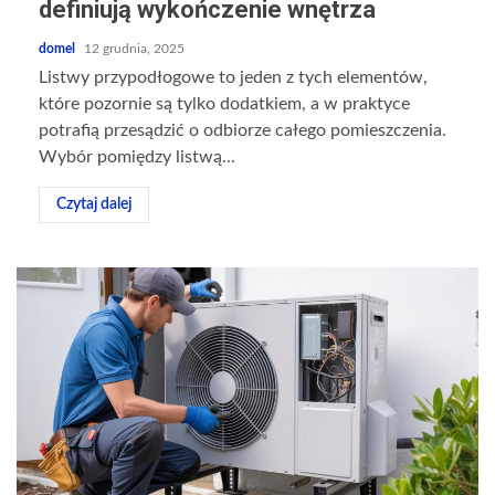
definiują wykończenie wnętrza
domel
12 grudnia, 2025
Listwy przypodłogowe to jeden z tych elementów,
które pozornie są tylko dodatkiem, a w praktyce
potrafią przesądzić o odbiorze całego pomieszczenia.
Wybór pomiędzy listwą...
Czytaj dalej