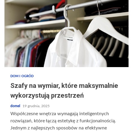
DOM I OGRÓD
Szafy na wymiar, które maksymalnie
wykorzystują przestrzeń
domel
19 grudnia, 2025
Współczesne wnętrza wymagają inteligentnych
rozwiązań, które łączą estetykę z funkcjonalnością.
Jednym z najlepszych sposobów na efektywne