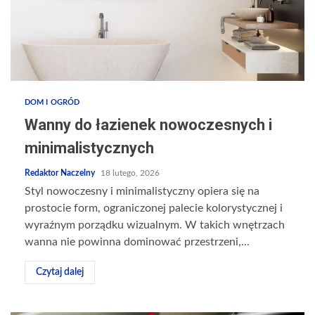
DOM I OGRÓD
Wanny do łazienek nowoczesnych i
minimalistycznych
Redaktor Naczelny
18 lutego, 2026
Styl nowoczesny i minimalistyczny opiera się na
prostocie form, ograniczonej palecie kolorystycznej i
wyraźnym porządku wizualnym. W takich wnętrzach
wanna nie powinna dominować przestrzeni,...
Czytaj dalej