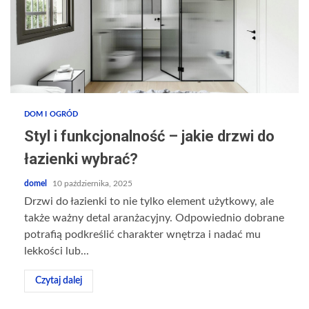
DOM I OGRÓD
Styl i funkcjonalność – jakie drzwi do
łazienki wybrać?
domel
10 października, 2025
Drzwi do łazienki to nie tylko element użytkowy, ale
także ważny detal aranżacyjny. Odpowiednio dobrane
potrafią podkreślić charakter wnętrza i nadać mu
lekkości lub...
Czytaj dalej