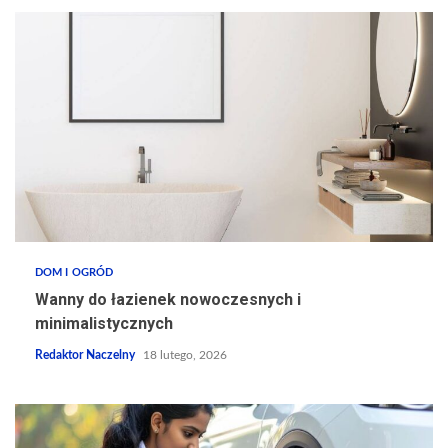
DOM I OGRÓD
Wanny do łazienek nowoczesnych i
minimalistycznych
Redaktor Naczelny
18 lutego, 2026