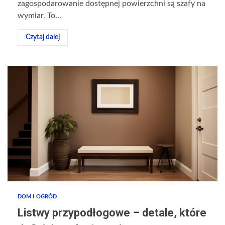
zagospodarowanie dostępnej powierzchni są szafy na
wymiar. To...
Czytaj dalej
DOM I OGRÓD
Listwy przypodłogowe – detale, które