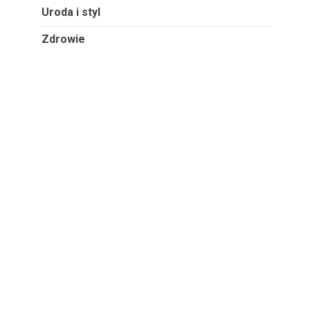
Uroda i styl
Zdrowie