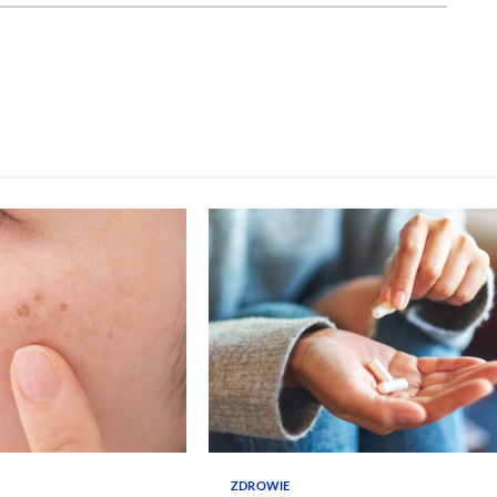
ZDROWIE