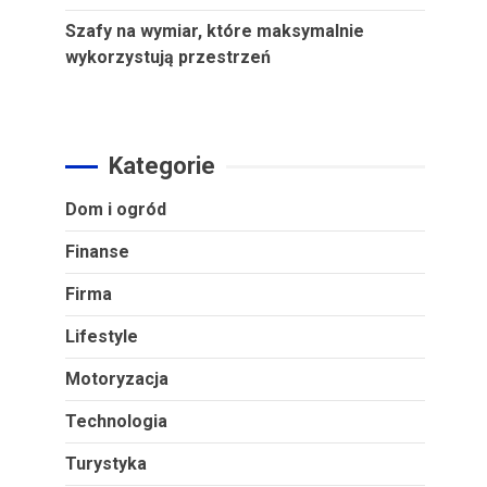
Szafy na wymiar, które maksymalnie
wykorzystują przestrzeń
Kategorie
Dom i ogród
Finanse
Firma
Lifestyle
Motoryzacja
Technologia
Turystyka