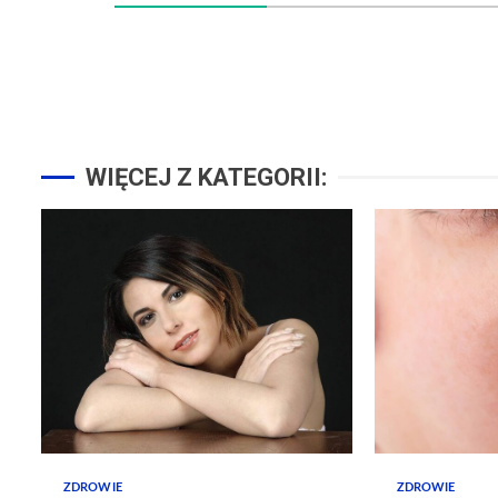
WIĘCEJ Z KATEGORII:
ZDROWIE
ZDROWIE