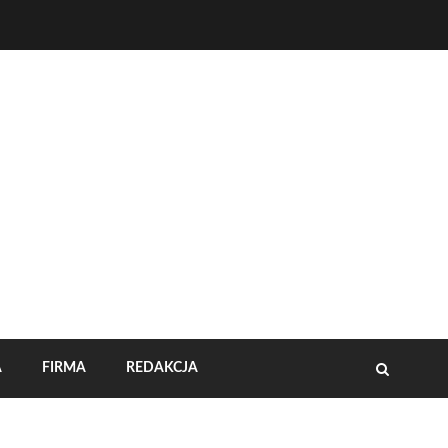
A
FIRMA
REDAKCJA