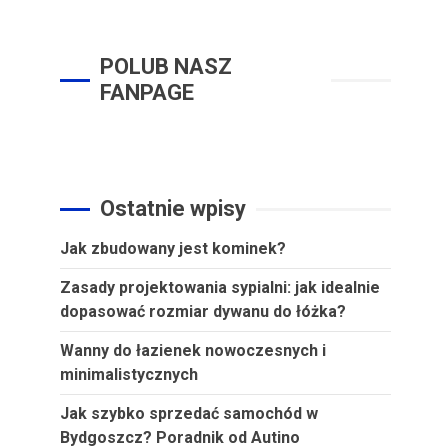
POLUB NASZ
FANPAGE
Ostatnie wpisy
Jak zbudowany jest kominek?
Zasady projektowania sypialni: jak idealnie
dopasować rozmiar dywanu do łóżka?
Wanny do łazienek nowoczesnych i
minimalistycznych
Jak szybko sprzedać samochód w
Bydgoszcz? Poradnik od Autino