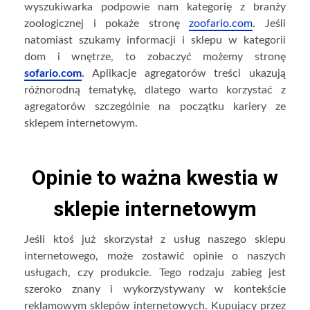
wyszukiwarka podpowie nam kategorię z branży
zoologicznej i pokaże stronę
zoofario.com
. Jeśli
natomiast szukamy informacji i sklepu w kategorii
dom i wnętrze, to zobaczyć możemy stronę
sofario.com
.
Aplikacje agregatorów treści ukazują
różnorodną tematykę, dlatego warto korzystać z
agregatorów szczególnie na początku kariery ze
sklepem internetowym.
Opinie to ważna kwestia w
sklepie internetowym
Jeśli ktoś już skorzystał z usług naszego sklepu
internetowego, może zostawić opinie o naszych
usługach, czy produkcie. Tego rodzaju zabieg jest
szeroko znany i wykorzystywany w kontekście
reklamowym sklepów internetowych. Kupujący przez