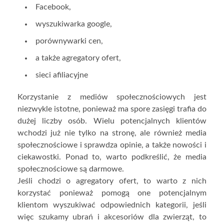
Facebook,
wyszukiwarka google,
porównywarki cen,
a także agregatory ofert,
sieci afiliacyjne
Korzystanie z mediów społecznościowych jest
niezwykle istotne, ponieważ ma spore zasięgi trafia do
dużej liczby osób. Wielu potencjalnych klientów
wchodzi już nie tylko na stronę, ale również media
społecznościowe i sprawdza opinie, a także nowości i
ciekawostki. Ponad to, warto podkreślić, że media
społecznościowe są darmowe.
Jeśli chodzi o agregatory ofert, to warto z nich
korzystać ponieważ pomogą one potencjalnym
klientom wyszukiwać odpowiednich kategorii, jeśli
więc szukamy ubrań i akcesoriów dla zwierząt, to