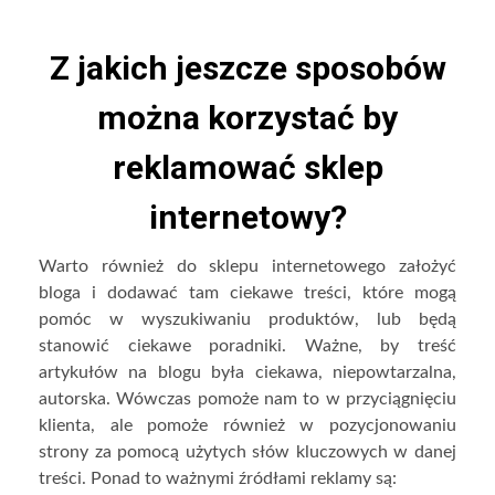
Z jakich jeszcze sposobów
można korzystać by
reklamować sklep
internetowy?
Warto również do sklepu internetowego założyć
bloga i dodawać tam ciekawe treści, które mogą
pomóc w wyszukiwaniu produktów, lub będą
stanowić ciekawe poradniki. Ważne, by treść
artykułów na blogu była ciekawa, niepowtarzalna,
autorska. Wówczas pomoże nam to w przyciągnięciu
klienta, ale pomoże również w pozycjonowaniu
strony za pomocą użytych słów kluczowych w danej
treści. Ponad to ważnymi źródłami reklamy są: