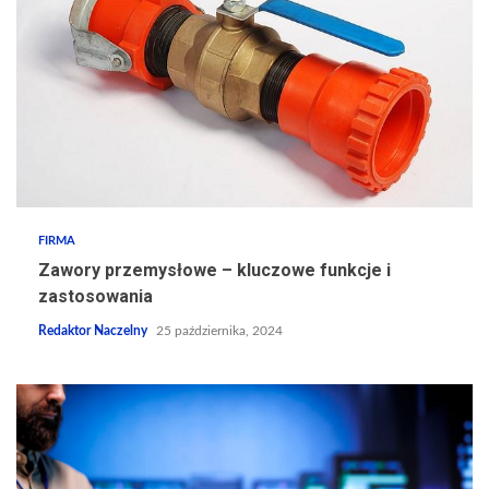
FIRMA
Zawory przemysłowe – kluczowe funkcje i
zastosowania
Redaktor Naczelny
25 października, 2024