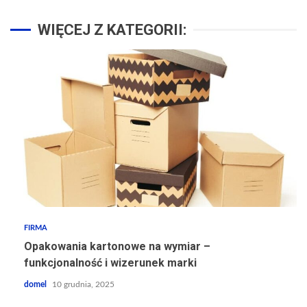
WIĘCEJ Z KATEGORII:
FIRMA
Opakowania kartonowe na wymiar –
funkcjonalność i wizerunek marki
domel
10 grudnia, 2025