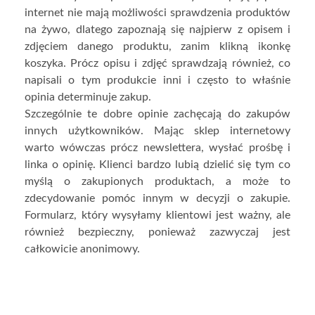
internet nie mają możliwości sprawdzenia produktów
na żywo, dlatego zapoznają się najpierw z opisem i
zdjęciem danego produktu, zanim klikną ikonkę
koszyka. Prócz opisu i zdjęć sprawdzają również, co
napisali o tym produkcie inni i często to właśnie
opinia determinuje zakup.
Szczególnie te dobre opinie zachęcają do zakupów
innych użytkowników. Mając sklep internetowy
warto wówczas prócz newslettera, wysłać prośbę i
linka o opinię. Klienci bardzo lubią dzielić się tym co
myślą o zakupionych produktach, a może to
zdecydowanie pomóc innym w decyzji o zakupie.
Formularz, który wysyłamy klientowi jest ważny, ale
również bezpieczny, ponieważ zazwyczaj jest
całkowicie anonimowy.