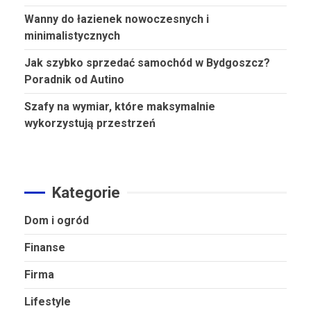
Wanny do łazienek nowoczesnych i
minimalistycznych
Jak szybko sprzedać samochód w Bydgoszcz?
Poradnik od Autino
Szafy na wymiar, które maksymalnie
wykorzystują przestrzeń
Kategorie
Dom i ogród
Finanse
Firma
Lifestyle