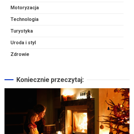
Motoryzacja
Technologia
Turystyka
Uroda i styl
Zdrowie
Koniecznie przeczytaj: