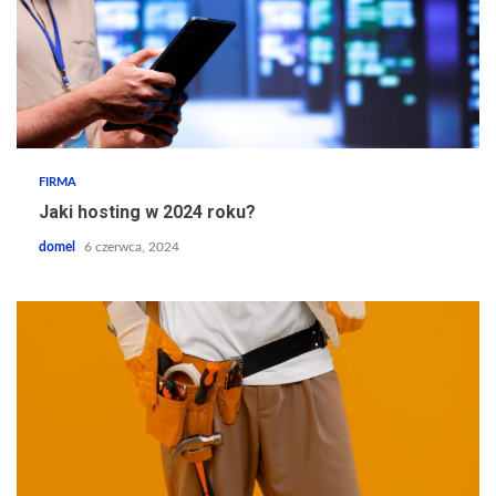
FIRMA
Jaki hosting w 2024 roku?
domel
6 czerwca, 2024