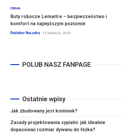
FIRMA
Buty robocze Lemaitre – bezpieczeństwo i
komfort na najwyższym poziomie
Redaktor Naczelny
15 kwietnia, 2024
POLUB NASZ FANPAGE
Ostatnie wpisy
Jak zbudowany jest kominek?
Zasady projektowania sypialni: jak idealnie
dopasować rozmiar dywanu do łóżka?