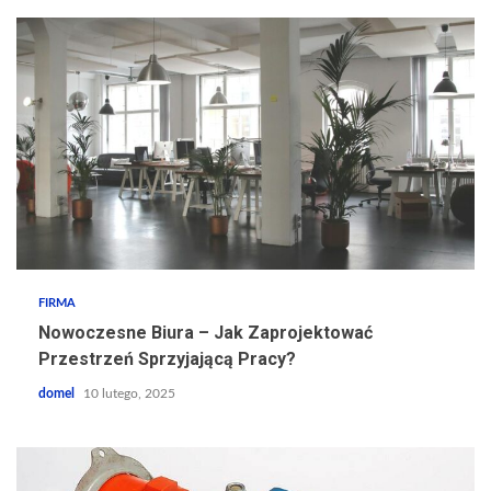
FIRMA
Nowoczesne Biura – Jak Zaprojektować
Przestrzeń Sprzyjającą Pracy?
domel
10 lutego, 2025