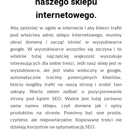
naszego sklepu
internetowego.
Aby zaistnieć w ogóle w internecie i aby klienci trafili
pod właściwy adres sklepu internetowego, musimy
obrać domenę i zacząć istnieć w wyszukiwarce
google. W wyszukiwarce wszystko się zaczyna i to
właśnie tutaj najczęściej większość wyszukuje
interesujących dla siebie treści. Jeśli nasz sklep jest w
wyszukiwarce, ale jest słabo widoczny w google,
automatycznie tracimy potencjalnych klientów,
którzy mogliby trafić na naszą stronę i zrobić tam
zakupy. Warto zatem zadbać o pozycjonowanie
strony pod kątem SEO. Ważne jest tutaj zarówno
sama nazwa sklepu, czyli domena jak i opisy
produktów na stronie. Powinny być one proste,
czytelne, ale niepowtarzalne. Kopiowane treści nie
działają korzystnie na optymalizację SEO.