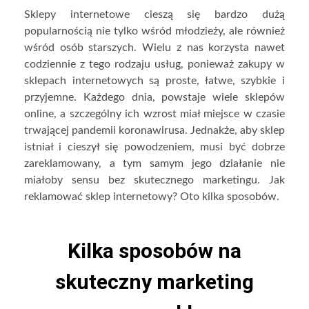
Sklepy internetowe cieszą się bardzo dużą
popularnością nie tylko wśród młodzieży, ale również
wśród osób starszych. Wielu z nas korzysta nawet
codziennie z tego rodzaju usług, ponieważ zakupy w
sklepach internetowych są proste, łatwe, szybkie i
przyjemne. Każdego dnia, powstaje wiele sklepów
online, a szczególny ich wzrost miał miejsce w czasie
trwającej pandemii koronawirusa. Jednakże, aby sklep
istniał i cieszył się powodzeniem, musi być dobrze
zareklamowany, a tym samym jego działanie nie
miałoby sensu bez skutecznego marketingu. Jak
reklamować sklep internetowy? Oto kilka sposobów.
Kilka sposobów na
skuteczny marketing