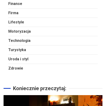
Finanse
Firma
Lifestyle
Motoryzacja
Technologia
Turystyka
Uroda i styl
Zdrowie
Koniecznie przeczytaj: