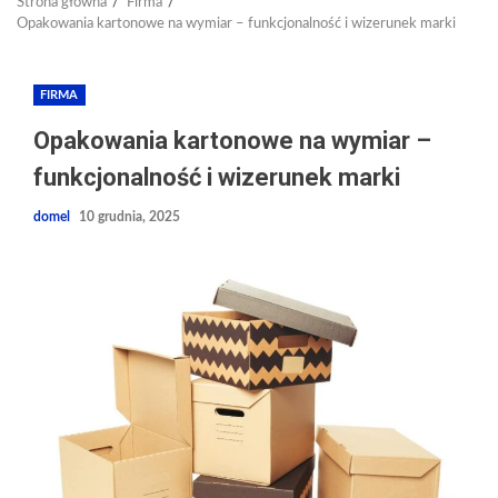
Strona główna
Firma
Opakowania kartonowe na wymiar – funkcjonalność i wizerunek marki
FIRMA
Opakowania kartonowe na wymiar –
funkcjonalność i wizerunek marki
domel
10 grudnia, 2025