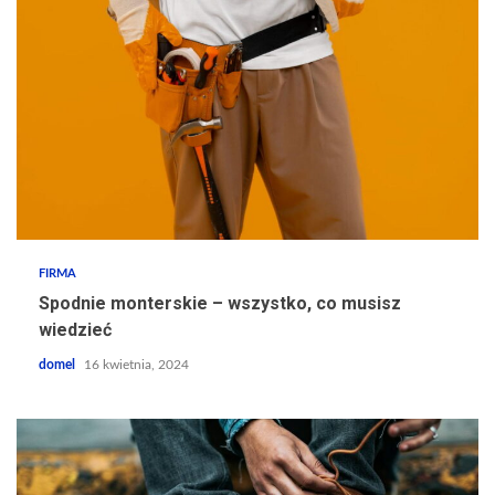
FIRMA
Spodnie monterskie – wszystko, co musisz
wiedzieć
domel
16 kwietnia, 2024