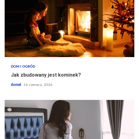
DOM I OGRÓD
Jak zbudowany jest kominek?
domel
16 czerwca, 2026