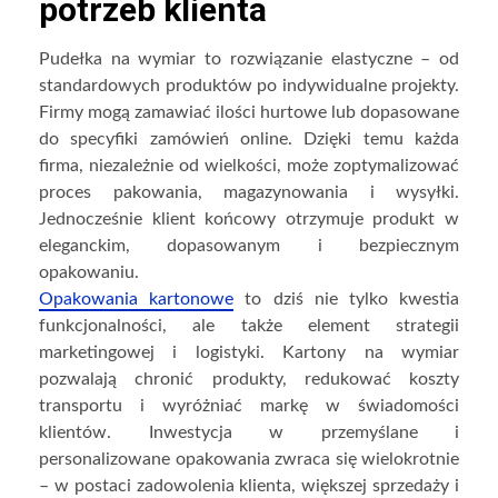
potrzeb klienta
Pudełka na wymiar to rozwiązanie elastyczne – od
standardowych produktów po indywidualne projekty.
Firmy mogą zamawiać ilości hurtowe lub dopasowane
do specyfiki zamówień online. Dzięki temu każda
firma, niezależnie od wielkości, może zoptymalizować
proces pakowania, magazynowania i wysyłki.
Jednocześnie klient końcowy otrzymuje produkt w
eleganckim, dopasowanym i bezpiecznym
opakowaniu.
Opakowania kartonowe
to dziś nie tylko kwestia
funkcjonalności, ale także element strategii
marketingowej i logistyki. Kartony na wymiar
pozwalają chronić produkty, redukować koszty
transportu i wyróżniać markę w świadomości
klientów. Inwestycja w przemyślane i
personalizowane opakowania zwraca się wielokrotnie
– w postaci zadowolenia klienta, większej sprzedaży i