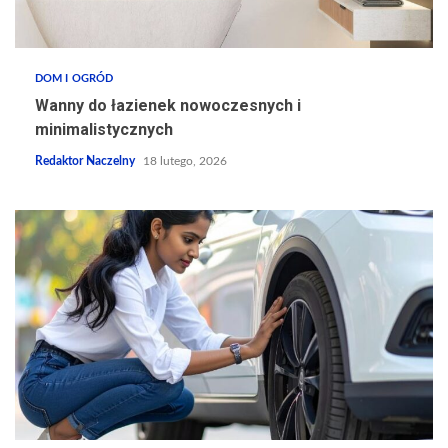
DOM I OGRÓD
Wanny do łazienek nowoczesnych i
minimalistycznych
Redaktor Naczelny
18 lutego, 2026