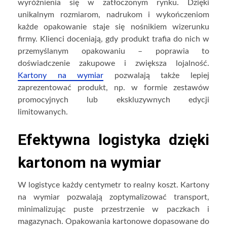
wyróżnienia się w zatłoczonym rynku. Dzięki
unikalnym rozmiarom, nadrukom i wykończeniom
każde opakowanie staje się nośnikiem wizerunku
firmy. Klienci doceniają, gdy produkt trafia do nich w
przemyślanym opakowaniu – poprawia to
doświadczenie zakupowe i zwiększa lojalność.
Kartony na wymiar
pozwalają także lepiej
zaprezentować produkt, np. w formie zestawów
promocyjnych lub ekskluzywnych edycji
limitowanych.
Efektywna logistyka dzięki
kartonom na wymiar
W logistyce każdy centymetr to realny koszt. Kartony
na wymiar pozwalają zoptymalizować transport,
minimalizując puste przestrzenie w paczkach i
magazynach. Opakowania kartonowe dopasowane do