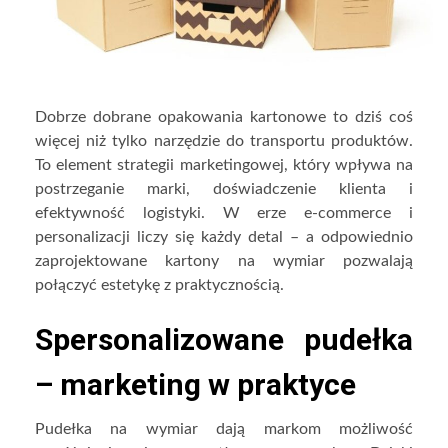
Dobrze dobrane opakowania kartonowe to dziś coś
więcej niż tylko narzędzie do transportu produktów.
To element strategii marketingowej, który wpływa na
postrzeganie marki, doświadczenie klienta i
efektywność logistyki. W erze e-commerce i
personalizacji liczy się każdy detal – a odpowiednio
zaprojektowane kartony na wymiar pozwalają
połączyć estetykę z praktycznością.
Spersonalizowane pudełka
– marketing w praktyce
Pudełka na wymiar dają markom możliwość