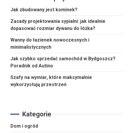
Jak zbudowany jest kominek?
Zasady projektowania sypialni: jak idealnie
dopasować rozmiar dywanu do łóżka?
Wanny do łazienek nowoczesnych i
minimalistycznych
Jak szybko sprzedać samochód w Bydgoszcz?
Poradnik od Autino
Szafy na wymiar, które maksymalnie
wykorzystują przestrzeń
Kategorie
Dom i ogród