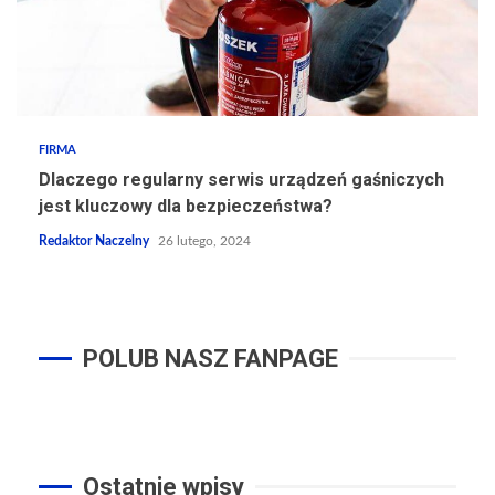
FIRMA
Dlaczego regularny serwis urządzeń gaśniczych
jest kluczowy dla bezpieczeństwa?
Redaktor Naczelny
26 lutego, 2024
POLUB NASZ FANPAGE
Ostatnie wpisy