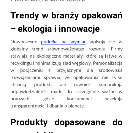
Trendy w branży opakowań
– ekologia i innowacje
Nowoczesne
pudełka na wymiar
wpisują się w
globalny trend zrównoważonego rozwoju. Firmy
stawiają na ekologiczne materiały, które są łatwe w
recyklingu i minimalizują ślad węglowy. Personalizacja
w połączeniu z przyjaznymi dla środowiska
rozwiązaniami sprawia, że opakowania nie tylko
chronią produkt, ale również komunikują
odpowiedzialność marki. To szczególnie ważne w
branżach, gdzie konsumenci oczekują
transparentności i dbania o planetę.
Produkty dopasowane do