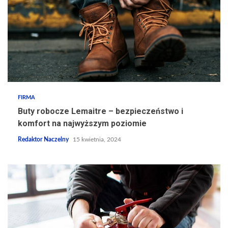
FIRMA
Buty robocze Lemaitre – bezpieczeństwo i
komfort na najwyższym poziomie
Redaktor Naczelny
15 kwietnia, 2024