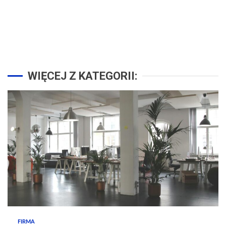
WIĘCEJ Z KATEGORII:
FIRMA