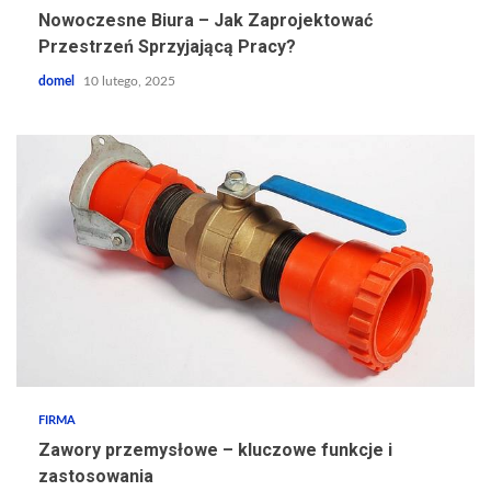
Nowoczesne Biura – Jak Zaprojektować
Przestrzeń Sprzyjającą Pracy?
domel
10 lutego, 2025
FIRMA
Zawory przemysłowe – kluczowe funkcje i
zastosowania