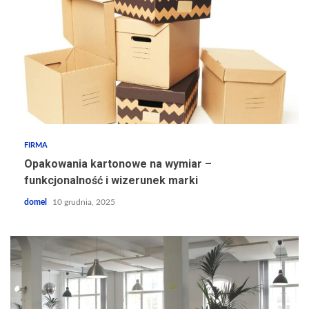
FIRMA
Opakowania kartonowe na wymiar –
funkcjonalność i wizerunek marki
domel
10 grudnia, 2025