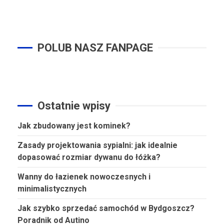
POLUB NASZ FANPAGE
Ostatnie wpisy
Jak zbudowany jest kominek?
Zasady projektowania sypialni: jak idealnie
dopasować rozmiar dywanu do łóżka?
Wanny do łazienek nowoczesnych i
minimalistycznych
Jak szybko sprzedać samochód w Bydgoszcz?
Poradnik od Autino