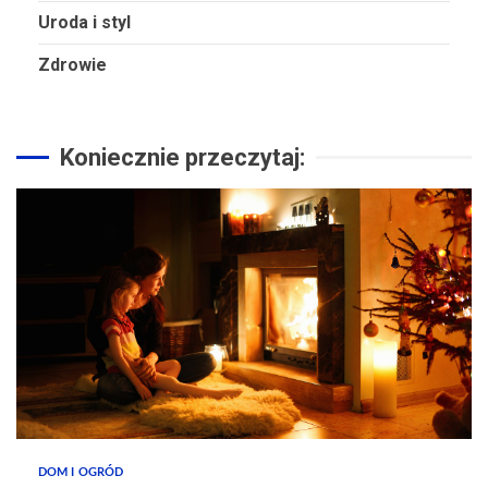
Uroda i styl
Zdrowie
Koniecznie przeczytaj:
DOM I OGRÓD