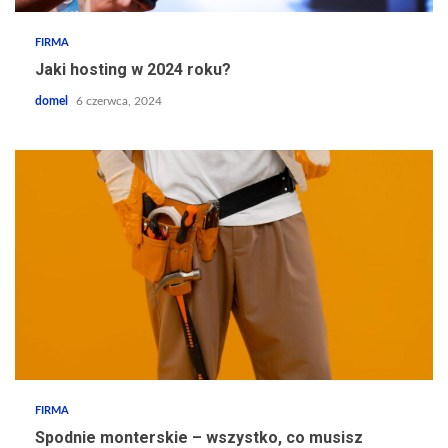
FIRMA
Jaki hosting w 2024 roku?
domel
6 czerwca, 2024
FIRMA
Spodnie monterskie – wszystko, co musisz