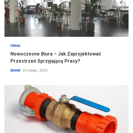
FIRMA
Nowoczesne Biura – Jak Zaprojektować
Przestrzeń Sprzyjającą Pracy?
domel
10 lutego, 2025