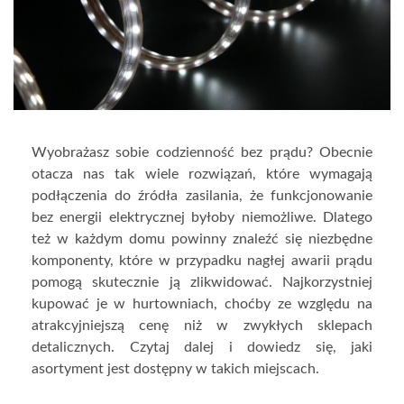
Wyobrażasz sobie codzienność bez prądu? Obecnie
otacza nas tak wiele rozwiązań, które wymagają
podłączenia do źródła zasilania, że funkcjonowanie
bez energii elektrycznej byłoby niemożliwe. Dlatego
też w każdym domu powinny znaleźć się niezbędne
komponenty, które w przypadku nagłej awarii prądu
pomogą skutecznie ją zlikwidować. Najkorzystniej
kupować je w hurtowniach, choćby ze względu na
atrakcyjniejszą cenę niż w zwykłych sklepach
detalicznych. Czytaj dalej i dowiedz się, jaki
asortyment jest dostępny w takich miejscach.