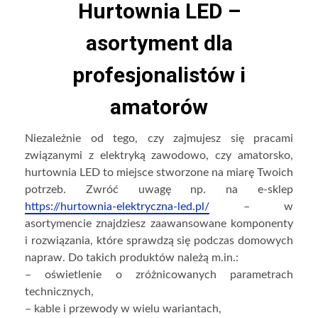
Hurtownia LED –
asortyment dla
profesjonalistów i
amatorów
Niezależnie od tego, czy zajmujesz się pracami
związanymi z elektryką zawodowo, czy amatorsko,
hurtownia LED to miejsce stworzone na miarę Twoich
potrzeb. Zwróć uwagę np. na e-sklep
https://hurtownia-elektryczna-led.pl/
– w
asortymencie znajdziesz zaawansowane komponenty
i rozwiązania, które sprawdzą się podczas domowych
napraw. Do takich produktów należą m.in.:
– oświetlenie o zróżnicowanych parametrach
technicznych,
– kable i przewody w wielu wariantach,