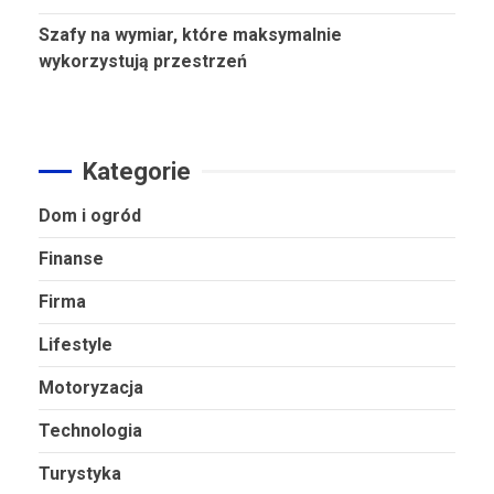
Szafy na wymiar, które maksymalnie
wykorzystują przestrzeń
Kategorie
Dom i ogród
Finanse
Firma
Lifestyle
Motoryzacja
Technologia
Turystyka