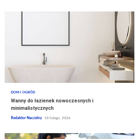
DOM I OGRÓD
Wanny do łazienek nowoczesnych i
minimalistycznych
Redaktor Naczelny
18 lutego, 2026