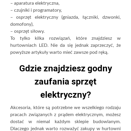
– aparatura elektryczna,
– czujniki i programatory,
– osprzęt elektryczny (gniazda, łączniki, dzwonki,
domofony),
– osprzęt siłowy.
To tylko kilka rozwiązań, które znajdziesz w
hurtowniach LED. Nie da się jednak zaprzeczyć, że
powyższe artykuły warto mieć zawsze pod ręką.
Gdzie znajdziesz godny
zaufania sprzęt
elektryczny?
Akcesoria, które są potrzebne we wszelkiego rodzaju
pracach związanych z prądem elektrycznym, możesz
dostać w niemal każdym sklepie budowlanym.
Dlaczego jednak warto rozważyć zakupy w hurtowni