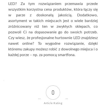
LED? Za tym rozwiązaniem przemawia przede
wszystkim korzystna cena produktów, która łączy się
w parze z doskonałą jakością. Dodatkowo,
asortyment w takich miejscach jest o wiele bardziej
zróżnicowany niż ten w zwykłych sklepach, co
pozwoli Ci na dopasowanie go do swoich potrzeb.
Czy wiesz, że profesjonalne hurtownie LED znajdziesz
nawet online? To wygodne rozwiązanie, dzięki
któremu zakupy możesz robić z dowolnego miejsca i o
każdej porze – np. za pomocą smartfona.
0
Article Rating