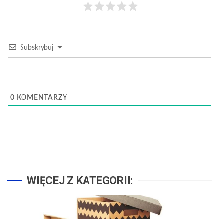
Subskrybuj
0
KOMENTARZY
WIĘCEJ Z KATEGORII: