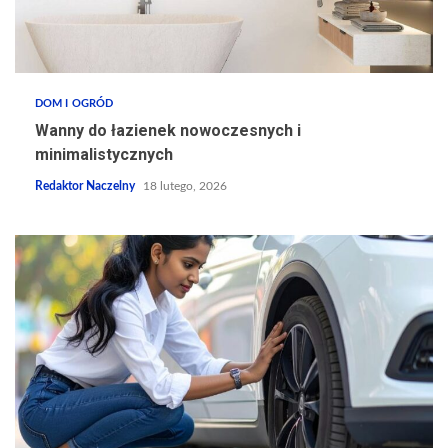
DOM I OGRÓD
Wanny do łazienek nowoczesnych i
minimalistycznych
Redaktor Naczelny
18 lutego, 2026