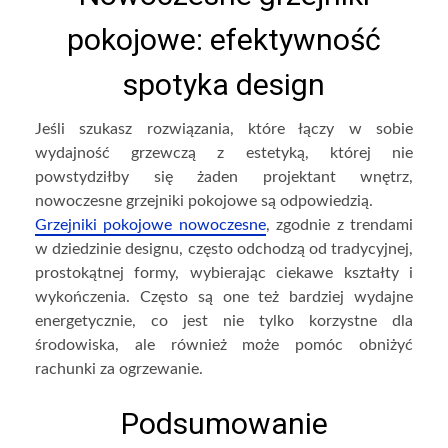
pokojowe: efektywność
spotyka design
Jeśli szukasz rozwiązania, które łączy w sobie
wydajność grzewczą z estetyką, której nie
powstydziłby się żaden projektant wnętrz,
nowoczesne grzejniki pokojowe są odpowiedzią.
Grzejniki pokojowe nowoczesne
, zgodnie z trendami
w dziedzinie designu, często odchodzą od tradycyjnej,
prostokątnej formy, wybierając ciekawe kształty i
wykończenia. Często są one też bardziej wydajne
energetycznie, co jest nie tylko korzystne dla
środowiska, ale również może pomóc obniżyć
rachunki za ogrzewanie.
Podsumowanie