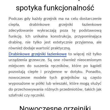
spotyka funkcjonalność
Podczas gdy każdy grzejnik ma na celu dostarczenie
ciepła, drabinkowe grzejniki łazienkowe
zdecydowanie wykraczają poza tę podstawową
funkcję. Ich unikalna konstrukcja, przypominająca
drabinę, nie tylko jest estetycznie przyjemna, ale
również dodaje wartość praktyczną.
Drabinkowe grzejniki łazienkowe
to więcej niż tylko
urządzenia grzewcze. Są one również nieocenionym
miejscem do suszenia ręczników, które po kąpieli
pozostają ciepłe i przyjemne w dotyku. Ponadto,
nowoczesne modele tych grzejników są często
wyposażone w półki lub wieszaki, które mogą służyć
do przechowywania różnych przedmiotów, takich jak
szlafroki czy ręczniki.
Nowoczesne grzejniki