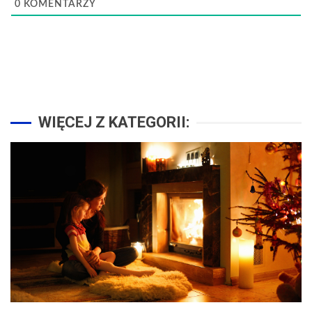
0
KOMENTARZY
WIĘCEJ Z KATEGORII: