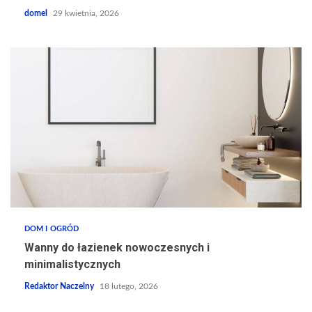
domel
29 kwietnia, 2026
DOM I OGRÓD
Wanny do łazienek nowoczesnych i
minimalistycznych
Redaktor Naczelny
18 lutego, 2026