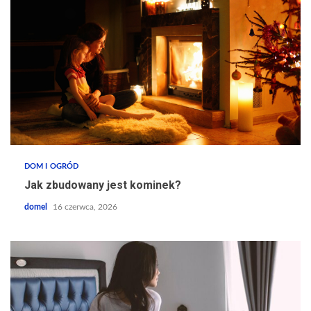
DOM I OGRÓD
Jak zbudowany jest kominek?
domel
16 czerwca, 2026