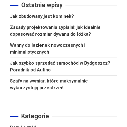
Ostatnie wpisy
Jak zbudowany jest kominek?
Zasady projektowania sypialni: jak idealnie
dopasować rozmiar dywanu do łóżka?
Wanny do łazienek nowoczesnych i
minimalistycznych
Jak szybko sprzedać samochód w Bydgoszcz?
Poradnik od Autino
Szafy na wymiar, które maksymalnie
wykorzystują przestrzeń
Kategorie