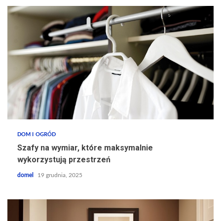
DOM I OGRÓD
Szafy na wymiar, które maksymalnie
wykorzystują przestrzeń
domel
19 grudnia, 2025