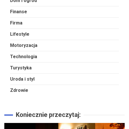
Dom i ogród
Finanse
Firma
Lifestyle
Motoryzacja
Technologia
Turystyka
Uroda i styl
Zdrowie
Koniecznie przeczytaj: