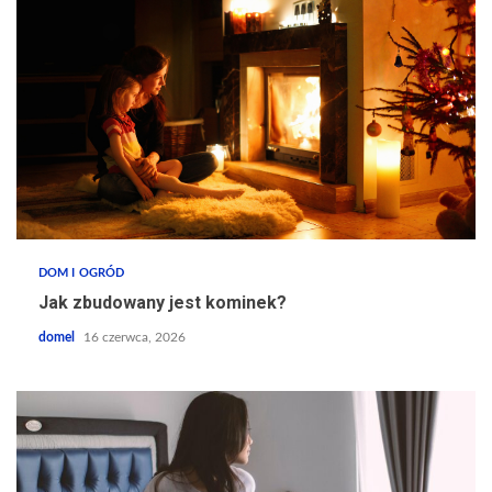
DOM I OGRÓD
Jak zbudowany jest kominek?
domel
16 czerwca, 2026