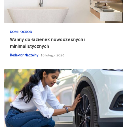
DOM I OGRÓD
Wanny do łazienek nowoczesnych i
minimalistycznych
Redaktor Naczelny
18 lutego, 2026