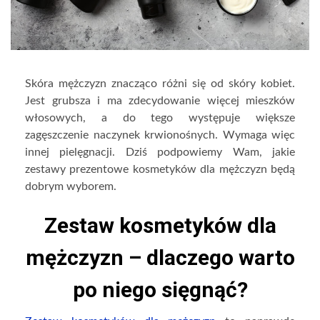
Skóra mężczyzn znacząco różni się od skóry kobiet.
Jest grubsza i ma zdecydowanie więcej mieszków
włosowych, a do tego występuje większe
zagęszczenie naczynek krwionośnych. Wymaga więc
innej pielęgnacji. Dziś podpowiemy Wam, jakie
zestawy prezentowe kosmetyków dla mężczyzn będą
dobrym wyborem.
Zestaw kosmetyków dla
mężczyzn – dlaczego warto
po niego sięgnąć?