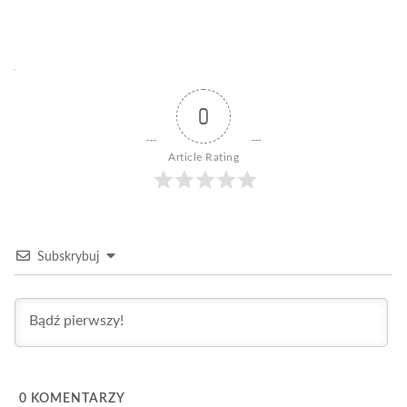
0
Article Rating
Subskrybuj
0
KOMENTARZY