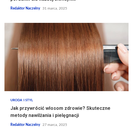
Redaktor Naczelny
31 marca, 2025
URODA I STYL
Jak przywrócić włosom zdrowie? Skuteczne
metody nawilżania i pielęgnacji
Redaktor Naczelny
27 marca, 2025