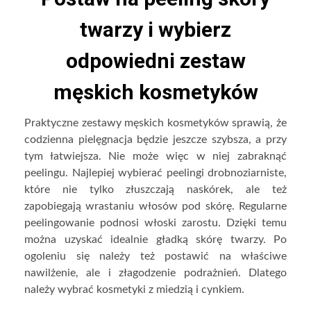
twarzy i wybierz
odpowiedni zestaw
męskich kosmetyków
Praktyczne zestawy męskich kosmetyków sprawią, że
codzienna pielęgnacja będzie jeszcze szybsza, a przy
tym łatwiejsza. Nie może więc w niej zabraknąć
peelingu. Najlepiej wybierać peelingi drobnoziarniste,
które nie tylko złuszczają naskórek, ale też
zapobiegają wrastaniu włosów pod skórę. Regularne
peelingowanie podnosi włoski zarostu. Dzięki temu
można uzyskać idealnie gładką skórę twarzy. Po
ogoleniu się należy też postawić na właściwe
nawilżenie, ale i złagodzenie podrażnień. Dlatego
należy wybrać kosmetyki z miedzią i cynkiem.