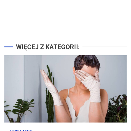
WIĘCEJ Z KATEGORII: