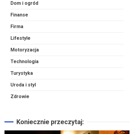
Dom i ogród
Finanse
Firma
Lifestyle
Motoryzacja
Technologia
Turystyka
Uroda i styl
Zdrowie
Koniecznie przeczytaj: