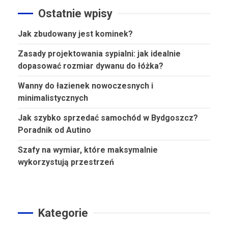
Ostatnie wpisy
Jak zbudowany jest kominek?
Zasady projektowania sypialni: jak idealnie
dopasować rozmiar dywanu do łóżka?
Wanny do łazienek nowoczesnych i
minimalistycznych
Jak szybko sprzedać samochód w Bydgoszcz?
Poradnik od Autino
Szafy na wymiar, które maksymalnie
wykorzystują przestrzeń
Kategorie