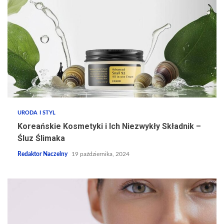
URODA I STYL
Koreańskie Kosmetyki i Ich Niezwykły Składnik –
Śluz Ślimaka
Redaktor Naczelny
19 października, 2024