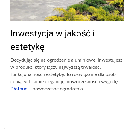
Inwestycja w jakość i
estetykę
Decydując się na ogrodzenie aluminiowe, inwestujesz
w produkt, który łączy najwyższą trwałość,
funkcjonalność i estetykę. To rozwiązanie dla osób
ceniących sobie elegancję, nowoczesność i wygodę.
Płotbud
– nowoczesne ogrodzenia