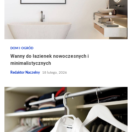
DOM I OGRÓD
Wanny do łazienek nowoczesnych i
minimalistycznych
Redaktor Naczelny
18 lutego, 2026