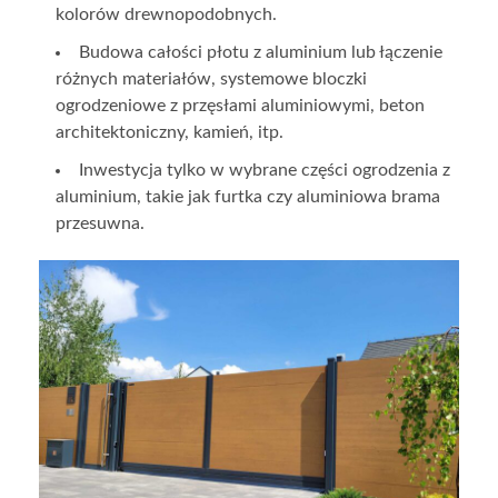
kolorów drewnopodobnych.
Budowa całości płotu z aluminium lub łączenie
różnych materiałów, systemowe bloczki
ogrodzeniowe z przęsłami aluminiowymi, beton
architektoniczny, kamień, itp.
Inwestycja tylko w wybrane części ogrodzenia z
aluminium, takie jak furtka czy aluminiowa brama
przesuwna.