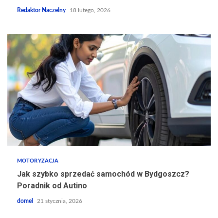
Redaktor Naczelny
18 lutego, 2026
MOTORYZACJA
Jak szybko sprzedać samochód w Bydgoszcz?
Poradnik od Autino
domel
21 stycznia, 2026