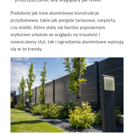
Podobnie jak inne aluminiowe konstrukcje
przydomowe, takie jak pergole tarasowe, carporty,
czy wiatki, które stały się bardzo popularnym
wyborem właśnie ze względu na trwałość i
nowoczesny styl, tak i ogrodzenia aluminiowe wpisują
się w te trendy.