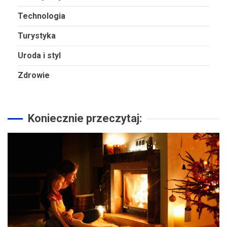
Technologia
Turystyka
Uroda i styl
Zdrowie
Koniecznie przeczytaj: