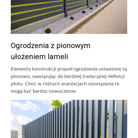
Ogrodzenia z pionowym
ułożeniem lameli
Elementy konstrukcji przęseł ogrodzenia ustawione są
pionowo, nawiązując do bardziej tradycyjnej definicji
płotu. Choć w różnych aranżacjach rozwiązania te
mogą być bardzo nowoczesne.