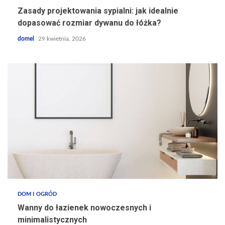
Zasady projektowania sypialni: jak idealnie
dopasować rozmiar dywanu do łóżka?
domel
29 kwietnia, 2026
DOM I OGRÓD
Wanny do łazienek nowoczesnych i
minimalistycznych