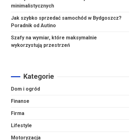
minimalistycznych
Jak szybko sprzedać samochód w Bydgoszcz?
Poradnik od Autino
Szafy na wymiar, które maksymalnie
wykorzystują przestrzeń
Kategorie
Dom i ogród
Finanse
Firma
Lifestyle
Motoryzacja