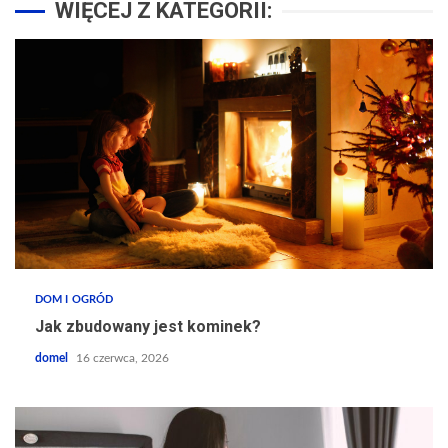
WIĘCEJ Z KATEGORII:
DOM I OGRÓD
Jak zbudowany jest kominek?
domel
16 czerwca, 2026