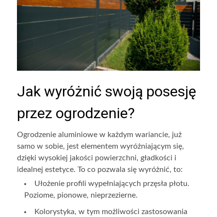
Jak wyróżnić swoją posesję
przez ogrodzenie?
Ogrodzenie aluminiowe w każdym wariancie, już
samo w sobie, jest elementem wyróżniającym się,
dzięki wysokiej jakości powierzchni, gładkości i
idealnej estetyce. To co pozwala się wyróżnić, to:
Ułożenie profili wypełniających przęsła płotu.
Poziome, pionowe, nieprzezierne.
Kolorystyka, w tym możliwości zastosowania