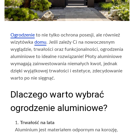
Ogrodzenie
to nie tylko ochrona posesji, ale również
wizytówka
domu
. Jeśli zależy Ci na nowoczesnym
wyglądzie, trwałości oraz funkcjonalności, ogrodzenia
aluminiowe to idealne rozwiązanie! Płoty aluminiowe
wymagają zainwestowania niemałych kwot, jednak
dzięki wyjątkowej trwałości i estetyce, zdecydowanie
warto po nie sięgnąć.
Dlaczego warto wybrać
ogrodzenie aluminiowe?
Trwałość na lata
Aluminium jest materiałem odpornym na korozję,