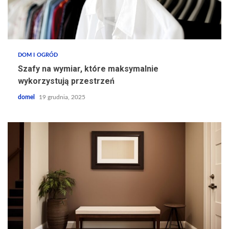
DOM I OGRÓD
Szafy na wymiar, które maksymalnie
wykorzystują przestrzeń
domel
19 grudnia, 2025