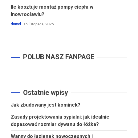
Ile kosztuje montaż pompy ciepła w
Inowrocławiu?
domel
15 listopada, 2025
POLUB NASZ FANPAGE
Ostatnie wpisy
Jak zbudowany jest kominek?
Zasady projektowania sypialni: jak idealnie
dopasować rozmiar dywanu do łóżka?
Wanny do łazienek nowoczesnych i