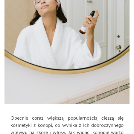
Obecnie coraz większą popularnością cieszą się
kosmetyki z konopi, co wynika z ich dobroczynnego
wpływu na skórę i włosy. Jak widać, konopie warto