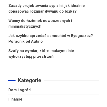
Zasady projektowania sypialni: jak idealnie
dopasować rozmiar dywanu do łóżka?
Wanny do łazienek nowoczesnych i
minimalistycznych
Jak szybko sprzedać samochód w Bydgoszcz?
Poradnik od Autino
Szafy na wymiar, które maksymalnie
wykorzystują przestrzeń
Kategorie
Dom i ogród
Finanse