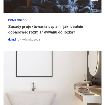
DOM I OGRÓD
Zasady projektowania sypialni: jak idealnie
dopasować rozmiar dywanu do łóżka?
domel
29 kwietnia, 2026