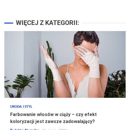
WIĘCEJ Z KATEGORII:
URODA I STYL
Farbowanie włosów w ciąży – czy efekt
koloryzacji jest zawsze zadowalający?