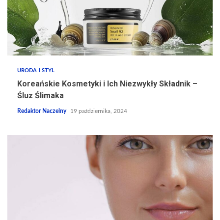
URODA I STYL
Koreańskie Kosmetyki i Ich Niezwykły Składnik –
Śluz Ślimaka
Redaktor Naczelny
19 października, 2024