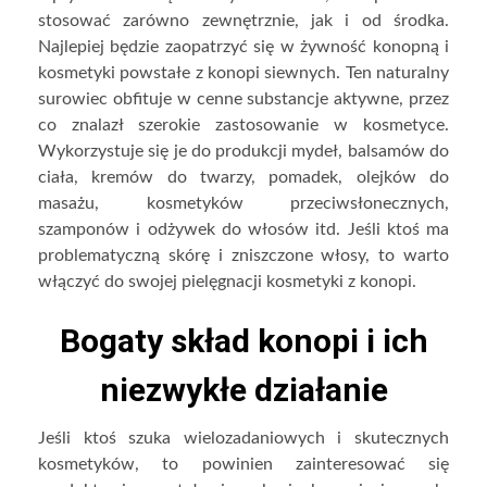
stosować zarówno zewnętrznie, jak i od środka.
Najlepiej będzie zaopatrzyć się w żywność konopną i
kosmetyki powstałe z konopi siewnych. Ten naturalny
surowiec obfituje w cenne substancje aktywne, przez
co znalazł szerokie zastosowanie w kosmetyce.
Wykorzystuje się je do produkcji mydeł, balsamów do
ciała, kremów do twarzy, pomadek, olejków do
masażu, kosmetyków przeciwsłonecznych,
szamponów i odżywek do włosów itd. Jeśli ktoś ma
problematyczną skórę i zniszczone włosy, to warto
włączyć do swojej pielęgnacji kosmetyki z konopi.
Bogaty skład konopi i ich
niezwykłe działanie
Jeśli ktoś szuka wielozadaniowych i skutecznych
kosmetyków, to powinien zainteresować się