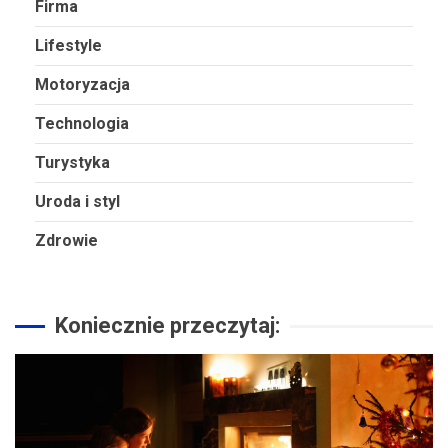
Firma
Lifestyle
Motoryzacja
Technologia
Turystyka
Uroda i styl
Zdrowie
Koniecznie przeczytaj: