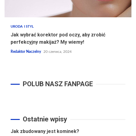
URODA I STYL
Jak wybrać korektor pod oczy, aby zrobić
perfekcyjny makijaż? My wiemy!
Redaktor Naczelny
20 czerwca, 2024
POLUB NASZ FANPAGE
Ostatnie wpisy
Jak zbudowany jest kominek?