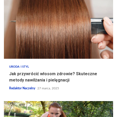
URODA I STYL
Jak przywrócić włosom zdrowie? Skuteczne
metody nawilżania i pielęgnacji
Redaktor Naczelny
27 marca, 2025