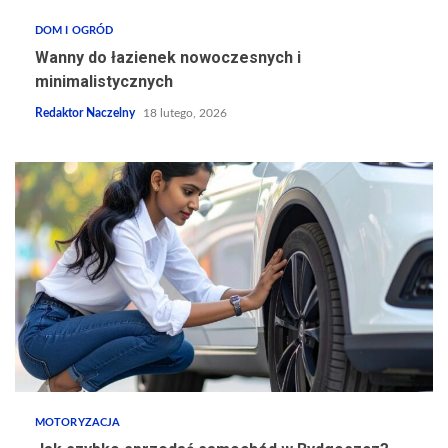
DOM I OGRÓD
Wanny do łazienek nowoczesnych i
minimalistycznych
Redaktor Naczelny
18 lutego, 2026
MOTORYZACJA