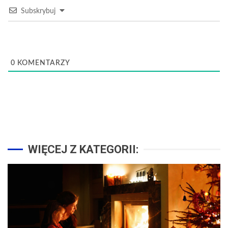
Subskrybuj
0
KOMENTARZY
WIĘCEJ Z KATEGORII: