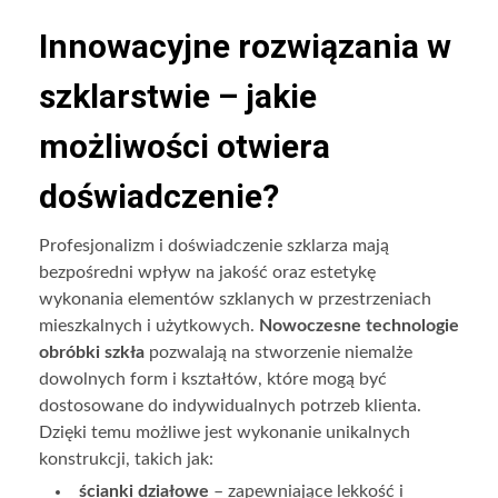
Innowacyjne rozwiązania w
szklarstwie – jakie
możliwości otwiera
doświadczenie?
Profesjonalizm i doświadczenie szklarza mają
bezpośredni wpływ na jakość oraz estetykę
wykonania elementów szklanych w przestrzeniach
mieszkalnych i użytkowych.
Nowoczesne technologie
obróbki szkła
pozwalają na stworzenie niemalże
dowolnych form i kształtów, które mogą być
dostosowane do indywidualnych potrzeb klienta.
Dzięki temu możliwe jest wykonanie unikalnych
konstrukcji, takich jak:
ścianki działowe
– zapewniające lekkość i