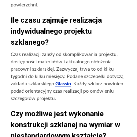
powierzchni.
Ile czasu zajmuje realizacja
indywidualnego projektu
szklanego?
Czas realizacji zależy od skomplikowania projektu,
dostępności materiałów i aktualnego obłożenia
pracowni szklarskiej. Zazwyczaj trwa to od kilku
tygodni do kilku miesięcy. Podane szczebelki dotyczą
zakładu szklarskiego
Glassio
. Każdy szklarz powinien
podać orientacyjny czas realizacji po omówieniu
szczegółów projektu.
Czy możliwe jest wykonanie
konstrukcji szklanej na wymiar w
niestandardowym kształcie?