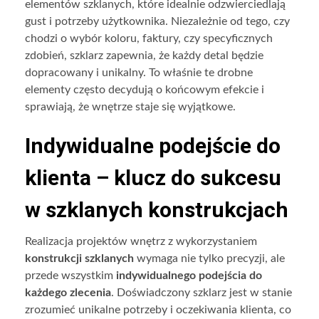
elementów szklanych, które idealnie odzwierciedlają
gust i potrzeby użytkownika. Niezależnie od tego, czy
chodzi o wybór koloru, faktury, czy specyficznych
zdobień, szklarz zapewnia, że każdy detal będzie
dopracowany i unikalny. To właśnie te drobne
elementy często decydują o końcowym efekcie i
sprawiają, że wnętrze staje się wyjątkowe.
Indywidualne podejście do
klienta – klucz do sukcesu
w szklanych konstrukcjach
Realizacja projektów wnętrz z wykorzystaniem
konstrukcji szklanych
wymaga nie tylko precyzji, ale
przede wszystkim
indywidualnego podejścia do
każdego zlecenia
. Doświadczony szklarz jest w stanie
zrozumieć unikalne potrzeby i oczekiwania klienta, co