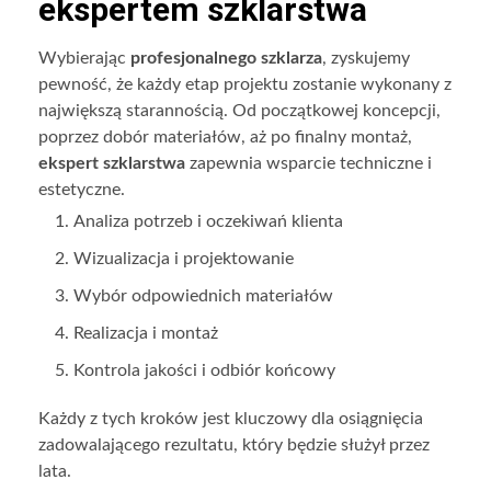
ekspertem szklarstwa
Wybierając
profesjonalnego szklarza
, zyskujemy
pewność, że każdy etap projektu zostanie wykonany z
największą starannością. Od początkowej koncepcji,
poprzez dobór materiałów, aż po finalny montaż,
ekspert szklarstwa
zapewnia wsparcie techniczne i
estetyczne.
Analiza potrzeb i oczekiwań klienta
Wizualizacja i projektowanie
Wybór odpowiednich materiałów
Realizacja i montaż
Kontrola jakości i odbiór końcowy
Każdy z tych kroków jest kluczowy dla osiągnięcia
zadowalającego rezultatu, który będzie służył przez
lata.