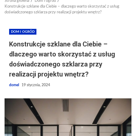
Strona główna
Dom i ogród
Konstrukcje szklane dla Ciebie – dlaczego warto skorzystać z usług
doświadczonego szklarza przy realizacji projektu wnętrz?
DOM I OGRÓD
Konstrukcje szklane dla Ciebie –
dlaczego warto skorzystać z usług
doświadczonego szklarza przy
realizacji projektu wnętrz?
domel
19 stycznia, 2024