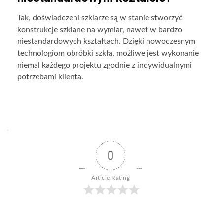
Tak, doświadczeni szklarze są w stanie stworzyć
konstrukcje szklane na wymiar, nawet w bardzo
niestandardowych kształtach. Dzięki nowoczesnym
technologiom obróbki szkła, możliwe jest wykonanie
niemal każdego projektu zgodnie z indywidualnymi
potrzebami klienta.
0
Article Rating