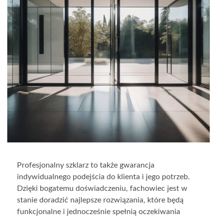
Profesjonalny szklarz to także gwarancja
indywidualnego podejścia do klienta i jego potrzeb.
Dzięki bogatemu doświadczeniu, fachowiec jest w
stanie doradzić najlepsze rozwiązania, które będą
funkcjonalne i jednocześnie spełnią oczekiwania