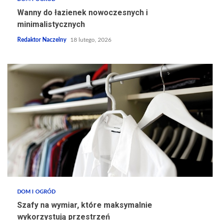
Wanny do łazienek nowoczesnych i
minimalistycznych
Redaktor Naczelny
18 lutego, 2026
DOM I OGRÓD
Szafy na wymiar, które maksymalnie
wykorzystują przestrzeń