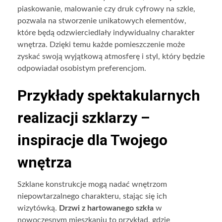
piaskowanie, malowanie czy druk cyfrowy na szkle,
pozwala na stworzenie unikatowych elementów,
które będą odzwierciedlały indywidualny charakter
wnętrza. Dzięki temu każde pomieszczenie może
zyskać swoją wyjątkową atmosferę i styl, który będzie
odpowiadał osobistym preferencjom.
Przykłady spektakularnych
realizacji szklarzy –
inspiracje dla Twojego
wnętrza
Szklane konstrukcje mogą nadać wnętrzom
niepowtarzalnego charakteru, stając się ich
wizytówką.
Drzwi z hartowanego szkła
w
nowoczesnym mieszkaniu to przykład, gdzie