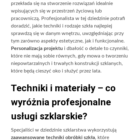
przekłada się na stworzenie rozwiązań idealnie
wpisujących się w przestrzeń życiową lub
pracowniczą. Profesjonalista w tej dziedzinie potrafi
doradzić, jakie techniki i rodzaje szkła najlepiej
sprawdzą się w danym wnętrzu, uwzględniając przy
tym zarówno aspekty estetyczne, jak i funkcjonalne.
Personalizacja projektu
i dbałość o detale to czynniki,
które nie mają sobie równych, gdy mowa o tworzeniu
niepowtarzalnych i trwałych konstrukcji szklanych,
które będą cieszyć oko i służyć przez lata.
Techniki i materiały – co
wyróżnia profesjonalne
usługi szklarskie?
Specjaliści w dziedzinie szklarstwa wykorzystują
zaawansowane techniki obróbki szkła
, które