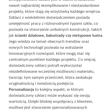
nawet najbardziej skomplikowane i niestandardowe
projekty, które stają się wizytówką każdego wnętrza.
Szklarz z wieloletnim doświadczeniem posiada
umiejętność pracy z różnorodnymi typami szkła, co
pozwala na stworzenie unikalnych konstrukcji, takich
jak
ścianki działowe, balustrady czy nietypowe lustra
.
Jego wiedza na temat obecnych trendów oraz
nowych technologii pozwala na wdrażanie
innowacyjnych rozwiązań, które mogą stać się
centralnym punktem każdego projektu. Co więcej,
doświadczony szklarz potrafi wykorzystać
niezdefiniowane wcześniej możliwości materiału,
tworząc tym samym przestrzeń, która zaskakuje
oryginalnością i świeżością podejścia.
Personalizacja
to kolejny aspekt, w którym
doświadczony szklarz może wykazać się swoją
wartością. Dzięki bliskiej współpracy z klientem,
możliwe jest stworzenie spersonalizowanych