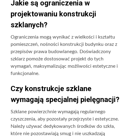
Jakie są ograniczenia w
projektowaniu konstrukcji
szklanych?
Ograniczenia mogą wynikać z wielkości i kształtu
pomieszczeń, nośności konstrukcji budynku oraz z
przepisów prawa budowlanego. Doświadczony
szklarz pomoże dostosować projekt do tych
wymagań, maksymalizując możliwości estetyczne i
funkcjonalne.
Czy konstrukcje szklane
wymagają specjalnej pielęgnacji?
Szklane powierzchnie wymagają regularnego
czyszczenia, aby pozostały przejrzyste i estetyczne.
Należy używać dedykowanych środków do szkła,
które nie pozostawiają smug i nie uszkadzają