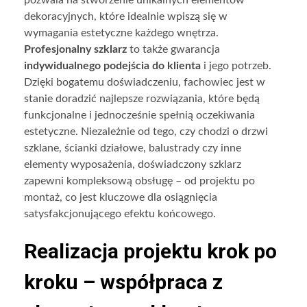
dekoracyjnych, które idealnie wpiszą się w
wymagania estetyczne każdego wnętrza.
Profesjonalny szklarz
to także gwarancja
indywidualnego podejścia do klienta
i jego potrzeb.
Dzięki bogatemu doświadczeniu, fachowiec jest w
stanie doradzić najlepsze rozwiązania, które będą
funkcjonalne i jednocześnie spełnią oczekiwania
estetyczne. Niezależnie od tego, czy chodzi o drzwi
szklane, ścianki działowe, balustrady czy inne
elementy wyposażenia, doświadczony szklarz
zapewni kompleksową obsługę – od projektu po
montaż, co jest kluczowe dla osiągnięcia
satysfakcjonującego efektu końcowego.
Realizacja projektu krok po
kroku – współpraca z