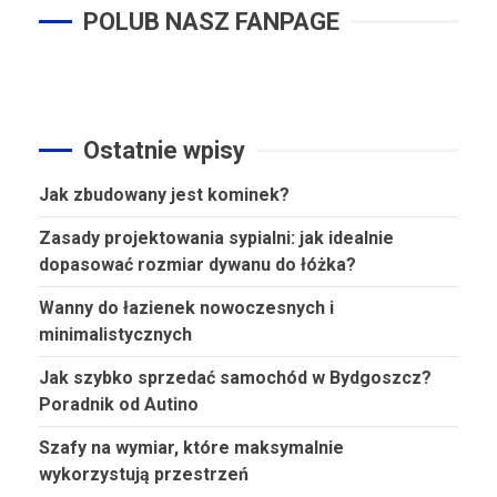
POLUB NASZ FANPAGE
Ostatnie wpisy
Jak zbudowany jest kominek?
Zasady projektowania sypialni: jak idealnie
dopasować rozmiar dywanu do łóżka?
Wanny do łazienek nowoczesnych i
minimalistycznych
Jak szybko sprzedać samochód w Bydgoszcz?
Poradnik od Autino
Szafy na wymiar, które maksymalnie
wykorzystują przestrzeń