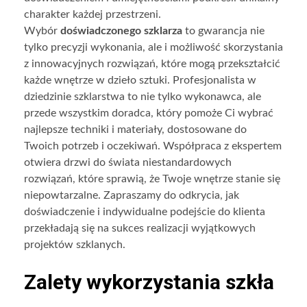
charakter każdej przestrzeni.
Wybór
doświadczonego szklarza
to gwarancja nie
tylko precyzji wykonania, ale i możliwość skorzystania
z innowacyjnych rozwiązań, które mogą przekształcić
każde wnętrze w dzieło sztuki. Profesjonalista w
dziedzinie szklarstwa to nie tylko wykonawca, ale
przede wszystkim doradca, który pomoże Ci wybrać
najlepsze techniki i materiały, dostosowane do
Twoich potrzeb i oczekiwań. Współpraca z ekspertem
otwiera drzwi do świata niestandardowych
rozwiązań, które sprawią, że Twoje wnętrze stanie się
niepowtarzalne. Zapraszamy do odkrycia, jak
doświadczenie i indywidualne podejście do klienta
przekładają się na sukces realizacji wyjątkowych
projektów szklanych.
Zalety wykorzystania szkła