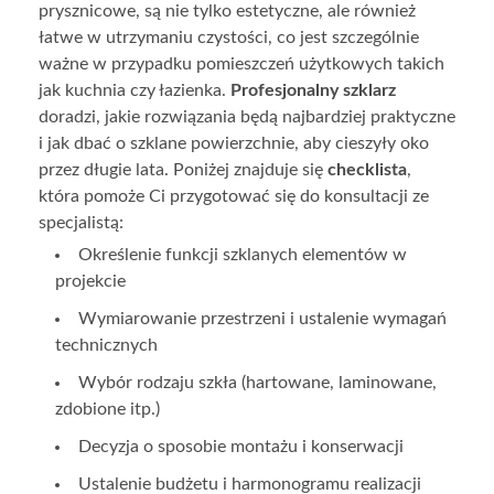
prysznicowe, są nie tylko estetyczne, ale również
łatwe w utrzymaniu czystości, co jest szczególnie
ważne w przypadku pomieszczeń użytkowych takich
jak kuchnia czy łazienka.
Profesjonalny szklarz
doradzi, jakie rozwiązania będą najbardziej praktyczne
i jak dbać o szklane powierzchnie, aby cieszyły oko
przez długie lata. Poniżej znajduje się
checklista
,
która pomoże Ci przygotować się do konsultacji ze
specjalistą:
Określenie funkcji szklanych elementów w
projekcie
Wymiarowanie przestrzeni i ustalenie wymagań
technicznych
Wybór rodzaju szkła (hartowane, laminowane,
zdobione itp.)
Decyzja o sposobie montażu i konserwacji
Ustalenie budżetu i harmonogramu realizacji