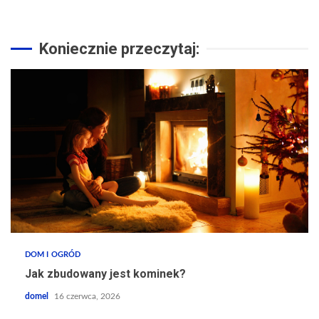
Koniecznie przeczytaj:
DOM I OGRÓD
Jak zbudowany jest kominek?
domel
16 czerwca, 2026