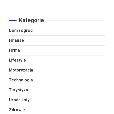
Kategorie
Dom i ogród
Finanse
Firma
Lifestyle
Motoryzacja
Technologia
Turystyka
Uroda i styl
Zdrowie