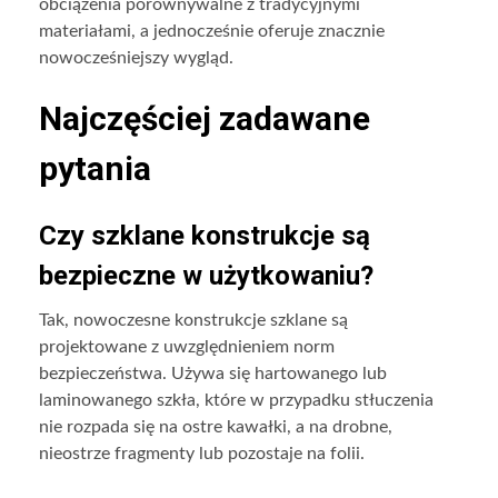
obciążenia porównywalne z tradycyjnymi
materiałami, a jednocześnie oferuje znacznie
nowocześniejszy wygląd.
Najczęściej zadawane
pytania
Czy szklane konstrukcje są
bezpieczne w użytkowaniu?
Tak, nowoczesne konstrukcje szklane są
projektowane z uwzględnieniem norm
bezpieczeństwa. Używa się hartowanego lub
laminowanego szkła, które w przypadku stłuczenia
nie rozpada się na ostre kawałki, a na drobne,
nieostrze fragmenty lub pozostaje na folii.