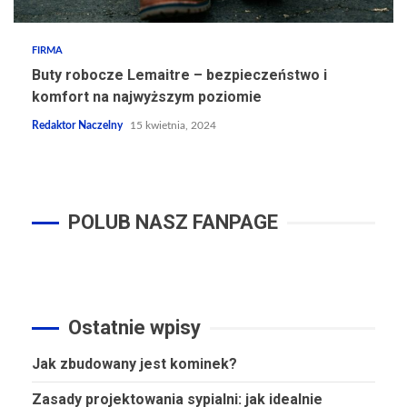
FIRMA
Buty robocze Lemaitre – bezpieczeństwo i
komfort na najwyższym poziomie
Redaktor Naczelny
15 kwietnia, 2024
POLUB NASZ FANPAGE
Ostatnie wpisy
Jak zbudowany jest kominek?
Zasady projektowania sypialni: jak idealnie