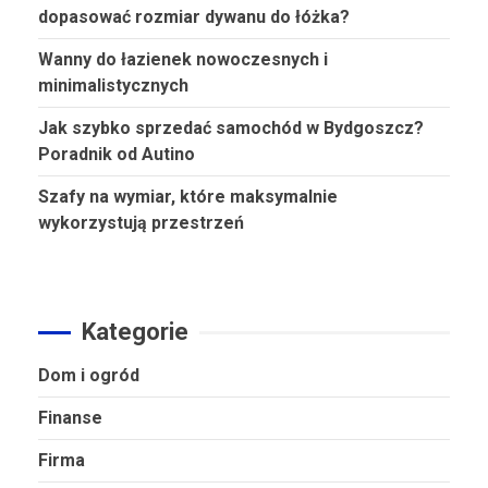
dopasować rozmiar dywanu do łóżka?
Wanny do łazienek nowoczesnych i
minimalistycznych
Jak szybko sprzedać samochód w Bydgoszcz?
Poradnik od Autino
Szafy na wymiar, które maksymalnie
wykorzystują przestrzeń
Kategorie
Dom i ogród
Finanse
Firma