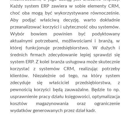
Każdy system ERP zawiera w sobie elementy CRM,
choć oba mogą być wykorzystywane równocześnie.
Aby podjąć właściwą decyzję, warto dokładnie
przeanalizować korzyści i użyteczność obu systemów.
Wybór bowiem powinien być podyktowany
aktualnymi potrzebami, możliwościami i branżą, w
której funkcjonuje przedsiębiorstwo. W dużych i
średnich firmach zdecydowanie lepiej sprawdzi się
system ERP. Z kolei branża usługowa może skutecznie
korzystać z systemów CRM, realizując potrzeby
klientów. Niezależnie od tego, na który system
zdecyduje się właściciel przedsiębiorstwa, z
pewnością korzyści będą zauważalne. Będzie to np.
usprawnienie pracy działu księgowości, optymalizacja
kosztów magazynowania oraz ograniczenie
wydatków generowanych przez dział kadr.