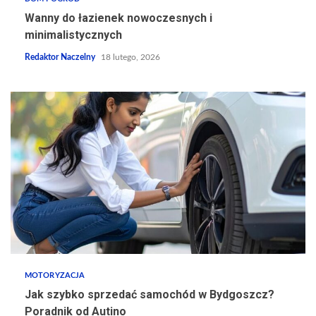
Wanny do łazienek nowoczesnych i
minimalistycznych
Redaktor Naczelny
18 lutego, 2026
MOTORYZACJA
Jak szybko sprzedać samochód w Bydgoszcz?
Poradnik od Autino