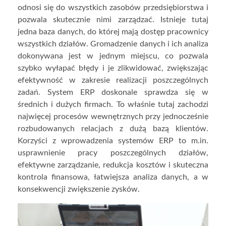
odnosi się do wszystkich zasobów przedsiębiorstwa i
pozwala skutecznie nimi zarządzać. Istnieje tutaj
jedna baza danych, do której mają dostęp pracownicy
wszystkich działów. Gromadzenie danych i ich analiza
dokonywana jest w jednym miejscu, co pozwala
szybko wyłapać błędy i je zlikwidować, zwiększając
efektywność w zakresie realizacji poszczególnych
zadań. System ERP doskonale sprawdza się w
średnich i dużych firmach. To właśnie tutaj zachodzi
najwięcej procesów wewnętrznych przy jednocześnie
rozbudowanych relacjach z dużą bazą klientów.
Korzyści z wprowadzenia systemów ERP to m.in.
usprawnienie pracy poszczególnych działów,
efektywne zarządzanie, redukcja kosztów i skuteczna
kontrola finansowa, łatwiejsza analiza danych, a w
konsekwencji zwiększenie zysków.