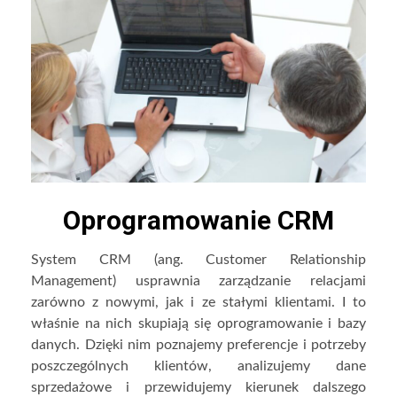
Oprogramowanie CRM
System CRM (ang. Customer Relationship
Management) usprawnia zarządzanie relacjami
zarówno z nowymi, jak i ze stałymi klientami. I to
właśnie na nich skupiają się oprogramowanie i bazy
danych. Dzięki nim poznajemy preferencje i potrzeby
poszczególnych klientów, analizujemy dane
sprzedażowe i przewidujemy kierunek dalszego