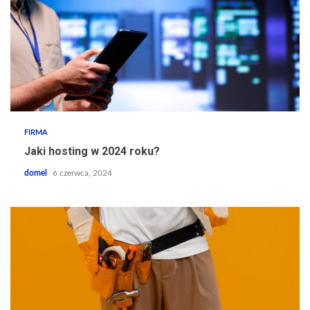
FIRMA
Jaki hosting w 2024 roku?
domel
6 czerwca, 2024