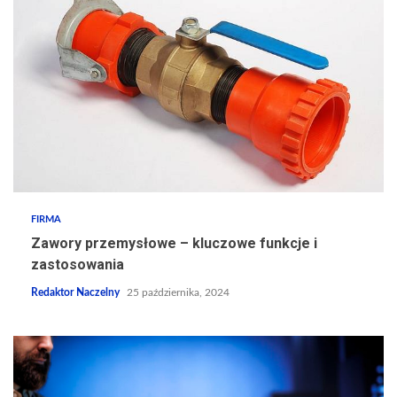
FIRMA
Zawory przemysłowe – kluczowe funkcje i
zastosowania
Redaktor Naczelny
25 października, 2024