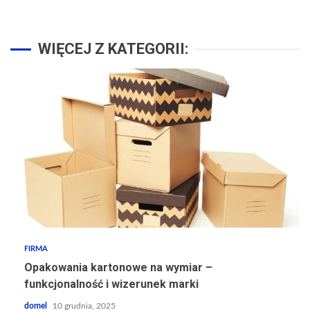
WIĘCEJ Z KATEGORII:
FIRMA
Opakowania kartonowe na wymiar –
funkcjonalność i wizerunek marki
domel
10 grudnia, 2025