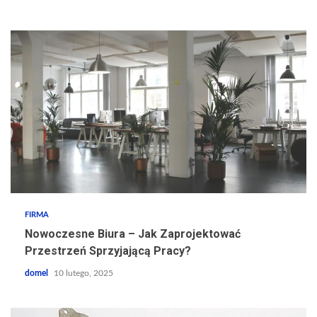
FIRMA
Nowoczesne Biura – Jak Zaprojektować
Przestrzeń Sprzyjającą Pracy?
domel
10 lutego, 2025