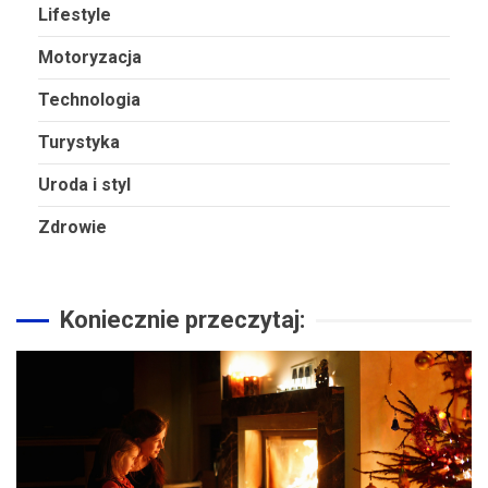
Lifestyle
Motoryzacja
Technologia
Turystyka
Uroda i styl
Zdrowie
Koniecznie przeczytaj: