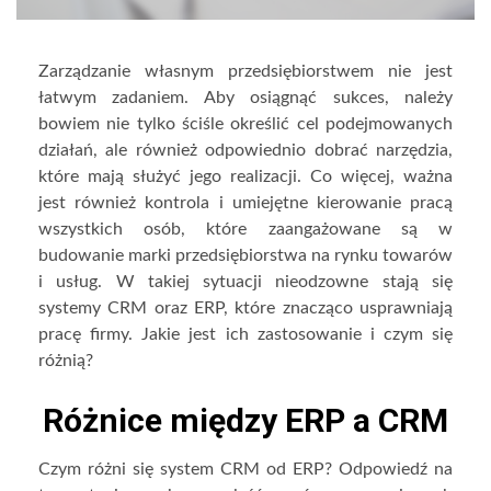
Zarządzanie własnym przedsiębiorstwem nie jest
łatwym zadaniem. Aby osiągnąć sukces, należy
bowiem nie tylko ściśle określić cel podejmowanych
działań, ale również odpowiednio dobrać narzędzia,
które mają służyć jego realizacji. Co więcej, ważna
jest również kontrola i umiejętne kierowanie pracą
wszystkich osób, które zaangażowane są w
budowanie marki przedsiębiorstwa na rynku towarów
i usług. W takiej sytuacji nieodzowne stają się
systemy CRM oraz ERP, które znacząco usprawniają
pracę firmy. Jakie jest ich zastosowanie i czym się
różnią?
Różnice między ERP a CRM
Czym różni się system CRM od ERP? Odpowiedź na