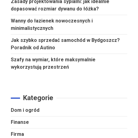
Zasady projektowania sypialni: jak idealnie
dopasować rozmiar dywanu do łóżka?
Wanny do łazienek nowoczesnych i
minimalistycznych
Jak szybko sprzedać samochód w Bydgoszcz?
Poradnik od Autino
Szafy na wymiar, które maksymalnie
wykorzystują przestrzeń
Kategorie
Dom i ogród
Finanse
Firma