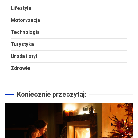
Lifestyle
Motoryzacja
Technologia
Turystyka
Uroda i styl
Zdrowie
Koniecznie przeczytaj: