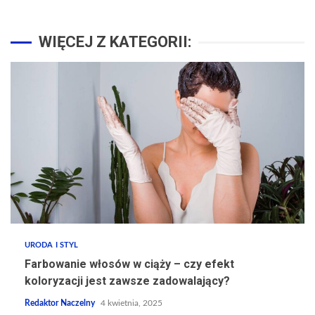
WIĘCEJ Z KATEGORII:
URODA I STYL
Farbowanie włosów w ciąży – czy efekt
koloryzacji jest zawsze zadowalający?
Redaktor Naczelny
4 kwietnia, 2025