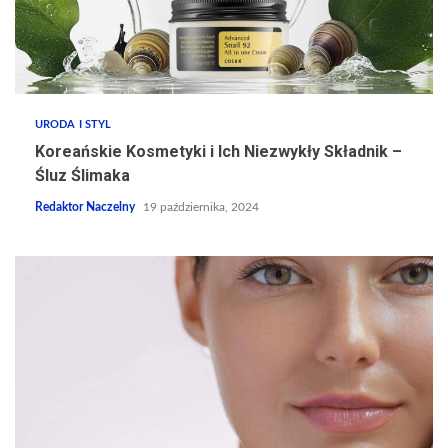
URODA I STYL
Koreańskie Kosmetyki i Ich Niezwykły Składnik –
Śluz Ślimaka
Redaktor Naczelny
19 października, 2024