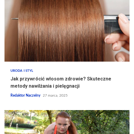
URODA I STYL
Jak przywrócić włosom zdrowie? Skuteczne
metody nawilżania i pielęgnacji
Redaktor Naczelny
27 marca, 2025