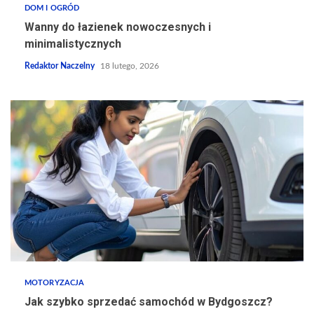
DOM I OGRÓD
Wanny do łazienek nowoczesnych i
minimalistycznych
Redaktor Naczelny
18 lutego, 2026
MOTORYZACJA
Jak szybko sprzedać samochód w Bydgoszcz?