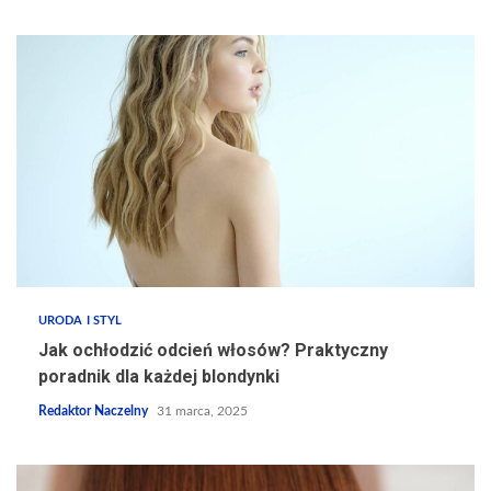
URODA I STYL
Jak ochłodzić odcień włosów? Praktyczny
poradnik dla każdej blondynki
Redaktor Naczelny
31 marca, 2025