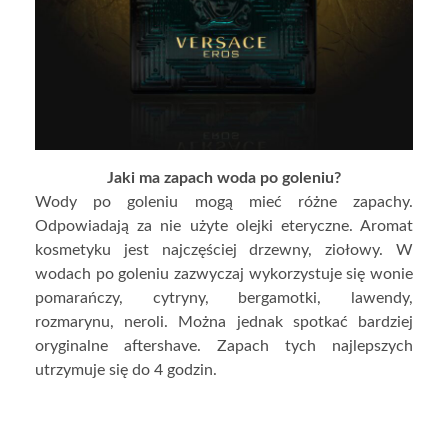
Jaki ma zapach woda po goleniu?
Wody po goleniu mogą mieć różne zapachy.
Odpowiadają za nie użyte olejki eteryczne. Aromat
kosmetyku jest najczęściej drzewny, ziołowy. W
wodach po goleniu zazwyczaj wykorzystuje się wonie
pomarańczy, cytryny, bergamotki, lawendy,
rozmarynu, neroli. Można jednak spotkać bardziej
oryginalne aftershave. Zapach tych najlepszych
utrzymuje się do 4 godzin.