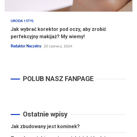
URODA I STYL
Jak wybrać korektor pod oczy, aby zrobić
perfekcyjny makijaż? My wiemy!
Redaktor Naczelny
20 czerwca, 2024
POLUB NASZ FANPAGE
Ostatnie wpisy
Jak zbudowany jest kominek?