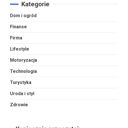
Kategorie
Dom i ogród
Finanse
Firma
Lifestyle
Motoryzacja
Technologia
Turystyka
Uroda i styl
Zdrowie