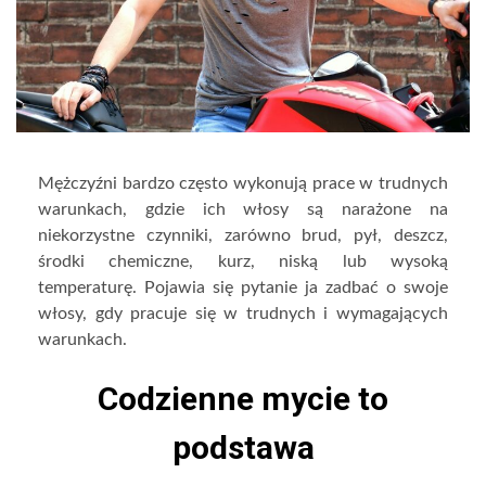
Mężczyźni bardzo często wykonują prace w trudnych
warunkach, gdzie ich włosy są narażone na
niekorzystne czynniki, zarówno brud, pył, deszcz,
środki chemiczne, kurz, niską lub wysoką
temperaturę. Pojawia się pytanie ja zadbać o swoje
włosy, gdy pracuje się w trudnych i wymagających
warunkach.
Codzienne mycie to
podstawa