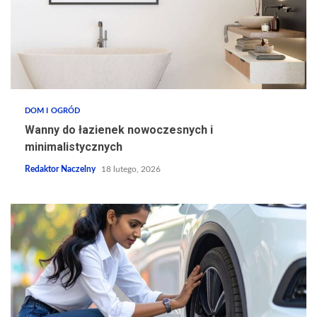
DOM I OGRÓD
Wanny do łazienek nowoczesnych i
minimalistycznych
Redaktor Naczelny
18 lutego, 2026