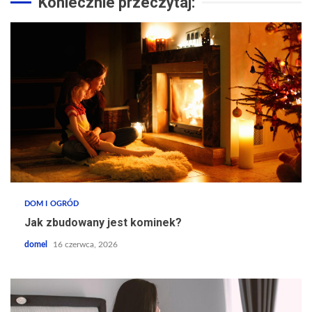
Koniecznie przeczytaj:
DOM I OGRÓD
Jak zbudowany jest kominek?
domel
16 czerwca, 2026