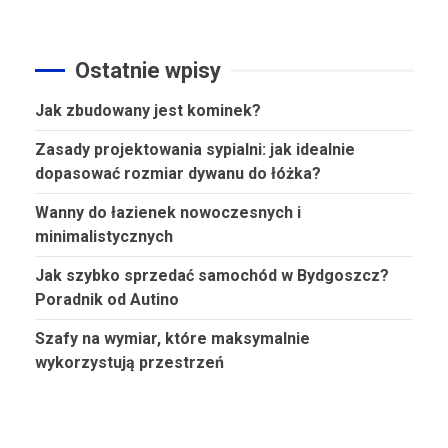
Ostatnie wpisy
Jak zbudowany jest kominek?
Zasady projektowania sypialni: jak idealnie
dopasować rozmiar dywanu do łóżka?
Wanny do łazienek nowoczesnych i
minimalistycznych
Jak szybko sprzedać samochód w Bydgoszcz?
Poradnik od Autino
Szafy na wymiar, które maksymalnie
wykorzystują przestrzeń