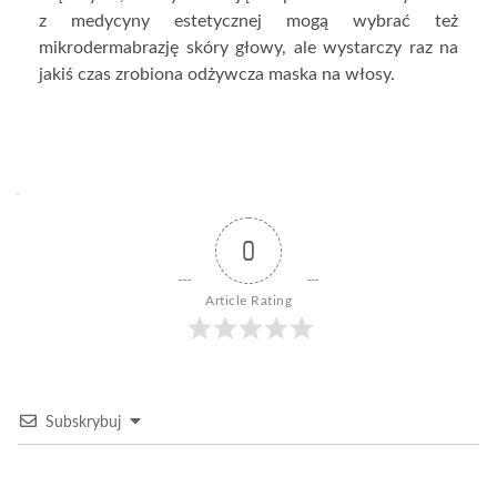
z medycyny estetycznej mogą wybrać też
mikrodermabrazję skóry głowy, ale wystarczy raz na
jakiś czas zrobiona odżywcza maska na włosy.
0
Article Rating
Subskrybuj