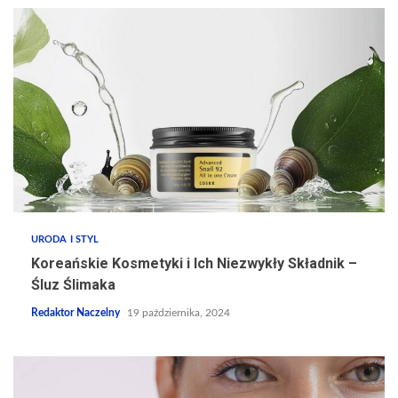
URODA I STYL
Koreańskie Kosmetyki i Ich Niezwykły Składnik –
Śluz Ślimaka
Redaktor Naczelny
19 października, 2024