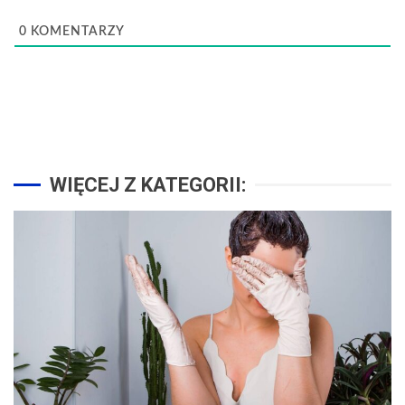
0
KOMENTARZY
WIĘCEJ Z KATEGORII: