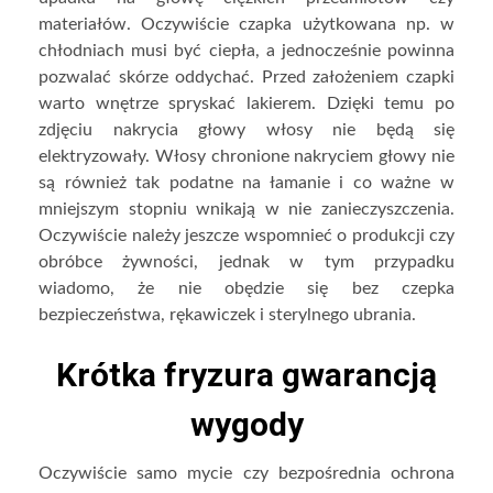
materiałów. Oczywiście czapka użytkowana np. w
chłodniach musi być ciepła, a jednocześnie powinna
pozwalać skórze oddychać. Przed założeniem czapki
warto wnętrze spryskać lakierem. Dzięki temu po
zdjęciu nakrycia głowy włosy nie będą się
elektryzowały. Włosy chronione nakryciem głowy nie
są również tak podatne na łamanie i co ważne w
mniejszym stopniu wnikają w nie zanieczyszczenia.
Oczywiście należy jeszcze wspomnieć o produkcji czy
obróbce żywności, jednak w tym przypadku
wiadomo, że nie obędzie się bez czepka
bezpieczeństwa, rękawiczek i sterylnego ubrania.
Krótka fryzura gwarancją
wygody
Oczywiście samo mycie czy bezpośrednia ochrona