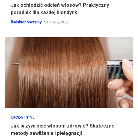
Jak ochłodzić odcień włosów? Praktyczny
poradnik dla każdej blondynki
Redaktor Naczelny
31 marca, 2025
URODA I STYL
Jak przywrócić włosom zdrowie? Skuteczne
metody nawilżania i pielęgnacji