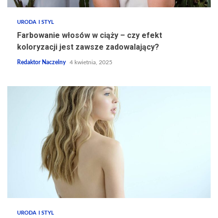
URODA I STYL
Farbowanie włosów w ciąży – czy efekt
koloryzacji jest zawsze zadowalający?
Redaktor Naczelny
4 kwietnia, 2025
URODA I STYL