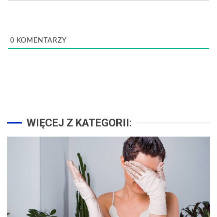
0
KOMENTARZY
WIĘCEJ Z KATEGORII: