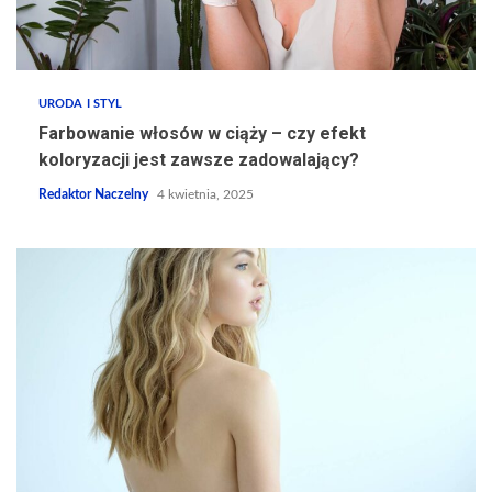
URODA I STYL
Farbowanie włosów w ciąży – czy efekt
koloryzacji jest zawsze zadowalający?
Redaktor Naczelny
4 kwietnia, 2025