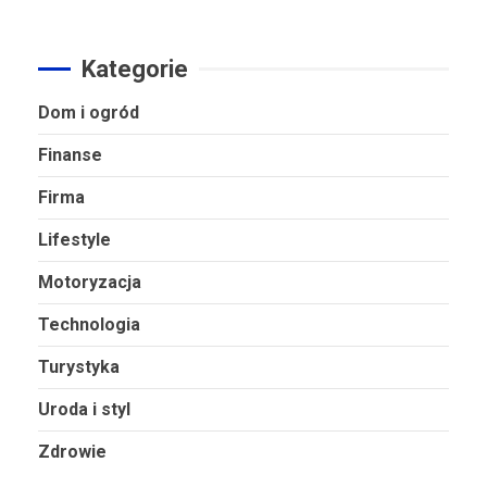
Kategorie
Dom i ogród
Finanse
Firma
Lifestyle
Motoryzacja
Technologia
Turystyka
Uroda i styl
Zdrowie