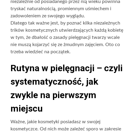
niezależnie od posiadanego przez nią wieku powinna
tryskać naturalnością, promiennym uśmiechem i
zadowoleniem ze swojego wyglądu.
Dlatego tak ważne jest, by poznać kilka niezależnych
trików kosmetycznych utwierdzających każdą kobietę
w tym, że dbałość o zasady pielęgnacji twarzy wcale
nie muszą kojarzyć się ze żmudnym zajęciem. Oto co
trzeba wiedzieć na początek.
Rutyna w pielęgnacji – czyli
systematyczność, jak
zwykle na pierwszym
miejscu
Ważne, jakie kosmetyki posiadasz w swojej
kosmetyczce. Od nich może zależeć sporo w zakresie