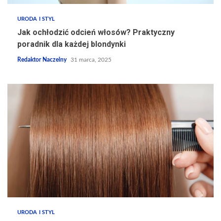
URODA I STYL
Jak ochłodzić odcień włosów? Praktyczny
poradnik dla każdej blondynki
Redaktor Naczelny
31 marca, 2025
URODA I STYL