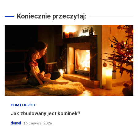
Koniecznie przeczytaj:
DOM I OGRÓD
Jak zbudowany jest kominek?
domel
16 czerwca, 2026