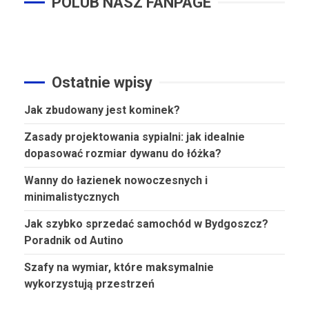
POLUB NASZ FANPAGE
Ostatnie wpisy
Jak zbudowany jest kominek?
Zasady projektowania sypialni: jak idealnie
dopasować rozmiar dywanu do łóżka?
Wanny do łazienek nowoczesnych i
minimalistycznych
Jak szybko sprzedać samochód w Bydgoszcz?
Poradnik od Autino
Szafy na wymiar, które maksymalnie
wykorzystują przestrzeń