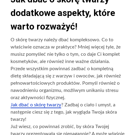
dodatkowe aspekty, które
warto rozważyć!
O skórę twarzy należy dbać kompleksowo. Co to
właściwie oznacza w praktyce? Mniej więcej tyle, że
musisz pomyśleć nie tylko o tym, co daje Ci komplet
kosmetyków, ale również inne ważne działania.
Przede wszystkim powinnaś zadbać o kompletną
dietę składającą się z warzyw i owoców, jak również
pełnowartościowych produktów. Pomyśl również o
nawodnieniu organizmu, możliwym unikaniu stresu
oraz aktywności fizycznej.
Jak dbać o skórę twarzy
? Zadbaj o ciało i umysł, a
następnie ciesz się z tego, jak wygląda Twoja skóra
twarzy!
Już wiesz, co powinnaś zrobić, by skóra Twojej
twarzy prezentowała się nienagannie? A może właśnie