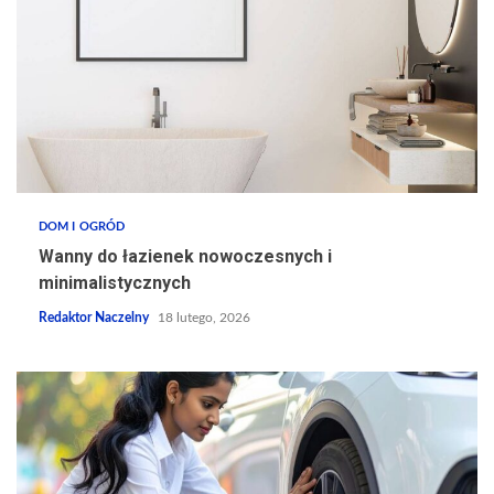
DOM I OGRÓD
Wanny do łazienek nowoczesnych i
minimalistycznych
Redaktor Naczelny
18 lutego, 2026