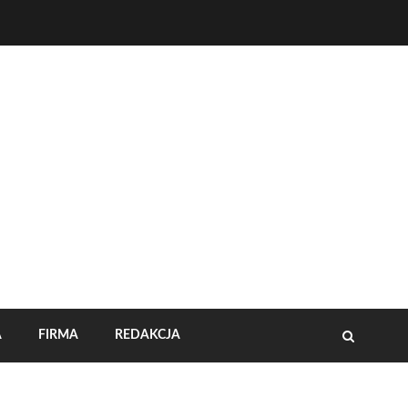
A
FIRMA
REDAKCJA