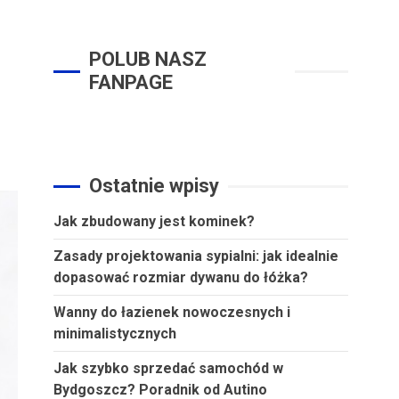
POLUB NASZ
FANPAGE
Ostatnie wpisy
Jak zbudowany jest kominek?
Zasady projektowania sypialni: jak idealnie
dopasować rozmiar dywanu do łóżka?
Wanny do łazienek nowoczesnych i
minimalistycznych
Jak szybko sprzedać samochód w
Bydgoszcz? Poradnik od Autino