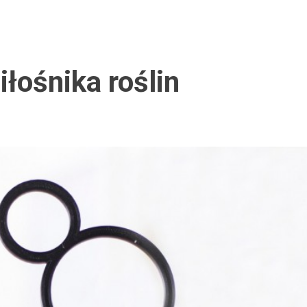
iłośnika roślin