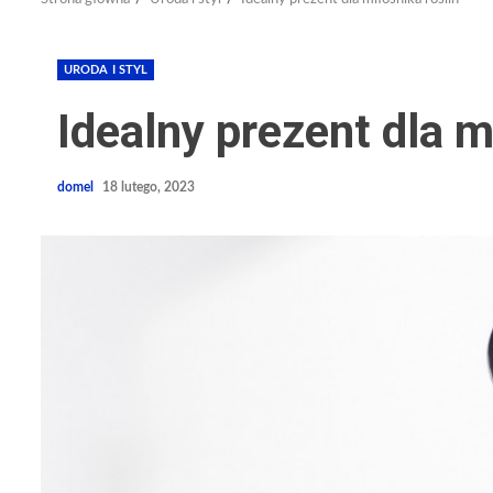
URODA I STYL
Idealny prezent dla m
domel
18 lutego, 2023