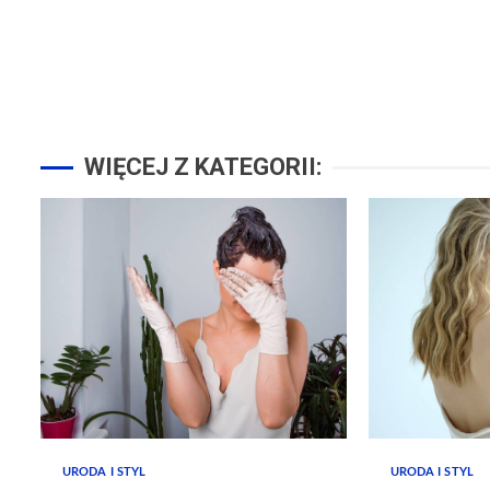
WIĘCEJ Z KATEGORII:
URODA I STYL
URODA I STYL