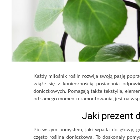
Każdy miłośnik roślin rozwija swoją pasję poprz
wiąże się z koniecznością posiadania odpowi
doniczkowych. Pomagają także tekstylia, elemen
od samego momentu zamontowania, jest najwsp
Jaki prezent d
Pierwszym pomysłem, jaki wpada do głowy, gdy
często roślina doniczkowa. To doskonały pom