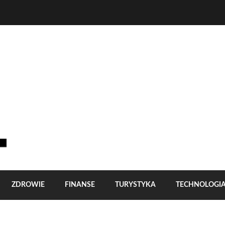
ZDROWIE
FINANSE
TURYSTYKA
TECHNOLOGI