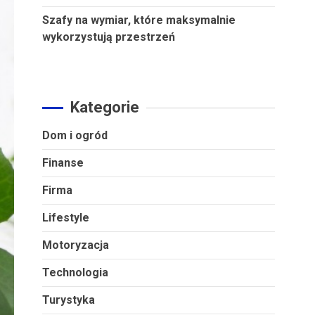
Szafy na wymiar, które maksymalnie
wykorzystują przestrzeń
Kategorie
Dom i ogród
Finanse
Firma
Lifestyle
Motoryzacja
Technologia
Turystyka