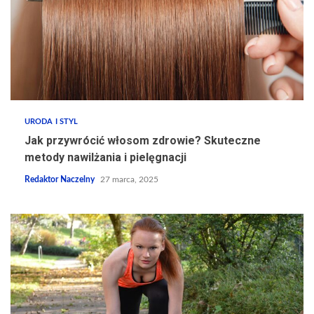
URODA I STYL
Jak przywrócić włosom zdrowie? Skuteczne
metody nawilżania i pielęgnacji
Redaktor Naczelny
27 marca, 2025