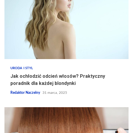
URODA I STYL
Jak ochłodzić odcień włosów? Praktyczny
poradnik dla każdej blondynki
Redaktor Naczelny
31 marca, 2025