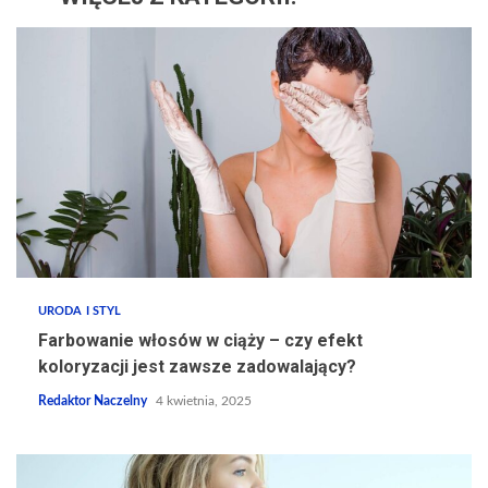
URODA I STYL
Farbowanie włosów w ciąży – czy efekt
koloryzacji jest zawsze zadowalający?
Redaktor Naczelny
4 kwietnia, 2025