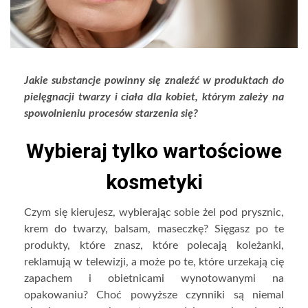
Jakie substancje powinny się znaleźć w produktach do
pielęgnacji twarzy i ciała dla kobiet, którym zależy na
spowolnieniu procesów starzenia się?
Wybieraj tylko wartościowe
kosmetyki
Czym się kierujesz, wybierając sobie żel pod prysznic,
krem do twarzy, balsam, maseczkę? Sięgasz po te
produkty, które znasz, które polecają koleżanki,
reklamują w telewizji, a może po te, które urzekają cię
zapachem i obietnicami wynotowanymi na
opakowaniu? Choć powyższe czynniki są niemal