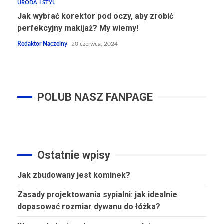
URODA I STYL
Jak wybrać korektor pod oczy, aby zrobić
perfekcyjny makijaż? My wiemy!
Redaktor Naczelny
20 czerwca, 2024
POLUB NASZ FANPAGE
Ostatnie wpisy
Jak zbudowany jest kominek?
Zasady projektowania sypialni: jak idealnie
dopasować rozmiar dywanu do łóżka?