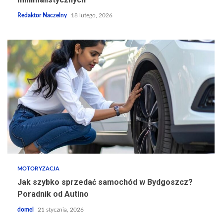
Redaktor Naczelny
18 lutego, 2026
MOTORYZACJA
Jak szybko sprzedać samochód w Bydgoszcz?
Poradnik od Autino
domel
21 stycznia, 2026