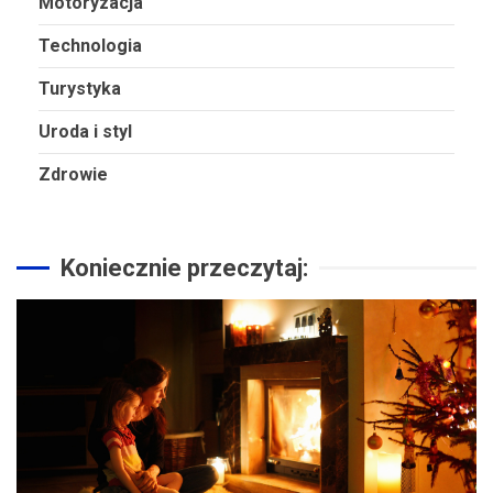
Motoryzacja
Technologia
Turystyka
Uroda i styl
Zdrowie
Koniecznie przeczytaj: