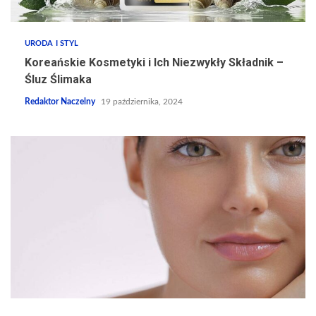
URODA I STYL
Koreańskie Kosmetyki i Ich Niezwykły Składnik –
Śluz Ślimaka
Redaktor Naczelny
19 października, 2024