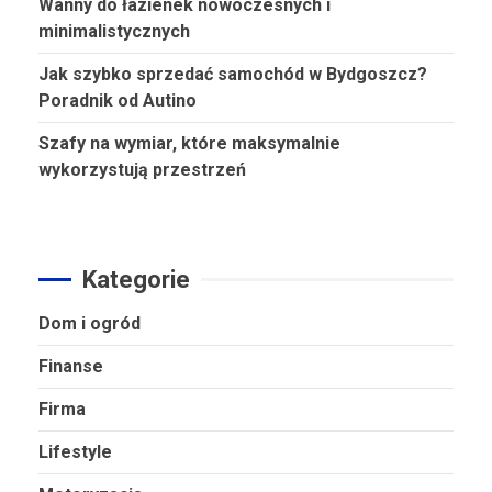
Wanny do łazienek nowoczesnych i
minimalistycznych
Jak szybko sprzedać samochód w Bydgoszcz?
Poradnik od Autino
Szafy na wymiar, które maksymalnie
wykorzystują przestrzeń
Kategorie
Dom i ogród
Finanse
Firma
Lifestyle