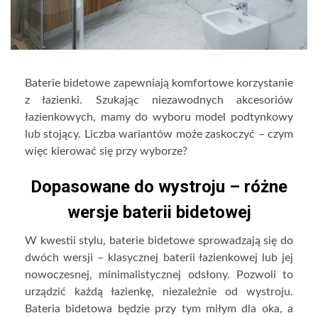
Baterie bidetowe zapewniają komfortowe korzystanie
z łazienki. Szukając niezawodnych akcesoriów
łazienkowych, mamy do wyboru model podtynkowy
lub stojący. Liczba wariantów może zaskoczyć – czym
więc kierować się przy wyborze?
Dopasowane do wystroju – różne
wersje baterii bidetowej
W kwestii stylu, baterie bidetowe sprowadzają się do
dwóch wersji – klasycznej baterii łazienkowej lub jej
nowoczesnej, minimalistycznej odsłony. Pozwoli to
urządzić każdą łazienkę, niezależnie od wystroju.
Bateria bidetowa będzie przy tym miłym dla oka, a