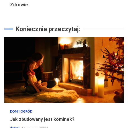
Zdrowie
Koniecznie przeczytaj:
DOM I OGRÓD
Jak zbudowany jest kominek?