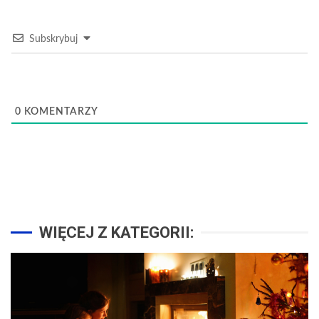
Subskrybuj
0
KOMENTARZY
WIĘCEJ Z KATEGORII: