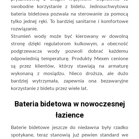
swobodne korzystanie z bidetu. Jednouchwytowa
bateria bidetowa pozwala na sterowanie za pomocą
tylko jednej ręki. To bardziej sanitarne i komfortowe
rozwiązanie.
Strumień wody może być kierowany w dowolną
stronę dzięki regulatorom kulkowym, a obecność
podgrzewacza wody pozwoli dobrać każdemu
odpowiednią temperaturę. Produkty Mexen cenione
są przez klientów, którzy stawiają na armaturę
wykonaną z mosiądzu. Nieco droższa, ale dużo
bardziej wytrzymała, zapewnia ona bezawaryjne
korzystanie z bidetu przez wiele lat.
Bateria bidetowa w nowoczesnej
łazience
Baterie bidetowe jeszcze do niedawna były rzadko
spotykane, teraz stanowią już pewien standard we