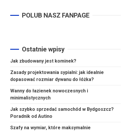
POLUB NASZ FANPAGE
Ostatnie wpisy
Jak zbudowany jest kominek?
Zasady projektowania sypialni: jak idealnie
dopasować rozmiar dywanu do łóżka?
Wanny do łazienek nowoczesnych i
minimalistycznych
Jak szybko sprzedać samochód w Bydgoszcz?
Poradnik od Autino
Szafy na wymiar, które maksymalnie