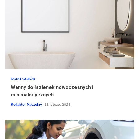
DOM I OGRÓD
Wanny do łazienek nowoczesnych i
minimalistycznych
Redaktor Naczelny
18 lutego, 2026