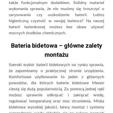
także funkcjonalnym dodatkiem. Solidny materiał
wykonania sprawia, że nie musimy się troszczyć o
zarysowania czy uszkodzenie baterii. Lubisz
higieniczną czystość w swojej łazience? Na naszej
baterii łazienkowej możesz bez obaw używać
mocnych środków chemicznych.
Bateria bidetowa – główne zalety
montażu
Szeroki wybór baterii bidetowych na rynku sprawia,
że zapominamy o praktycznej stronie urządzenia.
Komfortowe użytkowanie to jeden z głównych
powodów, dla których baterie bidetowe Mexen
cieszą się dużą popularnością. Za pomocą jednej ręki
możesz sprawnie odkręcać i zakręcać wodę,
regulować temperaturę oraz moc strumienia. Miska
bidetowa wysokiej jakości, łatwy montaż i systemy