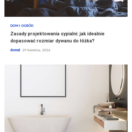
DOM I OGRÓD
Zasady projektowania sypialni: jak idealnie
dopasować rozmiar dywanu do łóżka?
domel
29 kwietnia, 2026