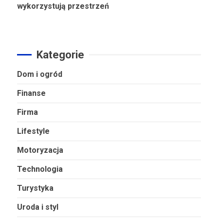
wykorzystują przestrzeń
Kategorie
Dom i ogród
Finanse
Firma
Lifestyle
Motoryzacja
Technologia
Turystyka
Uroda i styl