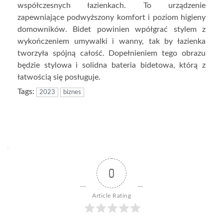
współczesnych łazienkach. To urządzenie
zapewniające podwyższony komfort i poziom higieny
domowników. Bidet powinien wpółgrać stylem z
wykończeniem umywalki i wanny, tak by łazienka
tworzyła spójną całość. Dopełnieniem tego obrazu
będzie stylowa i solidna bateria bidetowa, którą z
łatwością się posługuje.
Tags:
2023
biznes
0
Article Rating