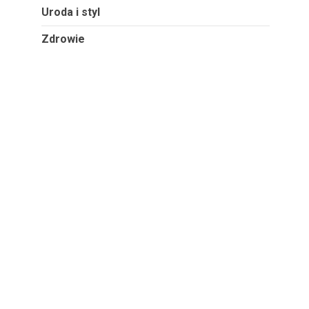
Uroda i styl
Zdrowie