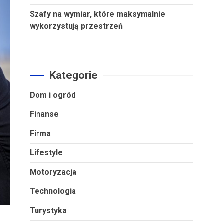
Szafy na wymiar, które maksymalnie
wykorzystują przestrzeń
Kategorie
Dom i ogród
Finanse
Firma
Lifestyle
Motoryzacja
Technologia
Turystyka