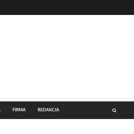
A
FIRMA
REDAKCJA