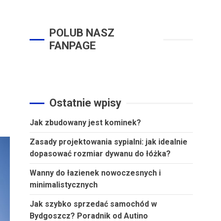
POLUB NASZ
FANPAGE
Ostatnie wpisy
Jak zbudowany jest kominek?
Zasady projektowania sypialni: jak idealnie
dopasować rozmiar dywanu do łóżka?
Wanny do łazienek nowoczesnych i
minimalistycznych
Jak szybko sprzedać samochód w
Bydgoszcz? Poradnik od Autino