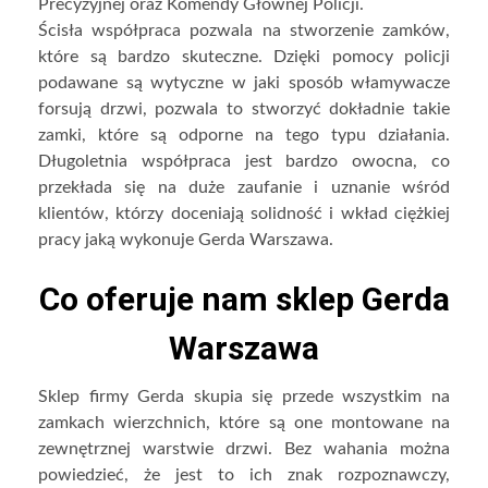
Precyzyjnej oraz Komendy Głównej Policji.
Ścisła współpraca pozwala na stworzenie zamków,
które są bardzo skuteczne. Dzięki pomocy policji
podawane są wytyczne w jaki sposób włamywacze
forsują drzwi, pozwala to stworzyć dokładnie takie
zamki, które są odporne na tego typu działania.
Długoletnia współpraca jest bardzo owocna, co
przekłada się na duże zaufanie i uznanie wśród
klientów, którzy doceniają solidność i wkład ciężkiej
pracy jaką wykonuje Gerda Warszawa.
Co oferuje nam sklep Gerda
Warszawa
Sklep firmy Gerda skupia się przede wszystkim na
zamkach wierzchnich, które są one montowane na
zewnętrznej warstwie drzwi. Bez wahania można
powiedzieć, że jest to ich znak rozpoznawczy,