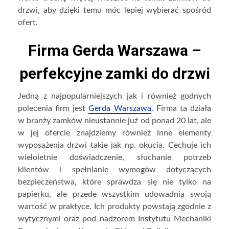
drzwi, aby dzięki temu móc lepiej wybierać spośród
ofert.
Firma Gerda Warszawa –
perfekcyjne zamki do drzwi
Jedną z najpopularniejszych jak i również godnych
polecenia firm jest
Gerda Warszawa
. Firma ta działa
w branży zamków nieustannie już od ponad 20 lat, ale
w jej ofercie znajdziemy również inne elementy
wyposażenia drzwi takie jak np. okucia. Cechuje ich
wieloletnie doświadczenie, słuchanie potrzeb
klientów i spełnianie wymogów dotyczących
bezpieczeństwa, które sprawdza się nie tylko na
papierku, ale przede wszystkim udowadnia swoją
wartość w praktyce. Ich produkty powstają zgodnie z
wytycznymi oraz pod nadzorem Instytutu Mechaniki