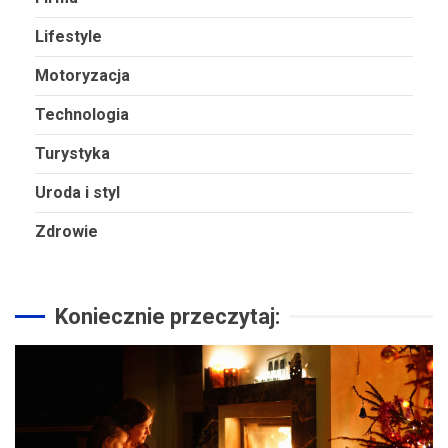
Lifestyle
Motoryzacja
Technologia
Turystyka
Uroda i styl
Zdrowie
Koniecznie przeczytaj: