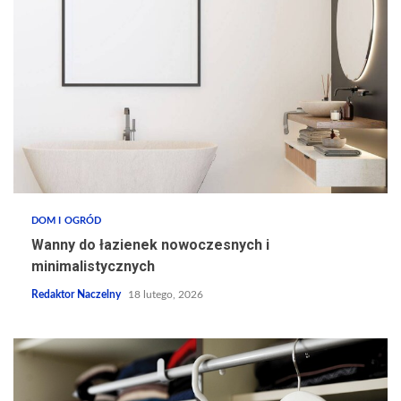
DOM I OGRÓD
Wanny do łazienek nowoczesnych i
minimalistycznych
Redaktor Naczelny
18 lutego, 2026