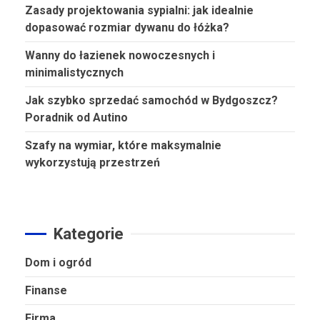
Zasady projektowania sypialni: jak idealnie
dopasować rozmiar dywanu do łóżka?
Wanny do łazienek nowoczesnych i
minimalistycznych
Jak szybko sprzedać samochód w Bydgoszcz?
Poradnik od Autino
Szafy na wymiar, które maksymalnie
wykorzystują przestrzeń
Kategorie
Dom i ogród
Finanse
Firma