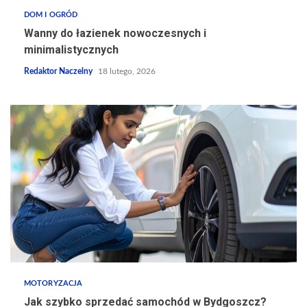
DOM I OGRÓD
Wanny do łazienek nowoczesnych i
minimalistycznych
Redaktor Naczelny
18 lutego, 2026
MOTORYZACJA
Jak szybko sprzedać samochód w Bydgoszcz?