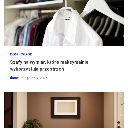
DOM I OGRÓD
Szafy na wymiar, które maksymalnie
wykorzystują przestrzeń
domel
19 grudnia, 2025