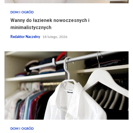
DOM I OGRÓD
Wanny do łazienek nowoczesnych i
minimalistycznych
Redaktor Naczelny
18 lutego, 2026
DOM I OGRÓD