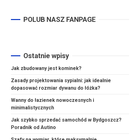
POLUB NASZ FANPAGE
Ostatnie wpisy
Jak zbudowany jest kominek?
Zasady projektowania sypialni: jak idealnie
dopasować rozmiar dywanu do łóżka?
Wanny do łazienek nowoczesnych i
minimalistycznych
Jak szybko sprzedać samochód w Bydgoszcz?
Poradnik od Autino
Szafy na wymiar, które maksymalnie