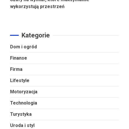
wykorzystują przestrzeń
Kategorie
Dom i ogród
Finanse
Firma
Lifestyle
Motoryzacja
Technologia
Turystyka
Uroda i styl