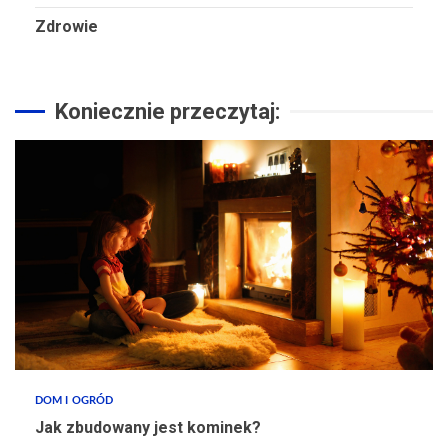
Zdrowie
Koniecznie przeczytaj:
DOM I OGRÓD
Jak zbudowany jest kominek?