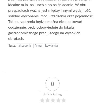
idealne m.in. na lunch albo na śniadanie. W obu
przypadkach ważna jest między innymi wydajność,
solidne wykonanie, moc urządzenia oraz pojemność.
Takie urządzenia będzie można eksploatować
codziennie, będą odpowiednie do lokalu
gastronomicznego pracującego na wysokich
obrotach.
Tags:
akcesoria
firma
kawiarnia
0
Article Rating