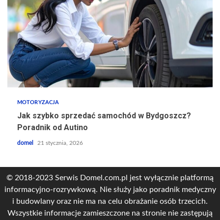
MOTORYZACJA
Jak szybko sprzedać samochód w Bydgoszcz?
Poradnik od Autino
domel
21 stycznia, 2026
© 2018-2023 Serwis Domel.com.pl jest wyłącznie platformą
informacyjno-rozrywkową. Nie służy jako poradnik medyczny
i budowlany oraz nie ma na celu obrażanie osób trzecich.
Wszystkie informacje zamieszczone na stronie nie zastępują