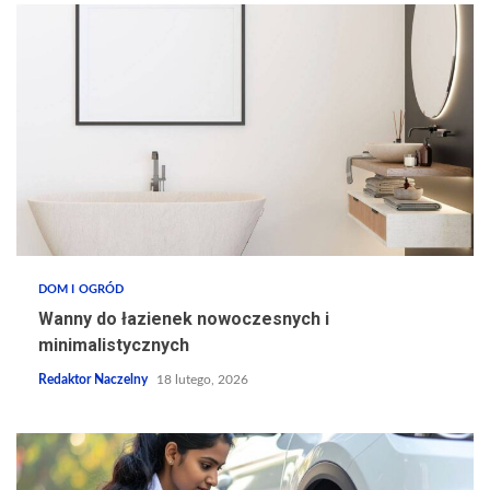
DOM I OGRÓD
Wanny do łazienek nowoczesnych i
minimalistycznych
Redaktor Naczelny
18 lutego, 2026