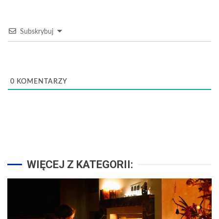
Subskrybuj
0
KOMENTARZY
WIĘCEJ Z KATEGORII: