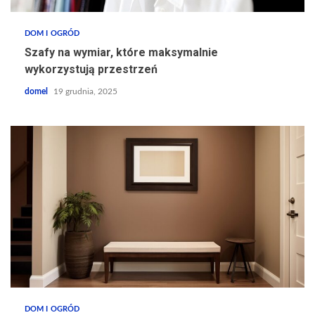
DOM I OGRÓD
Szafy na wymiar, które maksymalnie
wykorzystują przestrzeń
domel
19 grudnia, 2025
DOM I OGRÓD