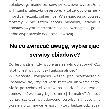
obiadowego mamy też serwisy kawowe wyposażone
w filiżanki, talerzyki deserowe, a także opcjonalnie –
imbryk, mlecznik, cukiernicę. W zależności od potrzeb
możemy kupić zatem serwis niewielki, jedynie z
podstawowymi elementami albo wzbogacić go o
pełne wyposażenie czy część kawową.
Na co zwracać uwagę, wybierając
serwisy obiadowe?
Co jest ważne, gdy wybierasz serwis obiadowy? Czy
istotny jest wygląd, czy funkcjonalność?
W pierwszej kolejności ważne jest przeznaczenie.
Zastanów się, czy szukasz zestawu uniwersalnego?
Może potrzebny ci zestaw na co dzień, dla swoich
domowników, który będzie mniej formalny? A może
jednak szukasz wyjątkowego serwisu na specjalne
okazje i przyjmowanie gości, który będzie odznaczał