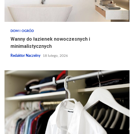
DOM I OGRÓD
Wanny do łazienek nowoczesnych i
minimalistycznych
Redaktor Naczelny
18 lutego, 2026