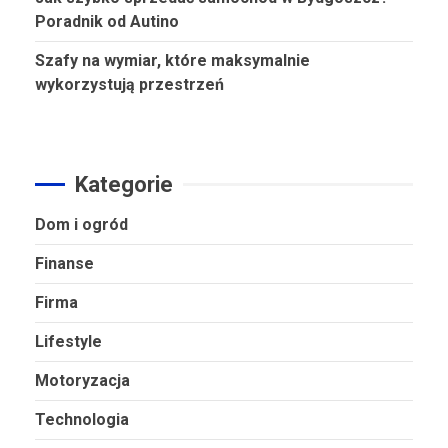
Poradnik od Autino
Szafy na wymiar, które maksymalnie
wykorzystują przestrzeń
Kategorie
Dom i ogród
Finanse
Firma
Lifestyle
Motoryzacja
Technologia