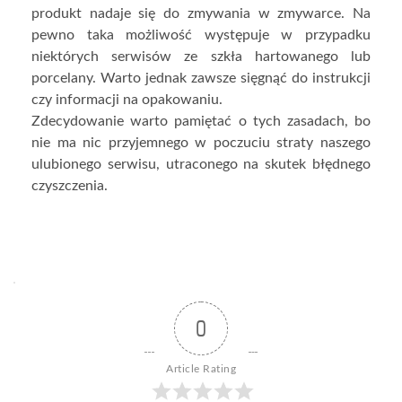
produkt nadaje się do zmywania w zmywarce. Na
pewno taka możliwość występuje w przypadku
niektórych serwisów ze szkła hartowanego lub
porcelany. Warto jednak zawsze sięgnąć do instrukcji
czy informacji na opakowaniu.
Zdecydowanie warto pamiętać o tych zasadach, bo
nie ma nic przyjemnego w poczuciu straty naszego
ulubionego serwisu, utraconego na skutek błędnego
czyszczenia.
0
Article Rating