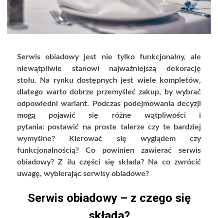
Serwis obiadowy jest nie tylko funkcjonalny, ale
niewątpliwie stanowi najważniejszą dekorację
stołu. Na rynku dostępnych jest wiele kompletów,
dlatego warto dobrze przemyśleć zakup, by wybrać
odpowiedni wariant. Podczas podejmowania decyzji
mogą pojawić się różne wątpliwości i
pytania: postawić na proste talerze czy te bardziej
wymyślne? Kierować się wyglądem czy
funkcjonalnością? Co powinien zawierać serwis
obiadowy? Z ilu części się składa? Na co zwrócić
uwagę, wybierając serwisy obiadowe?
Serwis obiadowy – z czego się
składa?