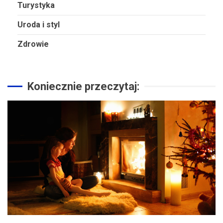
Turystyka
Uroda i styl
Zdrowie
Koniecznie przeczytaj: