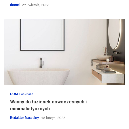
domel
29 kwietnia, 2026
DOM I OGRÓD
Wanny do łazienek nowoczesnych i
minimalistycznych
Redaktor Naczelny
18 lutego, 2026