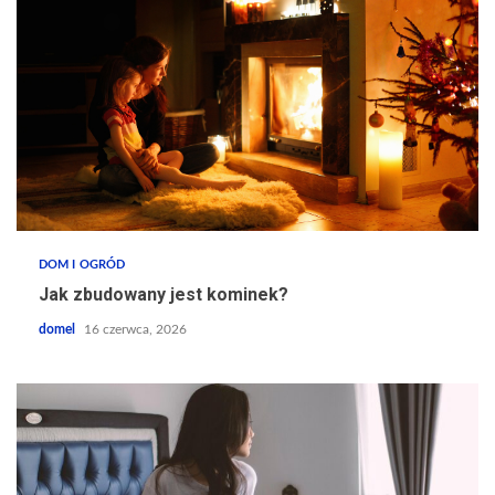
DOM I OGRÓD
Jak zbudowany jest kominek?
domel
16 czerwca, 2026