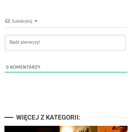
Subskrybuj
0
KOMENTARZY
WIĘCEJ Z KATEGORII: