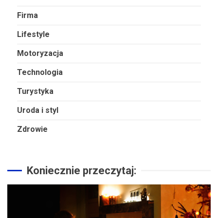
Firma
Lifestyle
Motoryzacja
Technologia
Turystyka
Uroda i styl
Zdrowie
Koniecznie przeczytaj: