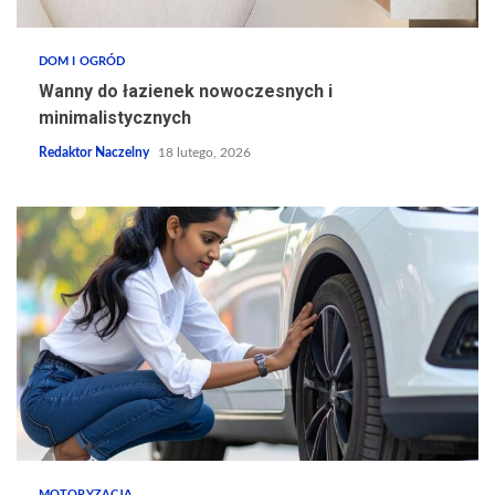
DOM I OGRÓD
Wanny do łazienek nowoczesnych i
minimalistycznych
Redaktor Naczelny
18 lutego, 2026
MOTORYZACJA