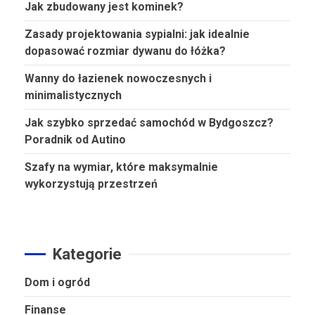
Jak zbudowany jest kominek?
Zasady projektowania sypialni: jak idealnie
dopasować rozmiar dywanu do łóżka?
Wanny do łazienek nowoczesnych i
minimalistycznych
Jak szybko sprzedać samochód w Bydgoszcz?
Poradnik od Autino
Szafy na wymiar, które maksymalnie
wykorzystują przestrzeń
Kategorie
Dom i ogród
Finanse