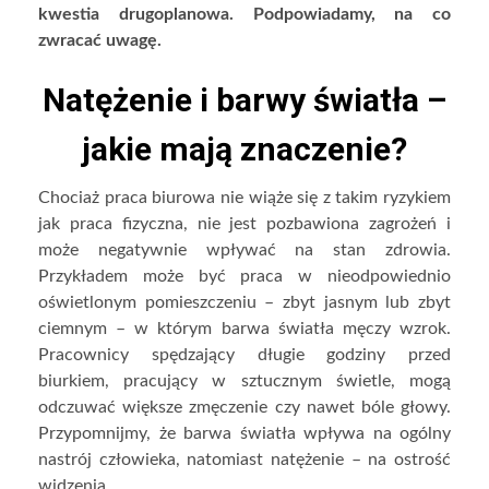
kwestia drugoplanowa. Podpowiadamy, na co
zwracać uwagę.
Natężenie i barwy światła –
jakie mają znaczenie?
Chociaż praca biurowa nie wiąże się z takim ryzykiem
jak praca fizyczna, nie jest pozbawiona zagrożeń i
może negatywnie wpływać na stan zdrowia.
Przykładem może być praca w nieodpowiednio
oświetlonym pomieszczeniu – zbyt jasnym lub zbyt
ciemnym – w którym barwa światła męczy wzrok.
Pracownicy spędzający długie godziny przed
biurkiem, pracujący w sztucznym świetle, mogą
odczuwać większe zmęczenie czy nawet bóle głowy.
Przypomnijmy, że barwa światła wpływa na ogólny
nastrój człowieka, natomiast natężenie – na ostrość
widzenia.