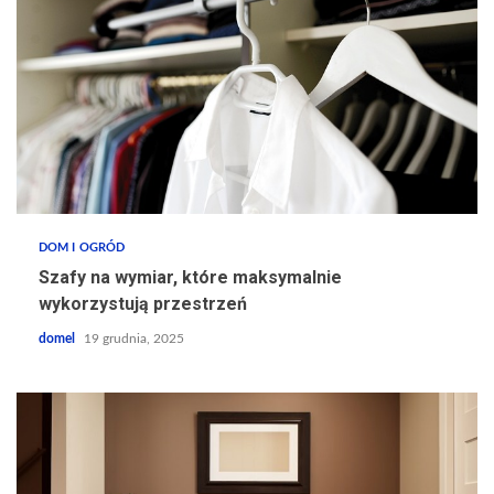
DOM I OGRÓD
Szafy na wymiar, które maksymalnie
wykorzystują przestrzeń
domel
19 grudnia, 2025