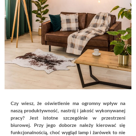
Czy wiesz, że oświetlenie ma ogromny wpływ na
naszą produktywność, nastrój i jakość wykonywanej
pracy? Jest istotne szczególnie w przestrzeni
biurowej. Przy jego doborze należy kierować się
funkcjonalnością, choć wygląd lamp i żarówek to nie