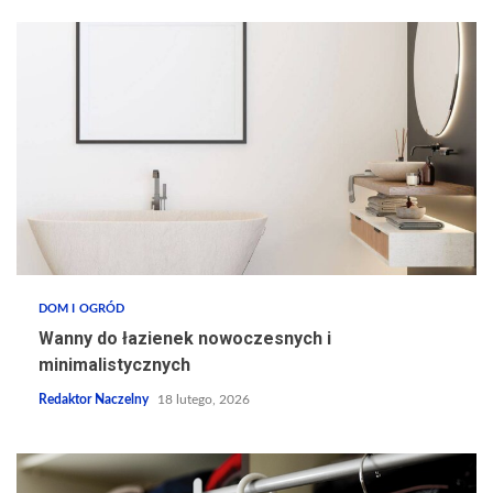
DOM I OGRÓD
Wanny do łazienek nowoczesnych i
minimalistycznych
Redaktor Naczelny
18 lutego, 2026