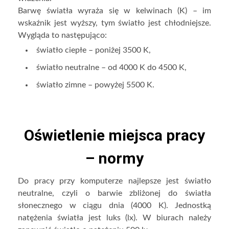
Barwę światła wyraża się w kelwinach (K) – im
wskaźnik jest wyższy, tym światło jest chłodniejsze.
Wygląda to następująco:
światło ciepłe – poniżej 3500 K,
światło neutralne – od 4000 K do 4500 K,
światło zimne – powyżej 5500 K.
Oświetlenie miejsca pracy
– normy
Do pracy przy komputerze najlepsze jest światło
neutralne, czyli o barwie zbliżonej do światła
słonecznego w ciągu dnia (4000 K). Jednostką
natężenia światła jest luks (lx). W biurach należy