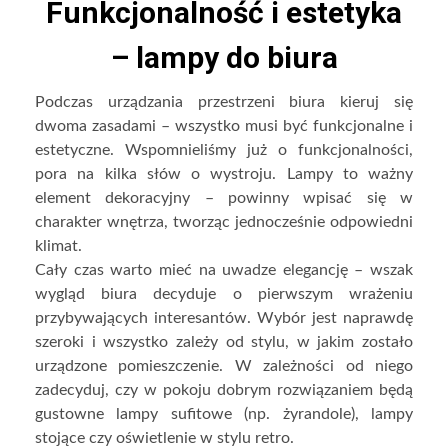
Funkcjonalność i estetyka
– lampy do biura
Podczas urządzania przestrzeni biura kieruj się
dwoma zasadami – wszystko musi być funkcjonalne i
estetyczne. Wspomnieliśmy już o funkcjonalności,
pora na kilka słów o wystroju. Lampy to ważny
element dekoracyjny – powinny wpisać się w
charakter wnętrza, tworząc jednocześnie odpowiedni
klimat.
Cały czas warto mieć na uwadze elegancję – wszak
wygląd biura decyduje o pierwszym wrażeniu
przybywających interesantów. Wybór jest naprawdę
szeroki i wszystko zależy od stylu, w jakim zostało
urządzone pomieszczenie. W zależności od niego
zadecyduj, czy w pokoju dobrym rozwiązaniem będą
gustowne lampy sufitowe (np. żyrandole), lampy
stojące czy oświetlenie w stylu retro.