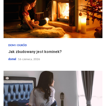
DOM I OGRÓD
Jak zbudowany jest kominek?
domel
16 czerwca, 2026