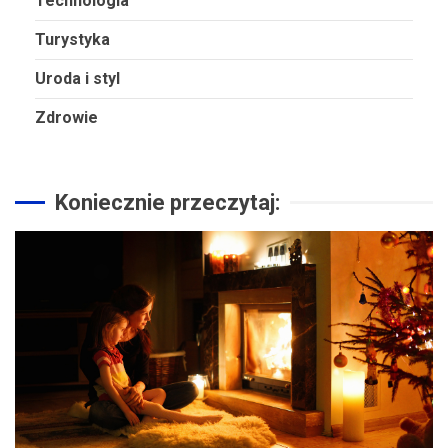
Technologia
Turystyka
Uroda i styl
Zdrowie
Koniecznie przeczytaj: