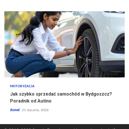
MOTORYZACJA
Jak szybko sprzedać samochód w Bydgoszcz?
Poradnik od Autino
domel
21 stycznia, 2026