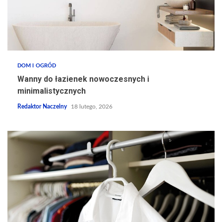
DOM I OGRÓD
Wanny do łazienek nowoczesnych i
minimalistycznych
Redaktor Naczelny
18 lutego, 2026