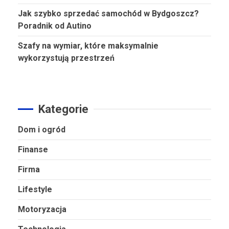
Jak szybko sprzedać samochód w Bydgoszcz?
Poradnik od Autino
Szafy na wymiar, które maksymalnie
wykorzystują przestrzeń
Kategorie
Dom i ogród
Finanse
Firma
Lifestyle
Motoryzacja