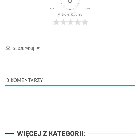
0
Article Rating
Subskrybuj
0
KOMENTARZY
WIĘCEJ Z KATEGORII: