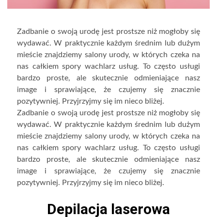
Zadbanie o swoją urodę jest prostsze niż mogłoby się
wydawać. W praktycznie każdym średnim lub dużym
mieście znajdziemy salony urody, w których czeka na
nas całkiem spory wachlarz usług. To często usługi
bardzo proste, ale skutecznie odmieniające nasz
image i sprawiające, że czujemy się znacznie
pozytywniej. Przyjrzyjmy się im nieco bliżej.
Zadbanie o swoją urodę jest prostsze niż mogłoby się
wydawać. W praktycznie każdym średnim lub dużym
mieście znajdziemy salony urody, w których czeka na
nas całkiem spory wachlarz usług. To często usługi
bardzo proste, ale skutecznie odmieniające nasz
image i sprawiające, że czujemy się znacznie
pozytywniej. Przyjrzyjmy się im nieco bliżej.
Depilacja laserowa