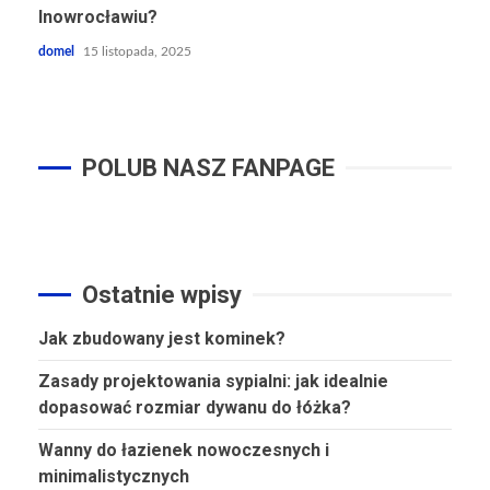
Inowrocławiu?
domel
15 listopada, 2025
POLUB NASZ FANPAGE
Ostatnie wpisy
Jak zbudowany jest kominek?
Zasady projektowania sypialni: jak idealnie
dopasować rozmiar dywanu do łóżka?
Wanny do łazienek nowoczesnych i
minimalistycznych