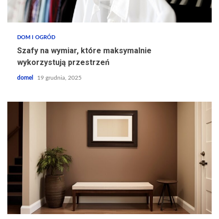
DOM I OGRÓD
Szafy na wymiar, które maksymalnie
wykorzystują przestrzeń
domel
19 grudnia, 2025