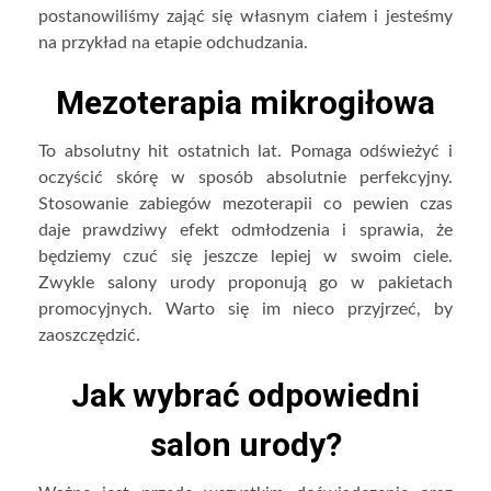
postanowiliśmy zająć się własnym ciałem i jesteśmy
na przykład na etapie odchudzania.
Mezoterapia mikrogiłowa
To absolutny hit ostatnich lat. Pomaga odświeżyć i
oczyścić skórę w sposób absolutnie perfekcyjny.
Stosowanie zabiegów mezoterapii co pewien czas
daje prawdziwy efekt odmłodzenia i sprawia, że
będziemy czuć się jeszcze lepiej w swoim ciele.
Zwykle salony urody proponują go w pakietach
promocyjnych. Warto się im nieco przyjrzeć, by
zaoszczędzić.
Jak wybrać odpowiedni
salon urody?