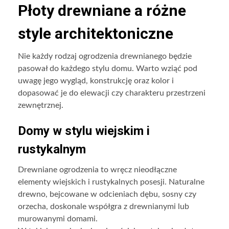
Płoty drewniane a różne
style architektoniczne
Nie każdy rodzaj ogrodzenia drewnianego będzie
pasował do każdego stylu domu. Warto wziąć pod
uwagę jego wygląd, konstrukcję oraz kolor i
dopasować je do elewacji czy charakteru przestrzeni
zewnętrznej.
Domy w stylu wiejskim i
rustykalnym
Drewniane ogrodzenia to wręcz nieodłączne
elementy wiejskich i rustykalnych posesji. Naturalne
drewno, bejcowane w odcieniach dębu, sosny czy
orzecha, doskonale współgra z drewnianymi lub
murowanymi domami.