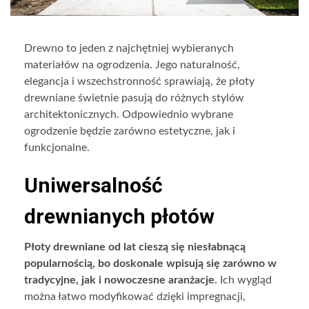
Drewno to jeden z najchętniej wybieranych
materiałów na ogrodzenia. Jego naturalność,
elegancja i wszechstronność sprawiają, że płoty
drewniane świetnie pasują do różnych stylów
architektonicznych. Odpowiednio wybrane
ogrodzenie będzie zarówno estetyczne, jak i
funkcjonalne.
Uniwersalność
drewnianych płotów
Płoty drewniane od lat cieszą się niesłabnącą
popularnością, bo doskonale wpisują się zarówno w
tradycyjne, jak i nowoczesne aranżacje.
Ich wygląd
można łatwo modyfikować dzięki impregnacji,