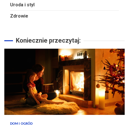
Uroda i styl
Zdrowie
Koniecznie przeczytaj:
DOM I OGRÓD