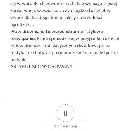
się w warunkach zewnętrznych. Nie wymaga częstej
konserwacji, w związku z czym będzie to świetny
wybór dla każdego, komu zależy na trwałości
ogrodzenia.
Płoty drewniane to wszechstronne i stylowe
rozwiązanie
, które sprawdzi się w przypadku różnych
typów domów – od klasycznych dworków, przez
rustykalne chaty, aż po nowoczesne minimalistyczne
budynki.
ARTYKUŁ SPONSOROWANY
0
Article Rating