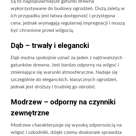
Są to najpopularniejsze gatunki drewna
wykorzystywane do budowy ogrodzeń. Dużą zaletą w
ich przypadku jest łatwa dostępność i przystępna
cena, jednak wymagają regularnej impregnacji i muszą
być chronione przed wilgocią.
Dąb – trwały i elegancki
Dąb można spokojnie uznać za jeden z najtrwalszych
gatunków drewna. Jest bardzo odporny na wilgoć i
zmieniające się warunki atmosferyczne. Nadaje się
szczególnie do eleganckich, klasycznych ogrodzeń,
jednak jest droższy i trudniej go obrobić.
Modrzew – odporny na czynniki
zewnętrzne
Modrzew charakteryzuje się wysoką odpornością na
wilgoć i szkodniki, dzięki czemu doskonale sprawdza