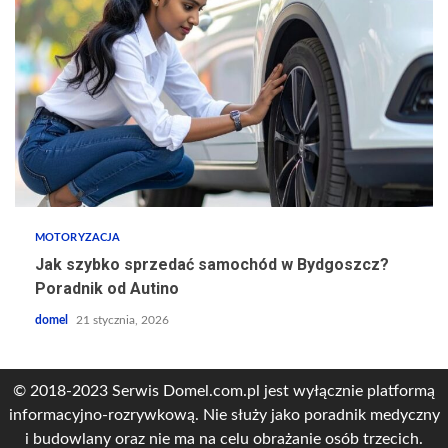
MOTORYZACJA
Jak szybko sprzedać samochód w Bydgoszcz?
Poradnik od Autino
domel
21 stycznia, 2026
© 2018-2023 Serwis Domel.com.pl jest wyłącznie platformą
informacyjno-rozrywkową. Nie służy jako poradnik medyczny
i budowlany oraz nie ma na celu obrażanie osób trzecich.