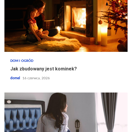
DOM I OGRÓD
Jak zbudowany jest kominek?
domel
16 czerwca, 2026