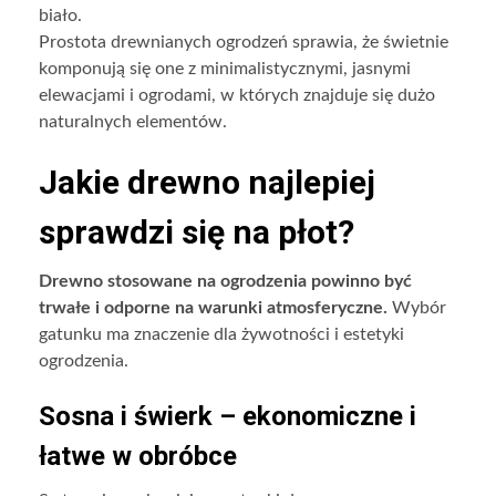
biało.
Prostota drewnianych ogrodzeń sprawia, że świetnie
komponują się one z minimalistycznymi, jasnymi
elewacjami i ogrodami, w których znajduje się dużo
naturalnych elementów.
Jakie drewno najlepiej
sprawdzi się na płot?
Drewno stosowane na ogrodzenia powinno być
trwałe i odporne na warunki atmosferyczne.
Wybór
gatunku ma znaczenie dla żywotności i estetyki
ogrodzenia.
Sosna i świerk – ekonomiczne i
łatwe w obróbce