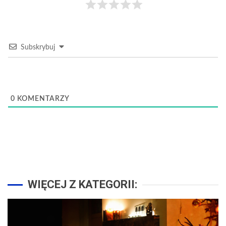
Subskrybuj
0
KOMENTARZY
WIĘCEJ Z KATEGORII: