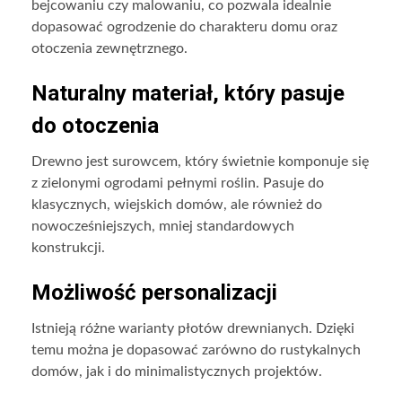
bejcowaniu czy malowaniu, co pozwala idealnie
dopasować ogrodzenie do charakteru domu oraz
otoczenia zewnętrznego.
Naturalny materiał, który pasuje
do otoczenia
Drewno jest surowcem, który świetnie komponuje się
z zielonymi ogrodami pełnymi roślin. Pasuje do
klasycznych, wiejskich domów, ale również do
nowocześniejszych, mniej standardowych
konstrukcji.
Możliwość personalizacji
Istnieją różne warianty płotów drewnianych. Dzięki
temu można je dopasować zarówno do rustykalnych
domów, jak i do minimalistycznych projektów.