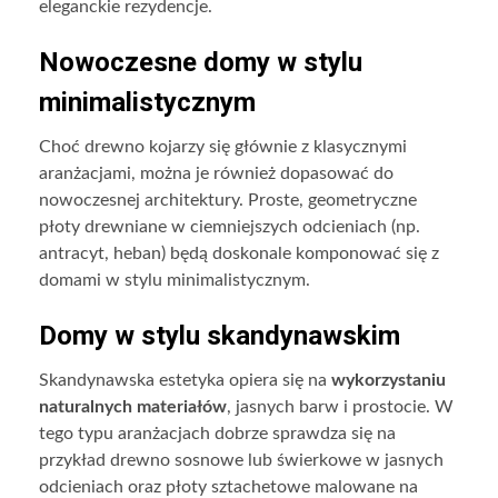
eleganckie rezydencje.
Nowoczesne domy w stylu
minimalistycznym
Choć drewno kojarzy się głównie z klasycznymi
aranżacjami, można je również dopasować do
nowoczesnej architektury. Proste, geometryczne
płoty drewniane w ciemniejszych odcieniach (np.
antracyt, heban) będą doskonale komponować się z
domami w stylu minimalistycznym.
Domy w stylu skandynawskim
Skandynawska estetyka opiera się na
wykorzystaniu
naturalnych materiałów
, jasnych barw i prostocie. W
tego typu aranżacjach dobrze sprawdza się na
przykład drewno sosnowe lub świerkowe w jasnych
odcieniach oraz płoty sztachetowe malowane na