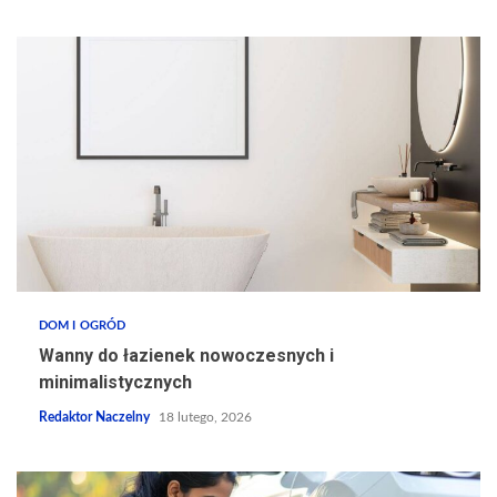
DOM I OGRÓD
Wanny do łazienek nowoczesnych i
minimalistycznych
Redaktor Naczelny
18 lutego, 2026