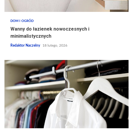
DOM I OGRÓD
Wanny do łazienek nowoczesnych i
minimalistycznych
Redaktor Naczelny
18 lutego, 2026