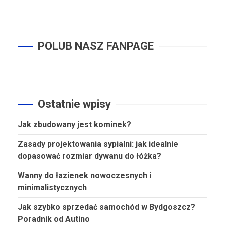
POLUB NASZ FANPAGE
Ostatnie wpisy
Jak zbudowany jest kominek?
Zasady projektowania sypialni: jak idealnie
dopasować rozmiar dywanu do łóżka?
Wanny do łazienek nowoczesnych i
minimalistycznych
Jak szybko sprzedać samochód w Bydgoszcz?
Poradnik od Autino