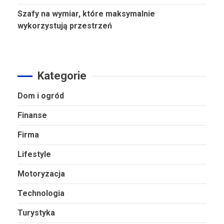
Szafy na wymiar, które maksymalnie
wykorzystują przestrzeń
Kategorie
Dom i ogród
Finanse
Firma
Lifestyle
Motoryzacja
Technologia
Turystyka