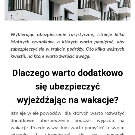
Wybierając ubezpieczenie turystyczne, istnieje kilka
istotnych czynników, o których warto pamiętać, aby
zabezpieczyć się w trakcie podróży. Oto kilka ważnych
kwestii, na które warto zwrócić uwagę.
Dlaczego warto dodatkowo
się ubezpieczyć
wyjeżdżając na wakacje?
Istnieje wiele powodów, dla których warto rozważyć
dodatkowe ubezpieczenie podczas wyjazdu na
wakacje. Przede wszystkim warto pomyśleć o swoim