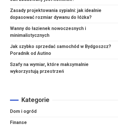
Zasady projektowania sypialni: jak idealnie
dopasować rozmiar dywanu do łóżka?
Wanny do łazienek nowoczesnych i
minimalistycznych
Jak szybko sprzedać samochód w Bydgoszcz?
Poradnik od Autino
Szafy na wymiar, które maksymalnie
wykorzystują przestrzeń
Kategorie
Dom i ogród
Finanse