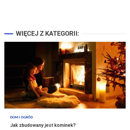
WIĘCEJ Z KATEGORII:
DOM I OGRÓD
Jak zbudowany jest kominek?