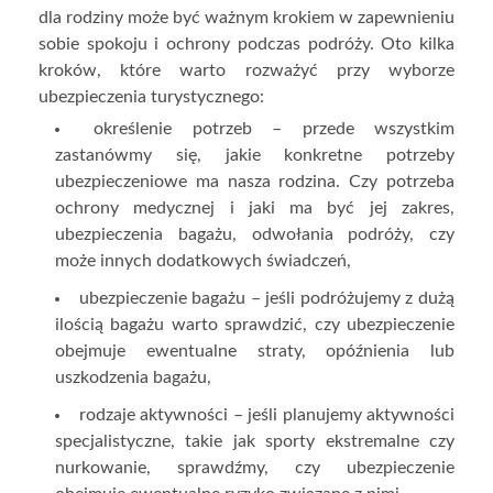
dla rodziny może być ważnym krokiem w zapewnieniu
sobie spokoju i ochrony podczas podróży. Oto kilka
kroków, które warto rozważyć przy wyborze
ubezpieczenia turystycznego:
określenie potrzeb – przede wszystkim
zastanówmy się, jakie konkretne potrzeby
ubezpieczeniowe ma nasza rodzina. Czy potrzeba
ochrony medycznej i jaki ma być jej zakres,
ubezpieczenia bagażu, odwołania podróży, czy
może innych dodatkowych świadczeń,
ubezpieczenie bagażu – jeśli podróżujemy z dużą
ilością bagażu warto sprawdzić, czy ubezpieczenie
obejmuje ewentualne straty, opóźnienia lub
uszkodzenia bagażu,
rodzaje aktywności – jeśli planujemy aktywności
specjalistyczne, takie jak sporty ekstremalne czy
nurkowanie, sprawdźmy, czy ubezpieczenie