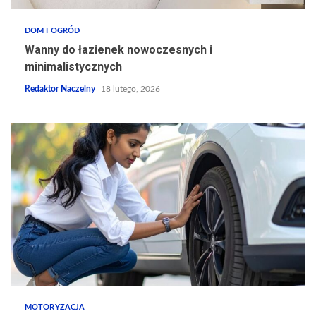
DOM I OGRÓD
Wanny do łazienek nowoczesnych i
minimalistycznych
Redaktor Naczelny
18 lutego, 2026
MOTORYZACJA