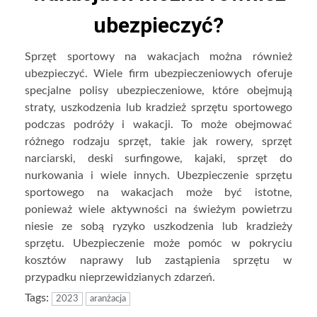
ubezpieczyć?
Sprzęt sportowy na wakacjach można również
ubezpieczyć. Wiele firm ubezpieczeniowych oferuje
specjalne polisy ubezpieczeniowe, które obejmują
straty, uszkodzenia lub kradzież sprzętu sportowego
podczas podróży i wakacji. To może obejmować
różnego rodzaju sprzęt, takie jak rowery, sprzęt
narciarski, deski surfingowe, kajaki, sprzęt do
nurkowania i wiele innych. Ubezpieczenie sprzętu
sportowego na wakacjach może być istotne,
ponieważ wiele aktywności na świeżym powietrzu
niesie ze sobą ryzyko uszkodzenia lub kradzieży
sprzętu. Ubezpieczenie może pomóc w pokryciu
kosztów naprawy lub zastąpienia sprzętu w
przypadku nieprzewidzianych zdarzeń.
Tags:
2023
aranżacja