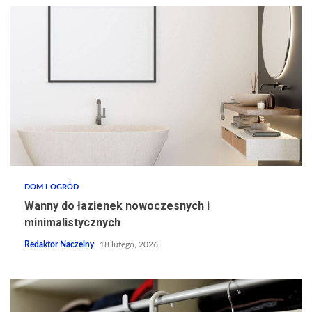
DOM I OGRÓD
Wanny do łazienek nowoczesnych i
minimalistycznych
Redaktor Naczelny
18 lutego, 2026