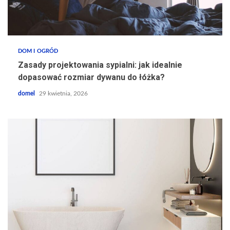
DOM I OGRÓD
Zasady projektowania sypialni: jak idealnie
dopasować rozmiar dywanu do łóżka?
domel
29 kwietnia, 2026