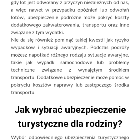
gdy lot jest odwołany z przyczyn niezależnych od nas,
a więc nawet w przypadku opóźnień lub odwołań
lotów, ubezpieczenie podróżne może pokryć koszty
dodatkowego zakwaterowania, transportu oraz inne
związane z tym wydatki.
Nie da się również pominąć takiej kwestii jak ryzyko
wypadków i sytuacji awaryjnych. Podczas podróży
możesz napotkać różnego rodzaju sytuacje awaryjne,
takie jak wypadki samochodowe lub problemy
techniczne związane z wynajętym środkiem
transportu. Dodatkowe ubezpieczenie może pomóc w
pokryciu kosztów naprawy lub zastępczego środka
transportu.
Jak wybrać ubezpieczenie
turystyczne dla rodziny?
Wybór odpowiedniego ubezpieczenia turystycznego