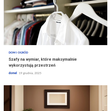
DOM I OGRÓD
Szafy na wymiar, które maksymalnie
wykorzystują przestrzeń
domel
19 grudnia, 2025