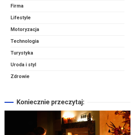
Firma
Lifestyle
Motoryzacja
Technologia
Turystyka
Uroda i styl
Zdrowie
Koniecznie przeczytaj: