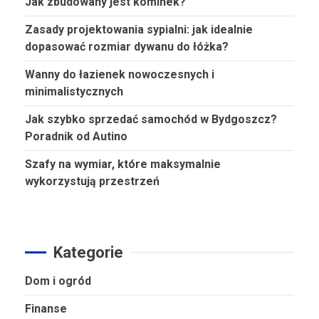
Jak zbudowany jest kominek?
Zasady projektowania sypialni: jak idealnie
dopasować rozmiar dywanu do łóżka?
Wanny do łazienek nowoczesnych i
minimalistycznych
Jak szybko sprzedać samochód w Bydgoszcz?
Poradnik od Autino
Szafy na wymiar, które maksymalnie
wykorzystują przestrzeń
Kategorie
Dom i ogród
Finanse