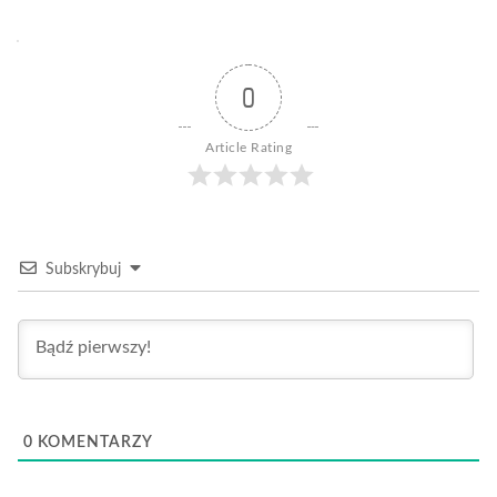
0
Article Rating
Subskrybuj
0
KOMENTARZY