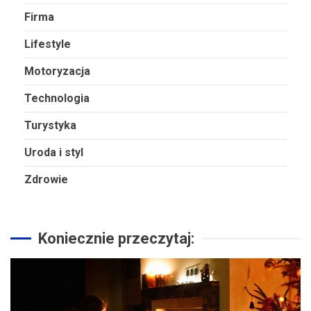
Firma
Lifestyle
Motoryzacja
Technologia
Turystyka
Uroda i styl
Zdrowie
Koniecznie przeczytaj: