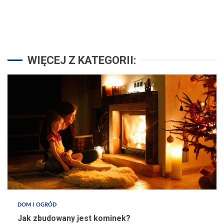
WIĘCEJ Z KATEGORII:
DOM I OGRÓD
Jak zbudowany jest kominek?