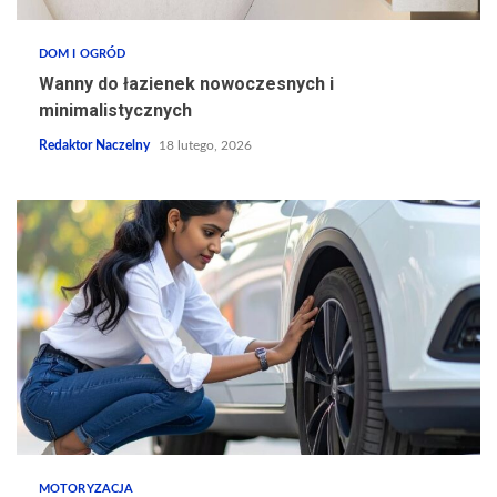
DOM I OGRÓD
Wanny do łazienek nowoczesnych i
minimalistycznych
Redaktor Naczelny
18 lutego, 2026
MOTORYZACJA