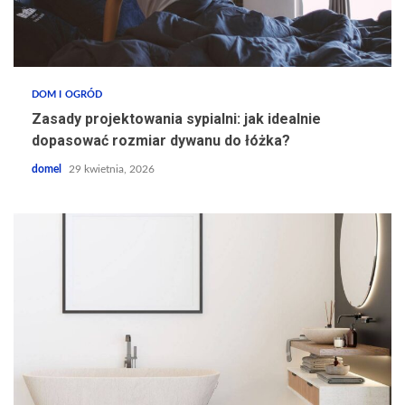
DOM I OGRÓD
Zasady projektowania sypialni: jak idealnie
dopasować rozmiar dywanu do łóżka?
domel
29 kwietnia, 2026