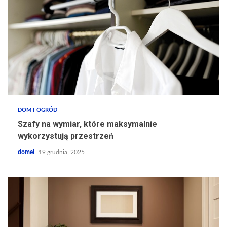
DOM I OGRÓD
Szafy na wymiar, które maksymalnie
wykorzystują przestrzeń
domel
19 grudnia, 2025