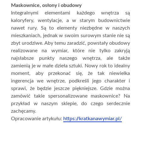
Maskownice, osłony i obudowy
Integralnymi elementami każdego wnętrza są
kaloryfery, wentylacje, a w starym budownictwie
nawet rury. Są to elementy niezbędne w naszych
mieszkaniach, jednak w swoim surowym stanie nie są
zbyt urodziwe. Aby temu zaradzić, powstały obudowy
realizowane na wymiar, które nie tylko zakryją
najsłabsze punkty naszego wnętrza, ale także
zamienią je w małe dzieła sztuki. Nowy rok to idealny
moment, aby przekonać się, że tak niewielka
ingerencja we wnętrze, podkreśli jego charakter i
sprawi, że będzie jeszcze piękniejsze. Gdzie można
zamówić takie spersonalizowane maskownice? Na
przykład
w naszym sklepie
, do czego serdecznie
zachęcamy.
Opracowanie artykułu:
https://kratkanawymiar.pl/