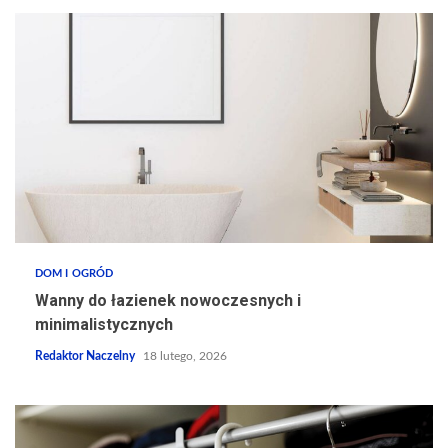
DOM I OGRÓD
Wanny do łazienek nowoczesnych i
minimalistycznych
Redaktor Naczelny
18 lutego, 2026