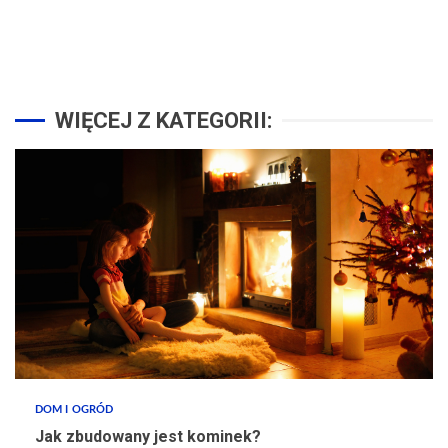
WIĘCEJ Z KATEGORII:
DOM I OGRÓD
Jak zbudowany jest kominek?