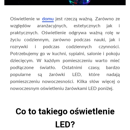
Oświetlenie w
domu
jest rzeczą ważną. Zarówno ze
względów aranżacyjnych, estetycznych jak i
praktycznych. Oświetlenie odgrywa ważną rolę w
życiu codziennym, zarówno podczas nauki, jak i
rozrywki i podczas codziennych czynności.
Potrzebujemy go w kuchni, sypialni, salonie i pokoju
dziecięcym. W każdym pomieszczeniu warto mieć
podłączone światło. Ostatnimi czasy, bardzo
popularne są żarówki LED, które nadają
pomieszczeniu nowoczesności. Kilka słów więcej o
nowoczesnym oświetleniu żarówkami LED poniżej.
Co to takiego oświetlenie
LED?