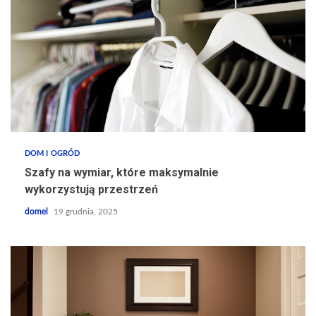
DOM I OGRÓD
Szafy na wymiar, które maksymalnie
wykorzystują przestrzeń
domel
19 grudnia, 2025