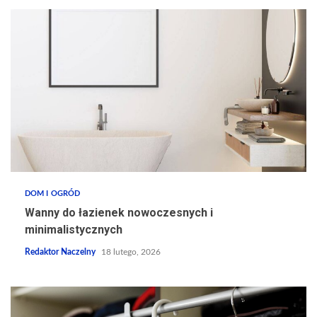
DOM I OGRÓD
Wanny do łazienek nowoczesnych i
minimalistycznych
Redaktor Naczelny
18 lutego, 2026