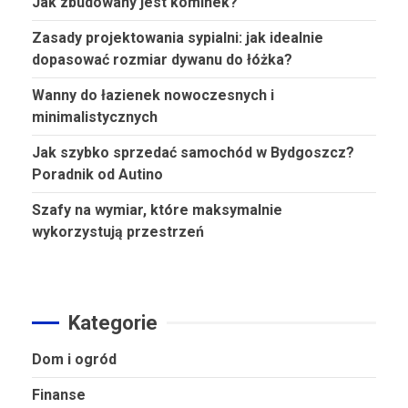
Jak zbudowany jest kominek?
Zasady projektowania sypialni: jak idealnie
dopasować rozmiar dywanu do łóżka?
Wanny do łazienek nowoczesnych i
minimalistycznych
Jak szybko sprzedać samochód w Bydgoszcz?
Poradnik od Autino
Szafy na wymiar, które maksymalnie
wykorzystują przestrzeń
Kategorie
Dom i ogród
Finanse