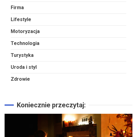
Firma
Lifestyle
Motoryzacja
Technologia
Turystyka
Uroda i styl
Zdrowie
Koniecznie przeczytaj: