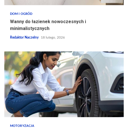
DOM I OGRÓD
Wanny do łazienek nowoczesnych i
minimalistycznych
Redaktor Naczelny
18 lutego, 2026
MOTORYZACJA