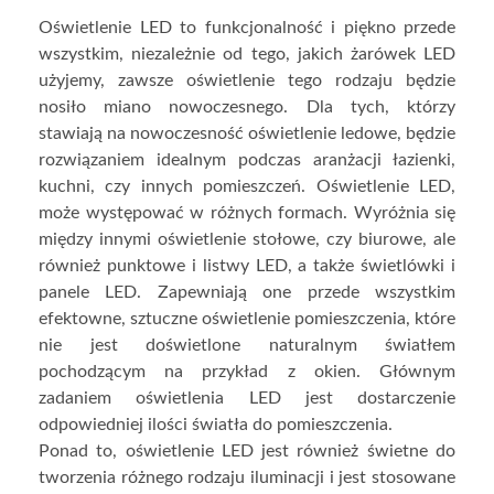
Oświetlenie LED to funkcjonalność i piękno przede
wszystkim, niezależnie od tego, jakich żarówek LED
użyjemy, zawsze oświetlenie tego rodzaju będzie
nosiło miano nowoczesnego. Dla tych, którzy
stawiają na nowoczesność oświetlenie ledowe, będzie
rozwiązaniem idealnym podczas aranżacji łazienki,
kuchni, czy innych pomieszczeń. Oświetlenie LED,
może występować w różnych formach. Wyróżnia się
między innymi oświetlenie stołowe, czy biurowe, ale
również punktowe i listwy LED, a także świetlówki i
panele LED. Zapewniają one przede wszystkim
efektowne, sztuczne oświetlenie pomieszczenia, które
nie jest doświetlone naturalnym światłem
pochodzącym na przykład z okien. Głównym
zadaniem oświetlenia LED jest dostarczenie
odpowiedniej ilości światła do pomieszczenia.
Ponad to, oświetlenie LED jest również świetne do
tworzenia różnego rodzaju iluminacji i jest stosowane