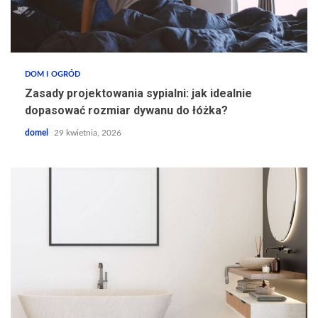
DOM I OGRÓD
Zasady projektowania sypialni: jak idealnie
dopasować rozmiar dywanu do łóżka?
domel
29 kwietnia, 2026