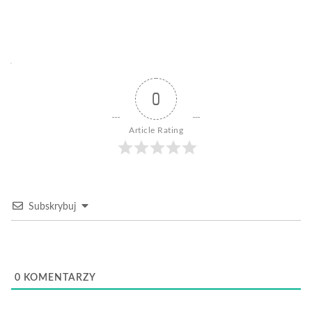
0
Article Rating
Subskrybuj
0
KOMENTARZY