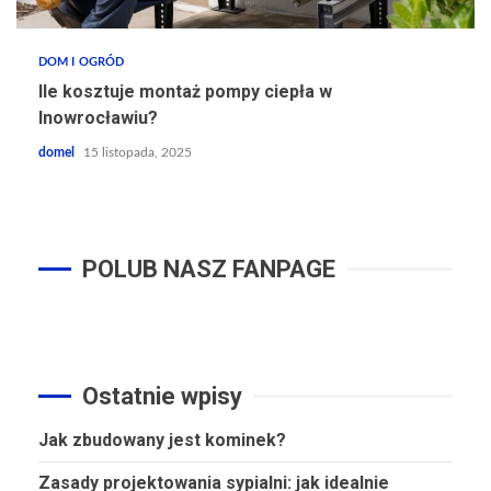
DOM I OGRÓD
Ile kosztuje montaż pompy ciepła w
Inowrocławiu?
domel
15 listopada, 2025
POLUB NASZ FANPAGE
Ostatnie wpisy
Jak zbudowany jest kominek?
Zasady projektowania sypialni: jak idealnie