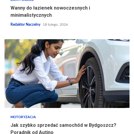
Wanny do łazienek nowoczesnych i
minimalistycznych
Redaktor Naczelny
18 lutego, 2026
MOTORYZACJA
Jak szybko sprzedać samochód w Bydgoszcz?
Poradnik od Autino