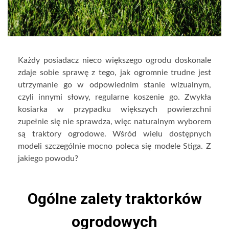
Każdy posiadacz nieco większego ogrodu doskonale
zdaje sobie sprawę z tego, jak ogromnie trudne jest
utrzymanie go w odpowiednim stanie wizualnym,
czyli innymi słowy, regularne koszenie go. Zwykła
kosiarka w przypadku większych powierzchni
zupełnie się nie sprawdza, więc naturalnym wyborem
są traktory ogrodowe. Wśród wielu dostępnych
modeli szczególnie mocno poleca się modele Stiga. Z
jakiego powodu?
Ogólne zalety traktorków
ogrodowych