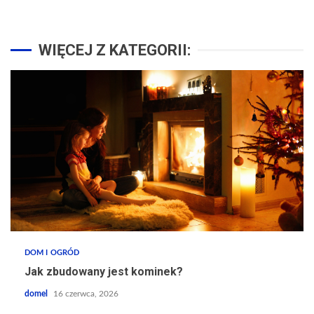
WIĘCEJ Z KATEGORII:
DOM I OGRÓD
Jak zbudowany jest kominek?
domel
16 czerwca, 2026