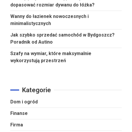
dopasować rozmiar dywanu do łóżka?
Wanny do łazienek nowoczesnych i
minimalistycznych
Jak szybko sprzedać samochód w Bydgoszcz?
Poradnik od Autino
Szafy na wymiar, które maksymalnie
wykorzystują przestrzeń
Kategorie
Dom i ogród
Finanse
Firma