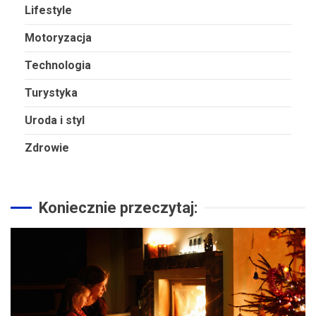
Lifestyle
Motoryzacja
Technologia
Turystyka
Uroda i styl
Zdrowie
Koniecznie przeczytaj: