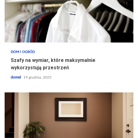
DOM I OGRÓD
Szafy na wymiar, które maksymalnie
wykorzystują przestrzeń
domel
19 grudnia, 2025