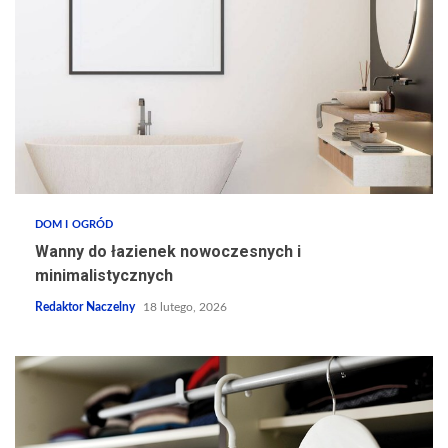
DOM I OGRÓD
Wanny do łazienek nowoczesnych i
minimalistycznych
Redaktor Naczelny
18 lutego, 2026