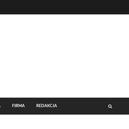
A
FIRMA
REDAKCJA