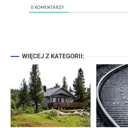
0
KOMENTARZY
WIĘCEJ Z KATEGORII: