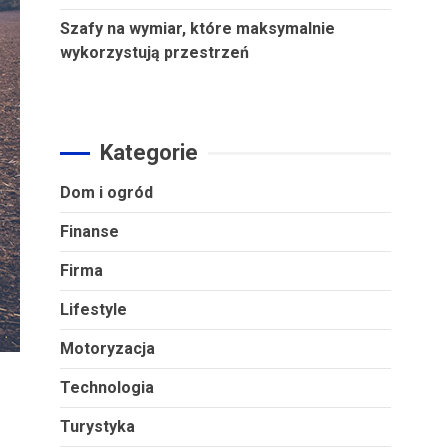
Szafy na wymiar, które maksymalnie
wykorzystują przestrzeń
Kategorie
Dom i ogród
Finanse
Firma
Lifestyle
Motoryzacja
Technologia
Turystyka