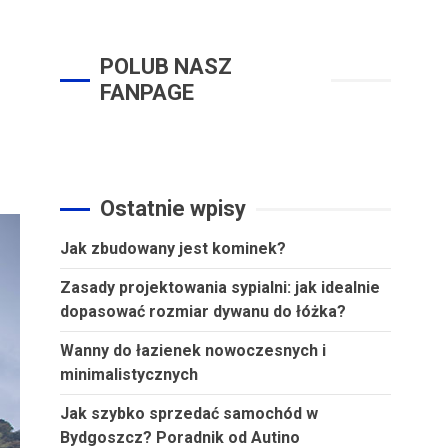
POLUB NASZ
FANPAGE
Ostatnie wpisy
Jak zbudowany jest kominek?
Zasady projektowania sypialni: jak idealnie
dopasować rozmiar dywanu do łóżka?
Wanny do łazienek nowoczesnych i
minimalistycznych
Jak szybko sprzedać samochód w
Bydgoszcz? Poradnik od Autino