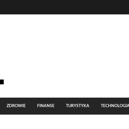
ZDROWIE
FINANSE
TURYSTYKA
TECHNOLOGI