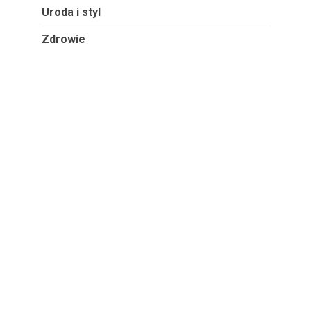
Uroda i styl
Zdrowie