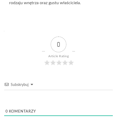
rodzaju wnętrza oraz gustu właściciela.
0
Article Rating
Subskrybuj
0
KOMENTARZY