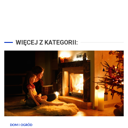
WIĘCEJ Z KATEGORII:
DOM I OGRÓD