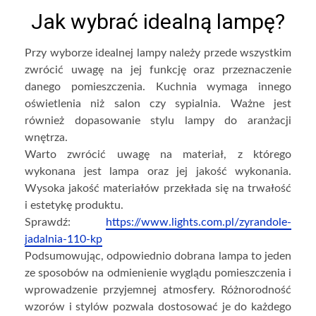
Jak wybrać idealną lampę?
Przy wyborze idealnej lampy należy przede wszystkim
zwrócić uwagę na jej funkcję oraz przeznaczenie
danego pomieszczenia. Kuchnia wymaga innego
oświetlenia niż salon czy sypialnia. Ważne jest
również dopasowanie stylu lampy do aranżacji
wnętrza.
Warto zwrócić uwagę na materiał, z którego
wykonana jest lampa oraz jej jakość wykonania.
Wysoka jakość materiałów przekłada się na trwałość
i estetykę produktu.
Sprawdź:
https://www.lights.com.pl/zyrandole-
jadalnia-110-kp
Podsumowując, odpowiednio dobrana lampa to jeden
ze sposobów na odmienienie wyglądu pomieszczenia i
wprowadzenie przyjemnej atmosfery. Różnorodność
wzorów i stylów pozwala dostosować je do każdego