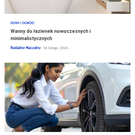
DOM I OGRÓD
Wanny do łazienek nowoczesnych i
minimalistycznych
Redaktor Naczelny
18 lutego, 2026