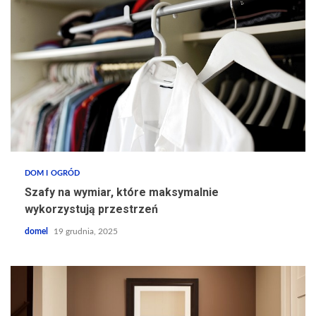
DOM I OGRÓD
Szafy na wymiar, które maksymalnie
wykorzystują przestrzeń
domel
19 grudnia, 2025