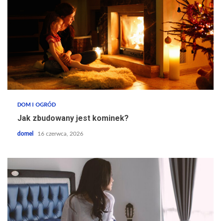
DOM I OGRÓD
Jak zbudowany jest kominek?
domel
16 czerwca, 2026