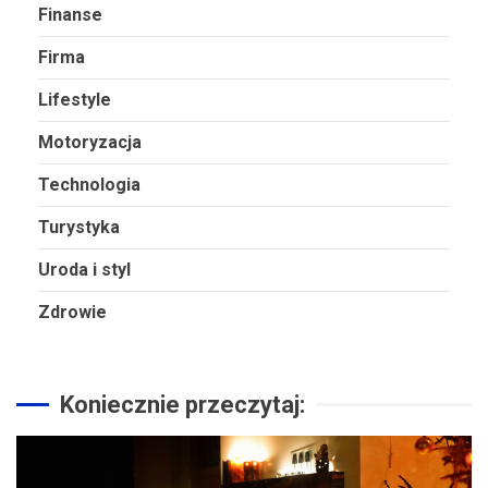
Finanse
Firma
Lifestyle
Motoryzacja
Technologia
Turystyka
Uroda i styl
Zdrowie
Koniecznie przeczytaj: