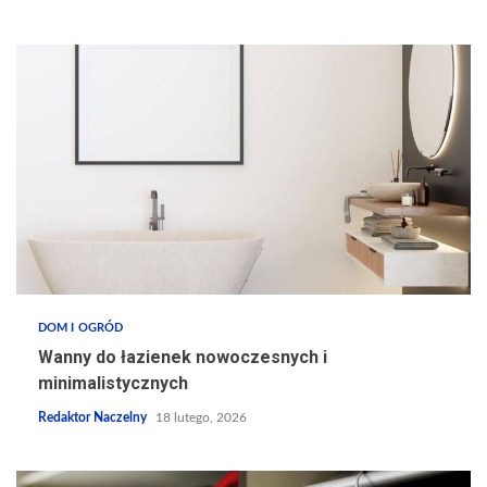
DOM I OGRÓD
Wanny do łazienek nowoczesnych i
minimalistycznych
Redaktor Naczelny
18 lutego, 2026