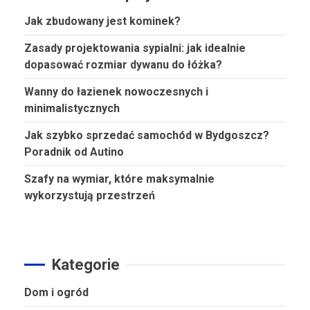
Jak zbudowany jest kominek?
Zasady projektowania sypialni: jak idealnie
dopasować rozmiar dywanu do łóżka?
Wanny do łazienek nowoczesnych i
minimalistycznych
Jak szybko sprzedać samochód w Bydgoszcz?
Poradnik od Autino
Szafy na wymiar, które maksymalnie
wykorzystują przestrzeń
Kategorie
Dom i ogród