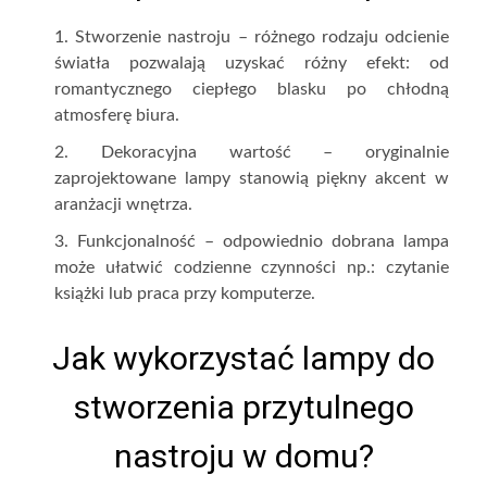
Stworzenie nastroju – różnego rodzaju odcienie
światła pozwalają uzyskać różny efekt: od
romantycznego ciepłego blasku po chłodną
atmosferę biura.
Dekoracyjna wartość – oryginalnie
zaprojektowane lampy stanowią piękny akcent w
aranżacji wnętrza.
Funkcjonalność – odpowiednio dobrana lampa
może ułatwić codzienne czynności np.: czytanie
książki lub praca przy komputerze.
Jak wykorzystać lampy do
stworzenia przytulnego
nastroju w domu?