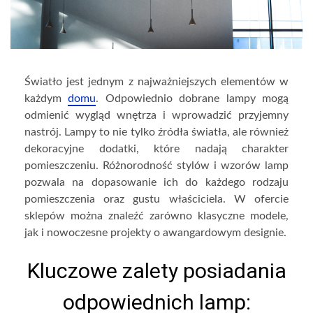
Światło jest jednym z najważniejszych elementów w
każdym
domu
. Odpowiednio dobrane lampy mogą
odmienić wygląd wnętrza i wprowadzić przyjemny
nastrój. Lampy to nie tylko źródła światła, ale również
dekoracyjne dodatki, które nadają charakter
pomieszczeniu. Różnorodność stylów i wzorów lamp
pozwala na dopasowanie ich do każdego rodzaju
pomieszczenia oraz gustu właściciela. W ofercie
sklepów można znaleźć zarówno klasyczne modele,
jak i nowoczesne projekty o awangardowym designie.
Kluczowe zalety posiadania
odpowiednich lamp: