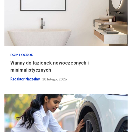
DOM I OGRÓD
Wanny do łazienek nowoczesnych i
minimalistycznych
Redaktor Naczelny
18 lutego, 2026