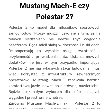
Mustang Mach-E czy
Polestar 2?
Polestar 2 to model dla miłośników sportowych
samochodów, którzy muszą liczyć się z tym, że na
tylnych siedzeniach nie będzie zbyt wygodnie
pasażerom. Będą mieli słabą widoczność i niski dach.
Rekompensują to wysokie osiągi, zwrotność i
przyjemność z prowadzenia auta. Lista darmowych
dodatków nie jest w tym przypadku imponująca.
Polestar 2 nie ma własnych stacji ładowania, musi
więc korzystać z infrastruktury zewnętrznych
operatorów. Mustang Mach-E zapewnia bardziej
komfortową jazdę, nawet po nierównej nawierzchni.
Będzie doskonałym wyborem dla osób ceniących
wygodne i przestronne wnętrze.
Zarówno Mustang Mach-E, jak i Polestar 2 to