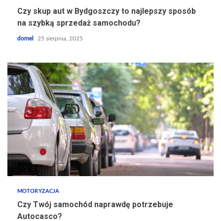
Czy skup aut w Bydgoszczy to najlepszy sposób
na szybką sprzedaż samochodu?
domel
25 sierpnia, 2025
MOTORYZACJA
Czy Twój samochód naprawdę potrzebuje
Autocasco?