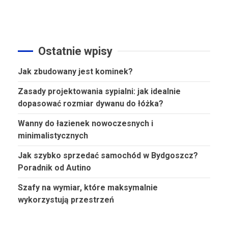
Ostatnie wpisy
Jak zbudowany jest kominek?
Zasady projektowania sypialni: jak idealnie
dopasować rozmiar dywanu do łóżka?
Wanny do łazienek nowoczesnych i
minimalistycznych
Jak szybko sprzedać samochód w Bydgoszcz?
Poradnik od Autino
Szafy na wymiar, które maksymalnie
wykorzystują przestrzeń