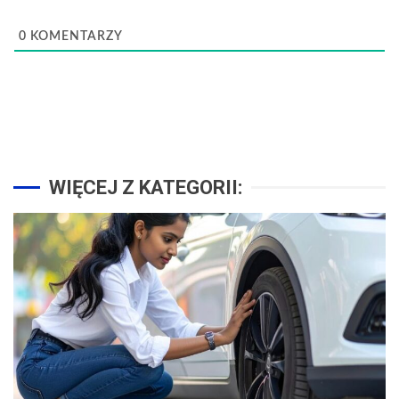
0
KOMENTARZY
WIĘCEJ Z KATEGORII: