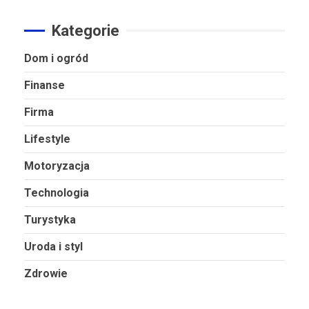
Kategorie
Dom i ogród
Finanse
Firma
Lifestyle
Motoryzacja
Technologia
Turystyka
Uroda i styl
Zdrowie