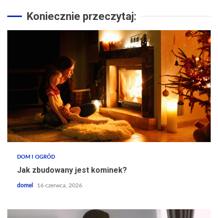
Koniecznie przeczytaj:
DOM I OGRÓD
Jak zbudowany jest kominek?
domel
16 czerwca, 2026