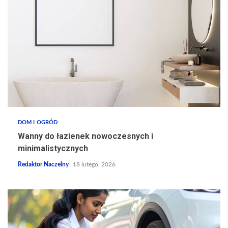
DOM I OGRÓD
Wanny do łazienek nowoczesnych i
minimalistycznych
Redaktor Naczelny
18 lutego, 2026