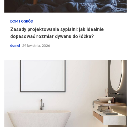
DOM I OGRÓD
Zasady projektowania sypialni: jak idealnie
dopasować rozmiar dywanu do łóżka?
domel
29 kwietnia, 2026