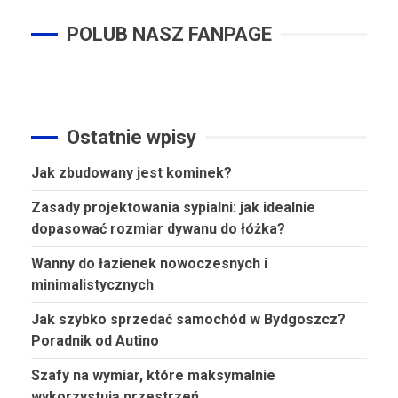
POLUB NASZ FANPAGE
Ostatnie wpisy
Jak zbudowany jest kominek?
Zasady projektowania sypialni: jak idealnie
dopasować rozmiar dywanu do łóżka?
Wanny do łazienek nowoczesnych i
minimalistycznych
Jak szybko sprzedać samochód w Bydgoszcz?
Poradnik od Autino
Szafy na wymiar, które maksymalnie
wykorzystują przestrzeń