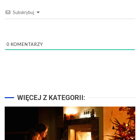
Subskrybuj
0
KOMENTARZY
WIĘCEJ Z KATEGORII: