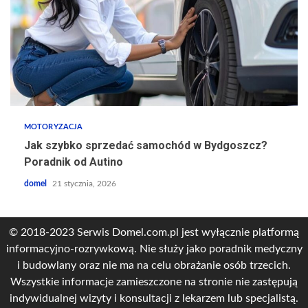
MOTORYZACJA
Jak szybko sprzedać samochód w Bydgoszcz?
Poradnik od Autino
domel
21 stycznia, 2026
© 2018-2023 Serwis Domel.com.pl jest wyłącznie platformą
informacyjno-rozrywkową. Nie służy jako poradnik medyczny
i budowlany oraz nie ma na celu obrażanie osób trzecich.
Wszystkie informacje zamieszczone na stronie nie zastępują
indywidualnej wizyty i konsultacji z lekarzem lub specjalistą.