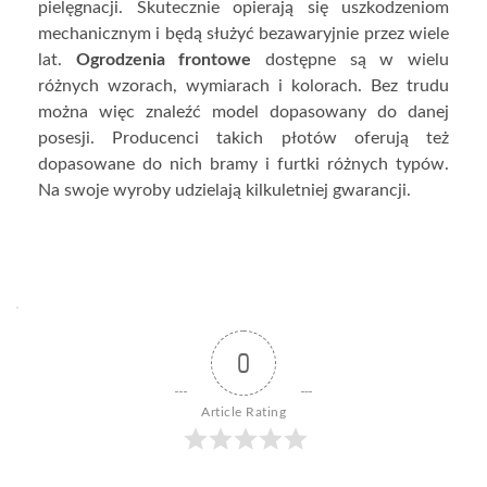
pielęgnacji. Skutecznie opierają się uszkodzeniom
mechanicznym i będą służyć bezawaryjnie przez wiele
lat.
Ogrodzenia frontowe
dostępne są w wielu
różnych wzorach, wymiarach i kolorach. Bez trudu
można więc znaleźć model dopasowany do danej
posesji. Producenci takich płotów oferują też
dopasowane do nich bramy i furtki różnych typów.
Na swoje wyroby udzielają kilkuletniej gwarancji.
0
Article Rating