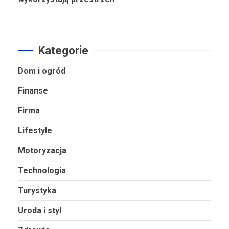
Kategorie
Dom i ogród
Finanse
Firma
Lifestyle
Motoryzacja
Technologia
Turystyka
Uroda i styl