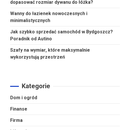
dopasować rozmiar dywanu do łóżka?
Wanny do łazienek nowoczesnych i
minimalistycznych
Jak szybko sprzedać samochód w Bydgoszcz?
Poradnik od Autino
Szafy na wymiar, które maksymalnie
wykorzystują przestrzeń
Kategorie
Dom i ogród
Finanse
Firma