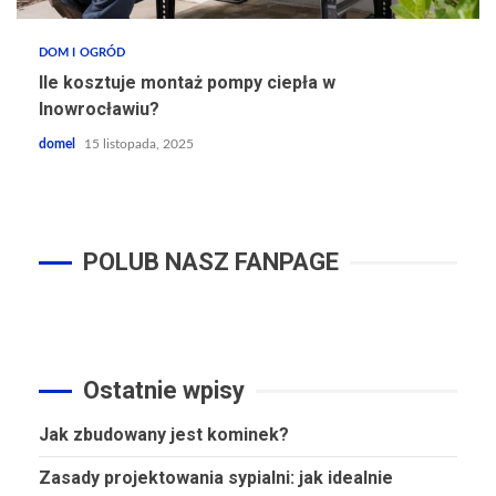
DOM I OGRÓD
Ile kosztuje montaż pompy ciepła w
Inowrocławiu?
domel
15 listopada, 2025
POLUB NASZ FANPAGE
Ostatnie wpisy
Jak zbudowany jest kominek?
Zasady projektowania sypialni: jak idealnie