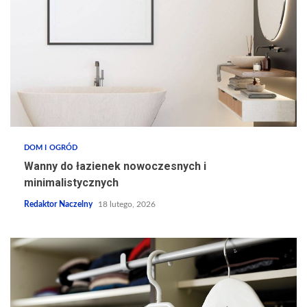
DOM I OGRÓD
Wanny do łazienek nowoczesnych i
minimalistycznych
Redaktor Naczelny
18 lutego, 2026