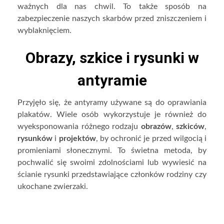
ważnych dla nas chwil. To także sposób na
zabezpieczenie naszych skarbów przed zniszczeniem i
wyblaknięciem.
Obrazy, szkice i rysunki w
antyramie
Przyjęło się, że antyramy używane są do oprawiania
plakatów. Wiele osób wykorzystuje je również do
wyeksponowania różnego rodzaju
obrazów
,
szkiców
,
rysunków
i
projektów
, by ochronić je przed wilgocią i
promieniami słonecznymi. To świetna metoda, by
pochwalić się swoimi zdolnościami lub wywiesić na
ścianie rysunki przedstawiające członków rodziny czy
ukochane zwierzaki.