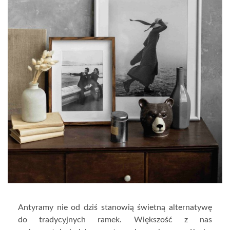
Antyramy nie od dziś stanowią świetną alternatywę
do tradycyjnych ramek. Większość z nas