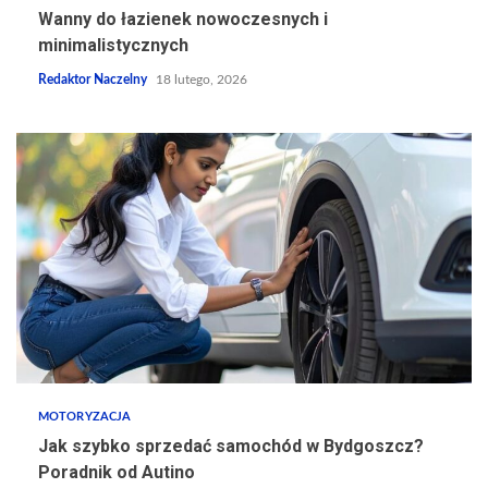
Wanny do łazienek nowoczesnych i
minimalistycznych
Redaktor Naczelny
18 lutego, 2026
MOTORYZACJA
Jak szybko sprzedać samochód w Bydgoszcz?
Poradnik od Autino