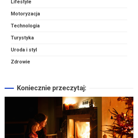
Lifestyle
Motoryzacja
Technologia
Turystyka
Uroda i styl
Zdrowie
Koniecznie przeczytaj: