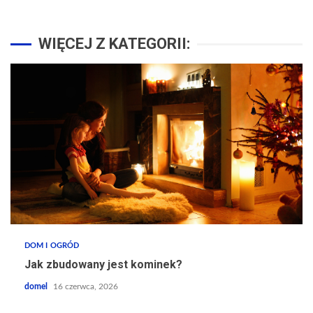
WIĘCEJ Z KATEGORII:
DOM I OGRÓD
Jak zbudowany jest kominek?
domel
16 czerwca, 2026