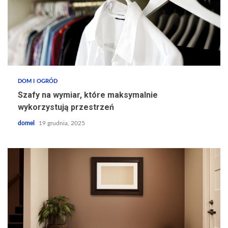
DOM I OGRÓD
Szafy na wymiar, które maksymalnie
wykorzystują przestrzeń
domel
19 grudnia, 2025