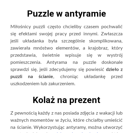
Puzzle w antyramie
Miłośnicy puzzli często chcieliby czasem pochwalić
się efektami swojej pracy przed innymi. Zwłaszcza
jeśli układanka była szczególnie skomplikowana,
zawierała mnóstwo elementów, a krajobraz, który
przedstawia, świetnie wpisuje się w wystrój
pomieszczenia. Antyrama na puzzle doskonale
sprawdzi się, jeśli zdecydujemy się powiesić
dzieło z
puzzli na ścianie
, chroniąc układankę przed
uszkodzeniem lub zakurzeniem.
Kolaż na prezent
Z pewnością każdy z nas posiada zdjęcia z wakacji lub
ważnych momentów w życiu, które chciałby umieścić
na ścianie. Wykorzystując antyramy, można utworzyć