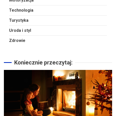
Motoryzacja
Technologia
Turystyka
Uroda i styl
Zdrowie
Koniecznie przeczytaj: