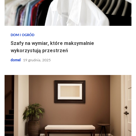
DOM I OGRÓD
Szafy na wymiar, które maksymalnie
wykorzystują przestrzeń
domel
19 grudnia, 2025