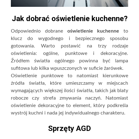
Jak dobrać oświetlenie kuchenne?
Odpowiednio dobrane
oświetlenie kuchenne
to
klucz do wygodnego i bezpiecznego sposobu
gotowania. Warto postawić na trzy rodzaje
oświetlenia: ogólne, punktowe i dekoracyjne.
Źródłem światła ogólnego powinna być lampa
sufitowa lub kilka wpuszczonych w suficie żarówek.
Oświetlenie punktowe to natomiast kierunkowe
źródła światła, które umieszczamy w miejscach
wymagających większej ilości światła, takich jak blaty
robocze czy strefa zmywania naczyń. Natomiast
oświetlenie dekoracyjne to element, który podkreśla
wystrój kuchni i nada jej indywidualnego charakteru.
Sprzęty AGD