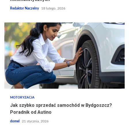
Redaktor Naczelny
18 lutego, 2026
MOTORYZACJA
Jak szybko sprzedać samochód w Bydgoszcz?
Poradnik od Autino
domel
21 stycznia, 2026