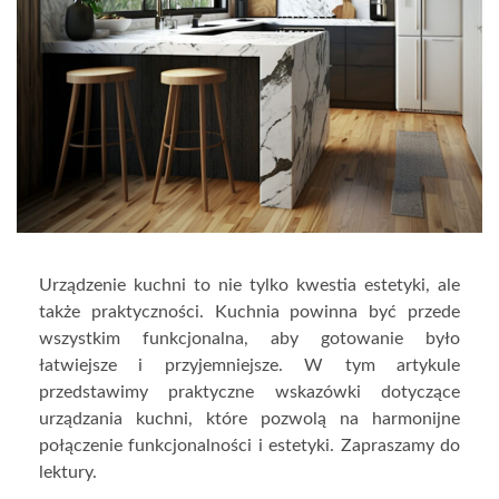
Urządzenie kuchni to nie tylko kwestia estetyki, ale
także praktyczności. Kuchnia powinna być przede
wszystkim funkcjonalna, aby gotowanie było
łatwiejsze i przyjemniejsze. W tym artykule
przedstawimy praktyczne wskazówki dotyczące
urządzania kuchni, które pozwolą na harmonijne
połączenie funkcjonalności i estetyki. Zapraszamy do
lektury.