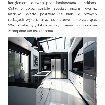
konglomerat, drewno, płyta laminowana lub szklana.
Ostatnio coraz częściej spotkać można również
lastryko. Warto postawić na blaty o różnych
rodzajach wykończenia, np. matowe lub błyszczące.
Ważne, aby były łatwe w czyszczeniu i odporne na
zadrapania lub uszkodzenia.