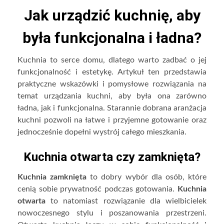
Jak urządzić kuchnię, aby
była funkcjonalna i ładna?
Kuchnia to serce domu, dlatego warto zadbać o jej
funkcjonalność i estetykę. Artykuł ten przedstawia
praktyczne wskazówki i pomysłowe rozwiązania na
temat urządzania kuchni, aby była ona zarówno
ładna, jak i funkcjonalna. Starannie dobrana aranżacja
kuchni pozwoli na łatwe i przyjemne gotowanie oraz
jednocześnie dopełni wystrój całego mieszkania.
Kuchnia otwarta czy zamknięta?
Kuchnia zamknięta
to dobry wybór dla osób, które
cenią sobie prywatność podczas gotowania.
Kuchnia
otwarta
to natomiast rozwiązanie dla wielbicielek
nowoczesnego stylu i poszanowania przestrzeni.