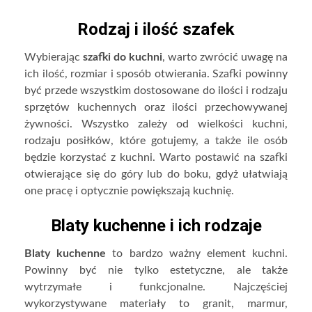
Rodzaj i ilość szafek
Wybierając
szafki do kuchni
, warto zwrócić uwagę na
ich ilość, rozmiar i sposób otwierania. Szafki powinny
być przede wszystkim dostosowane do ilości i rodzaju
sprzętów kuchennych oraz ilości przechowywanej
żywności. Wszystko zależy od wielkości kuchni,
rodzaju posiłków, które gotujemy, a także ile osób
będzie korzystać z kuchni. Warto postawić na szafki
otwierające się do góry lub do boku, gdyż ułatwiają
one pracę i optycznie powiększają kuchnię.
Blaty kuchenne i ich rodzaje
Blaty kuchenne
to bardzo ważny element kuchni.
Powinny być nie tylko estetyczne, ale także
wytrzymałe i funkcjonalne. Najczęściej
wykorzystywane materiały to granit, marmur,