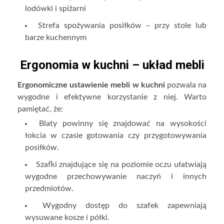
lodówki i spiżarni
Strefa spożywania posiłków – przy stole lub
barze kuchennym
Ergonomia w kuchni – układ mebli
Ergonomiczne ustawienie mebli w kuchni
pozwala na
wygodne i efektywne korzystanie z niej. Warto
pamiętać, że:
Blaty powinny się znajdować na wysokości
łokcia w czasie gotowania czy przygotowywania
posiłków.
Szafki znajdujące się na poziomie oczu ułatwiają
wygodne przechowywanie naczyń i innych
przedmiotów.
Wygodny dostęp do szafek zapewniają
wysuwane kosze i półki.