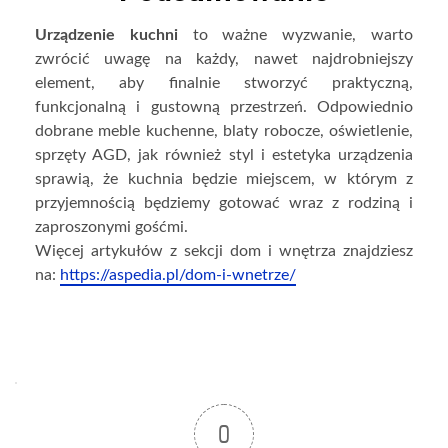
Urządzenie kuchni
to ważne wyzwanie, warto
zwrócić uwagę na każdy, nawet najdrobniejszy
element, aby finalnie stworzyć praktyczną,
funkcjonalną i gustowną przestrzeń. Odpowiednio
dobrane meble kuchenne, blaty robocze, oświetlenie,
sprzęty AGD, jak również styl i estetyka urządzenia
sprawią, że kuchnia będzie miejscem, w którym z
przyjemnością będziemy gotować wraz z rodziną i
zaproszonymi gośćmi.
Więcej artykułów z sekcji dom i wnętrza znajdziesz
na:
https://aspedia.pl/dom-i-wnetrze/
0