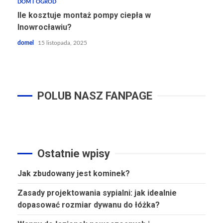
DOM I OGRÓD
Ile kosztuje montaż pompy ciepła w
Inowrocławiu?
domel
15 listopada, 2025
POLUB NASZ FANPAGE
Ostatnie wpisy
Jak zbudowany jest kominek?
Zasady projektowania sypialni: jak idealnie
dopasować rozmiar dywanu do łóżka?