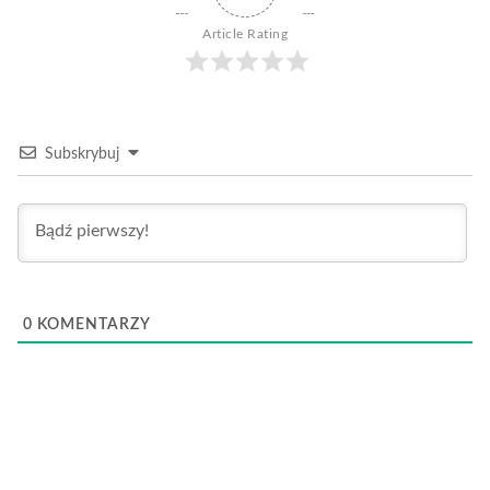
Article Rating
Subskrybuj
0
KOMENTARZY