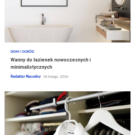
DOM I OGRÓD
Wanny do łazienek nowoczesnych i
minimalistycznych
Redaktor Naczelny
18 lutego, 2026