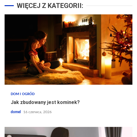
WIĘCEJ Z KATEGORII:
DOM I OGRÓD
Jak zbudowany jest kominek?
domel
16 czerwca, 2026