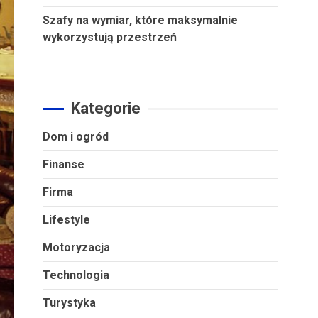
Szafy na wymiar, które maksymalnie
wykorzystują przestrzeń
Kategorie
Dom i ogród
Finanse
Firma
Lifestyle
Motoryzacja
Technologia
Turystyka