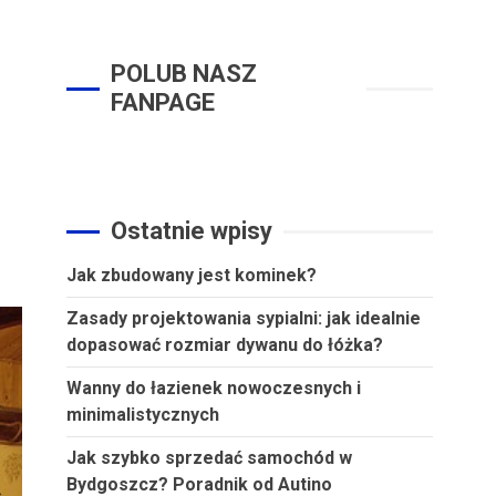
POLUB NASZ
FANPAGE
Ostatnie wpisy
Jak zbudowany jest kominek?
Zasady projektowania sypialni: jak idealnie
dopasować rozmiar dywanu do łóżka?
Wanny do łazienek nowoczesnych i
minimalistycznych
Jak szybko sprzedać samochód w
Bydgoszcz? Poradnik od Autino