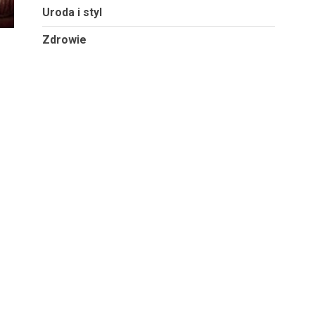
Uroda i styl
Zdrowie