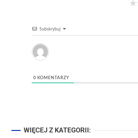
Subskrybuj
0
KOMENTARZY
WIĘCEJ Z KATEGORII: