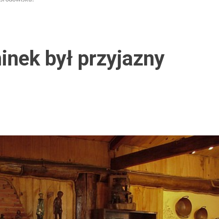
inek był przyjazny