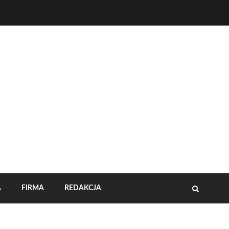
A
FIRMA
REDAKCJA