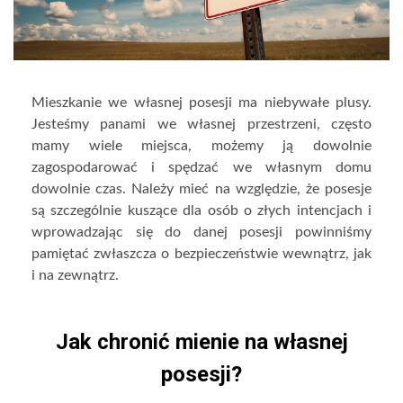
Mieszkanie we własnej posesji ma niebywałe plusy.
Jesteśmy panami we własnej przestrzeni, często
mamy wiele miejsca, możemy ją dowolnie
zagospodarować i spędzać we własnym domu
dowolnie czas. Należy mieć na względzie, że posesje
są szczególnie kuszące dla osób o złych intencjach i
wprowadzając się do danej posesji powinniśmy
pamiętać zwłaszcza o bezpieczeństwie wewnątrz, jak
i na zewnątrz.
Jak chronić mienie na własnej
posesji?