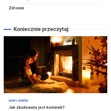
Zdrowie
Koniecznie przeczytaj:
DOM I OGRÓD
Jak zbudowany jest kominek?