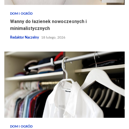
DOM I OGRÓD
Wanny do łazienek nowoczesnych i
minimalistycznych
Redaktor Naczelny
18 lutego, 2026
DOM I OGRÓD