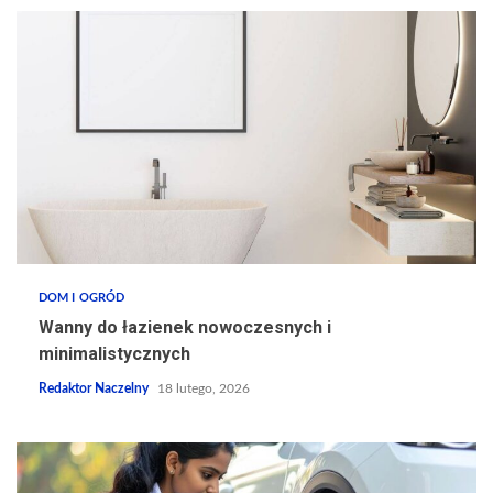
DOM I OGRÓD
Wanny do łazienek nowoczesnych i
minimalistycznych
Redaktor Naczelny
18 lutego, 2026