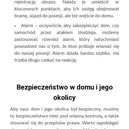
rejestrację obrazu. Należy je umieścić w
kluczowych punktach, aby ich zasięg obejmował
bramę, wjazd do posesji, ale też wejście do domu.
Alarm – oczywiście, aby zabezpieczyć dom, czy
samochód przez atakiem złodzieja, możemy
zastosować również alarm, który natychmiast
powiadomi nas o tym, że ktoś próbuje włamać się
do naszej posesji. Alarm działa bardzo szybko, nie
trzeba długo czekać na reakcję.
Bezpieczeństwo w domu i jego
okolicy
Aby nasz dom i jego okolica był bezpieczny, musimy
to bezpieczeństwo mieć pod własną kontrolą, a także
stosować się do przepisów prawa. Warto zapobiegać