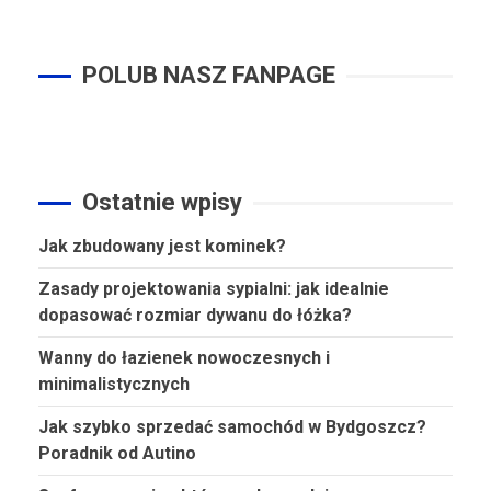
POLUB NASZ FANPAGE
Ostatnie wpisy
Jak zbudowany jest kominek?
Zasady projektowania sypialni: jak idealnie
dopasować rozmiar dywanu do łóżka?
Wanny do łazienek nowoczesnych i
minimalistycznych
Jak szybko sprzedać samochód w Bydgoszcz?
Poradnik od Autino