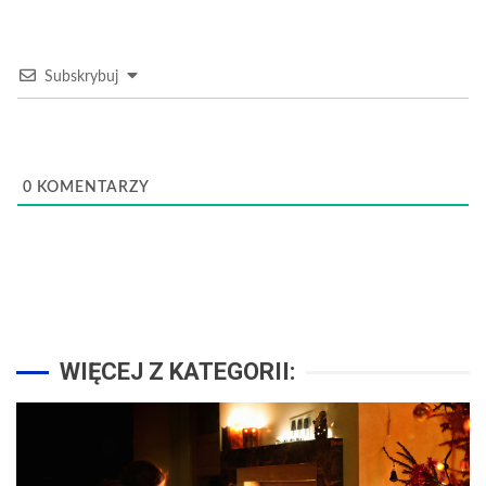
Subskrybuj
0
KOMENTARZY
WIĘCEJ Z KATEGORII: