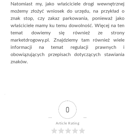
Natomiast my, jako właściciele drogi wewnętrznej
możemy złożyć wniosek do urzędu, na przykład o
znak stop, czy zakaz parkowania, ponieważ jako
właściciele mamy ku temu dowolność. Więcej na ten
temat dowiemy się również ze strony
marketdrogowy.pl. Znajdziemy tam również wiele
informacji na temat regulacji prawnych i
obowiązujących przepisach dotyczących stawiania
znaków.
0
Article Rating