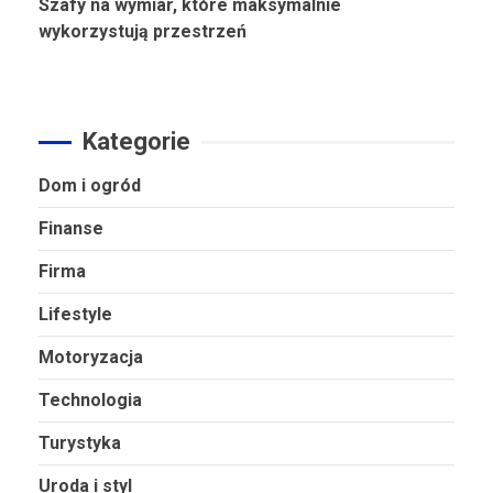
Szafy na wymiar, które maksymalnie
wykorzystują przestrzeń
Kategorie
Dom i ogród
Finanse
Firma
Lifestyle
Motoryzacja
Technologia
Turystyka
Uroda i styl