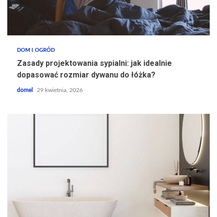
DOM I OGRÓD
Zasady projektowania sypialni: jak idealnie
dopasować rozmiar dywanu do łóżka?
domel
29 kwietnia, 2026