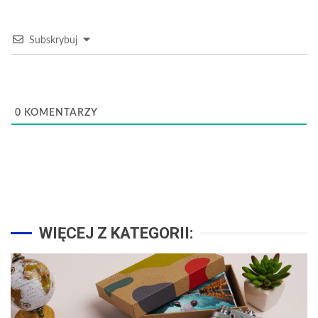
Subskrybuj
0
KOMENTARZY
WIĘCEJ Z KATEGORII: