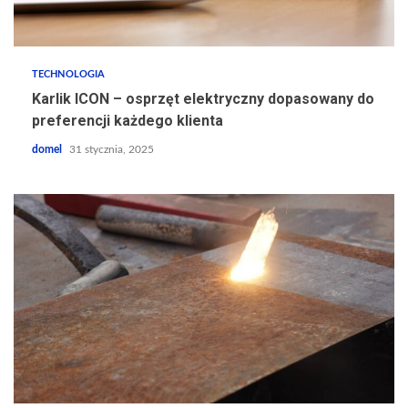
TECHNOLOGIA
Karlik ICON – osprzęt elektryczny dopasowany do
preferencji każdego klienta
domel
31 stycznia, 2025