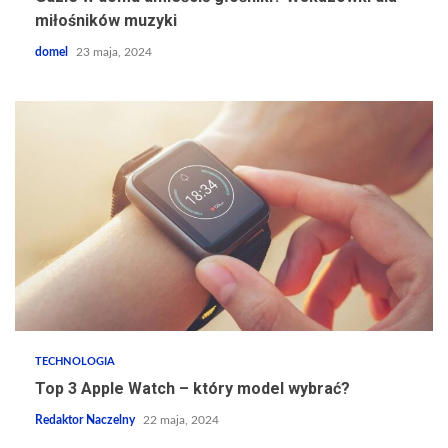
miłośników muzyki
domel
23 maja, 2024
TECHNOLOGIA
Top 3 Apple Watch – który model wybrać?
Redaktor Naczelny
22 maja, 2024