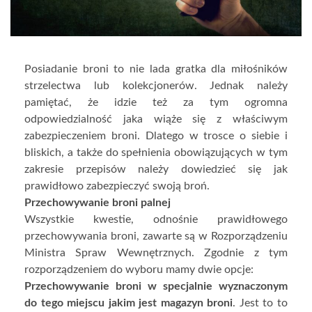
Posiadanie broni to nie lada gratka dla miłośników
strzelectwa lub kolekcjonerów. Jednak należy
pamiętać, że idzie też za tym ogromna
odpowiedzialność jaka wiąże się z właściwym
zabezpieczeniem broni. Dlatego w trosce o siebie i
bliskich, a także do spełnienia obowiązujących w tym
zakresie przepisów należy dowiedzieć się jak
prawidłowo zabezpieczyć swoją broń.
Przechowywanie broni palnej
Wszystkie kwestie, odnośnie prawidłowego
przechowywania broni, zawarte są w Rozporządzeniu
Ministra Spraw Wewnętrznych. Zgodnie z tym
rozporządzeniem do wyboru mamy dwie opcje:
Przechowywanie broni w specjalnie wyznaczonym
do tego miejscu jakim jest magazyn broni
. Jest to to