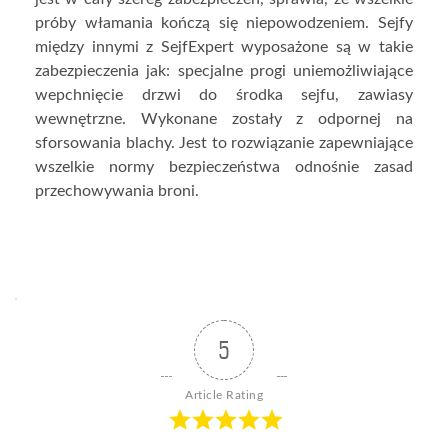
próby włamania kończą się niepowodzeniem. Sejfy
między innymi z SejfExpert wyposażone są w takie
zabezpieczenia jak: specjalne progi uniemożliwiające
wepchnięcie drzwi do środka sejfu, zawiasy
wewnętrzne. Wykonane zostały z odpornej na
sforsowania blachy. Jest to rozwiązanie zapewniające
wszelkie normy bezpieczeństwa odnośnie zasad
przechowywania broni.
5
Article Rating