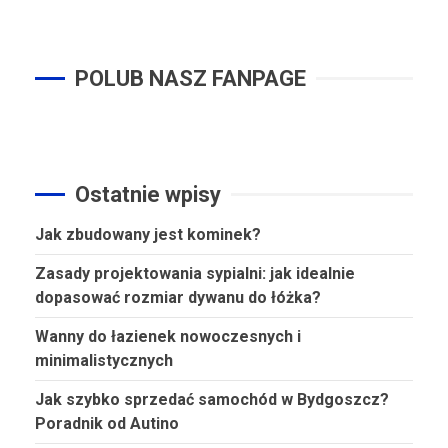
POLUB NASZ FANPAGE
Ostatnie wpisy
Jak zbudowany jest kominek?
Zasady projektowania sypialni: jak idealnie
dopasować rozmiar dywanu do łóżka?
Wanny do łazienek nowoczesnych i
minimalistycznych
Jak szybko sprzedać samochód w Bydgoszcz?
Poradnik od Autino