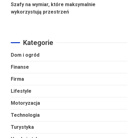
Szafy na wymiar, które maksymalnie
wykorzystują przestrzeń
Kategorie
Dom i ogród
Finanse
Firma
Lifestyle
Motoryzacja
Technologia
Turystyka