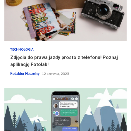
TECHNOLOGIA
Zdjęcia do prawa jazdy prosto z telefonu! Poznaj
aplikację Fotolab!
Redaktor Naczelny
12 czerwca, 2025