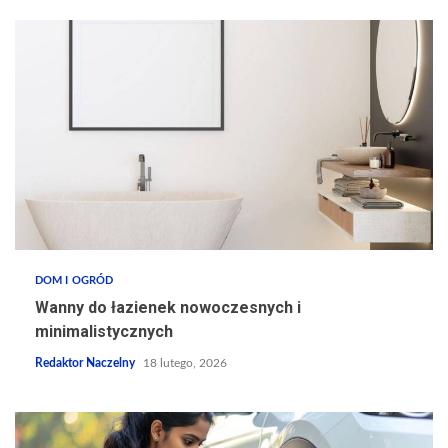
DOM I OGRÓD
Wanny do łazienek nowoczesnych i
minimalistycznych
Redaktor Naczelny
18 lutego, 2026