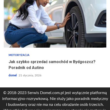
MOTORYZACJA
Jak szybko sprzedać samochód w Bydgoszcz?
Poradnik od Autino
domel
21 stycznia, 2026
© 2018-2023 Serwis Domel.com.pl jest wyłącznie platformą
informacyjno-rozrywkową. Nie służy jako poradnik medyczny
i budowlany oraz nie ma na celu obrażanie osób trzecich.