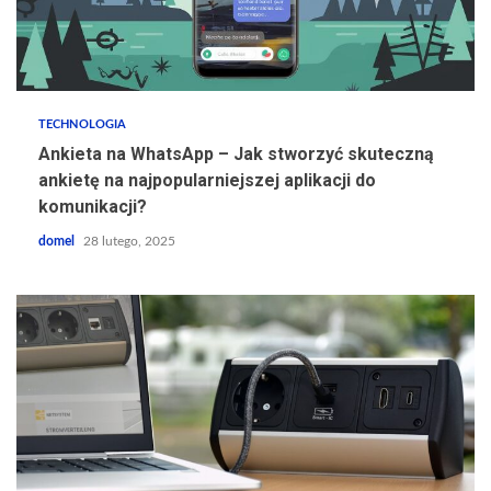
TECHNOLOGIA
Ankieta na WhatsApp – Jak stworzyć skuteczną
ankietę na najpopularniejszej aplikacji do
komunikacji?
domel
28 lutego, 2025