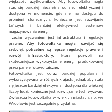
większości użytkowników. Aby fotowoltaika mogła
stać się bardziej niezależna od sieci elektrycznej i
dostępna w momencie, gdy nie ma dostępu do
promieni słonecznych, konieczne jest rozwijanie
tańszych i bardziej efektywnych systemów
magazynowania energii.
Trzecim wyzwaniem jest infrastruktura i regulacje
prawne.
Aby fotowoltaika mogła rozwijać się
szybciej, potrzebne są lepsze regulacje prawne i
rozwój infrastruktury
, która pozwoli na
skuteczniejsze wykorzystanie energii produkowanej
przez panele fotowoltaiczne.
Fotowoltaika jest coraz bardziej popularna i
wykorzystywana w różnych krajach, jednak aby stała
się jeszcze bardziej efektywna i dostępna dla większej
liczby ludzi, konieczne jest rozwiązanie tych wyzwań.
Zwłaszcza Fotowoltaika w wielkich miastach, np. we
Wrocławiu jest szczególnie przydatna.