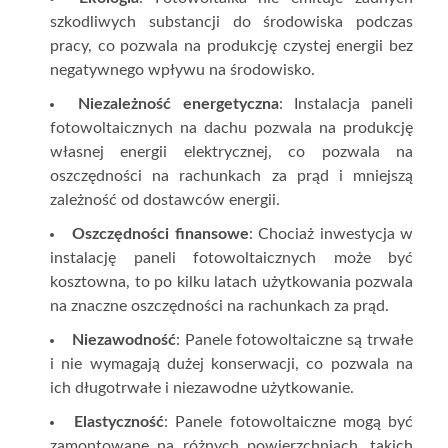
szkodliwych substancji do środowiska podczas
pracy, co pozwala na produkcję czystej energii bez
negatywnego wpływu na środowisko.
Niezależność energetyczna
: Instalacja paneli
fotowoltaicznych na dachu pozwala na produkcję
własnej energii elektrycznej, co pozwala na
oszczędności na rachunkach za prąd i mniejszą
zależność od dostawców energii.
Oszczędności finansowe
: Chociaż inwestycja w
instalację paneli fotowoltaicznych może być
kosztowna, to po kilku latach użytkowania pozwala
na znaczne oszczędności na rachunkach za prąd.
Niezawodność
: Panele fotowoltaiczne są trwałe
i nie wymagają dużej konserwacji, co pozwala na
ich długotrwałe i niezawodne użytkowanie.
Elastyczność
: Panele fotowoltaiczne mogą być
zamontowane na różnych powierzchniach, takich