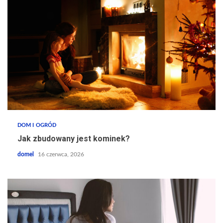
DOM I OGRÓD
Jak zbudowany jest kominek?
domel
16 czerwca, 2026