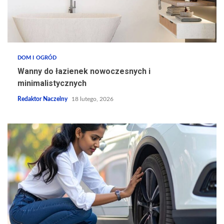
DOM I OGRÓD
Wanny do łazienek nowoczesnych i
minimalistycznych
Redaktor Naczelny
18 lutego, 2026