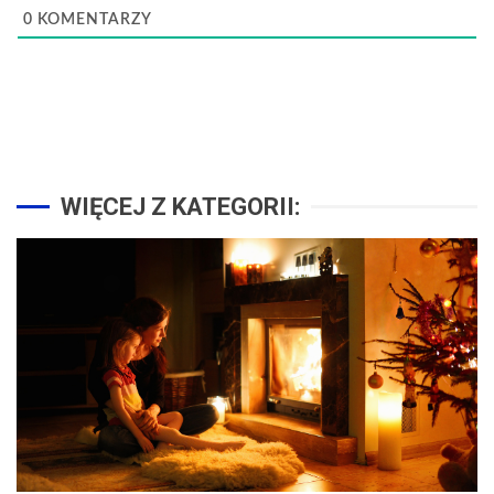
0
KOMENTARZY
WIĘCEJ Z KATEGORII: