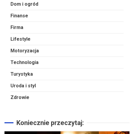
Dom i ogród
Finanse
Firma
Lifestyle
Motoryzacja
Technologia
Turystyka
Uroda i styl
Zdrowie
Koniecznie przeczytaj: