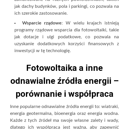
jak dachy budynków, pola i parkingi, co pozwala na
ich szerokie zastosowanie.
Wsparcie rządowe
: W wielu krajach istnieją
programy rządowe wsparcia dla fotowoltaiki, takie
jak dotacje i ulgi podatkowe, co pozwala na
uzyskanie dodatkowych korzyści finansowych z
inwestycji w tę technologię.
Fotowoltaika a inne
odnawialne źródła energii –
porównanie i współpraca
Inne popularne odnawialne źródła energii to: wiatraki,
energia geotermalna, bioenergia oraz energia wodna.
Każde z tych źródeł ma swoje własne zalety i wady,
dlatego ich współpraca jest ważna, aby zapewnić