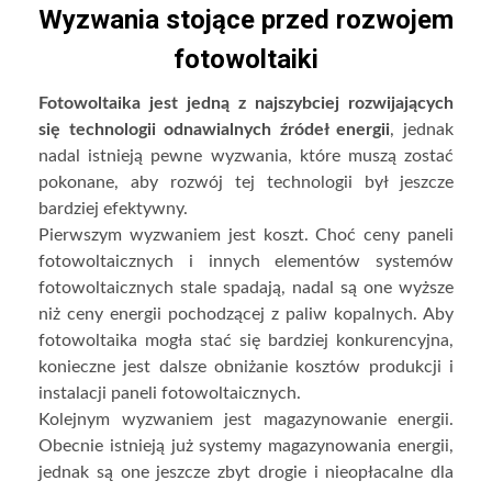
Wyzwania stojące przed rozwojem
fotowoltaiki
Fotowoltaika jest jedną z najszybciej rozwijających
się technologii odnawialnych źródeł energii
, jednak
nadal istnieją pewne wyzwania, które muszą zostać
pokonane, aby rozwój tej technologii był jeszcze
bardziej efektywny.
Pierwszym wyzwaniem jest koszt. Choć ceny paneli
fotowoltaicznych i innych elementów systemów
fotowoltaicznych stale spadają, nadal są one wyższe
niż ceny energii pochodzącej z paliw kopalnych. Aby
fotowoltaika mogła stać się bardziej konkurencyjna,
konieczne jest dalsze obniżanie kosztów produkcji i
instalacji paneli fotowoltaicznych.
Kolejnym wyzwaniem jest magazynowanie energii.
Obecnie istnieją już systemy magazynowania energii,
jednak są one jeszcze zbyt drogie i nieopłacalne dla