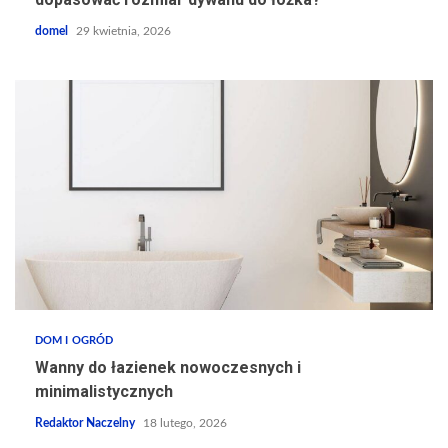
domel
29 kwietnia, 2026
DOM I OGRÓD
Wanny do łazienek nowoczesnych i
minimalistycznych
Redaktor Naczelny
18 lutego, 2026