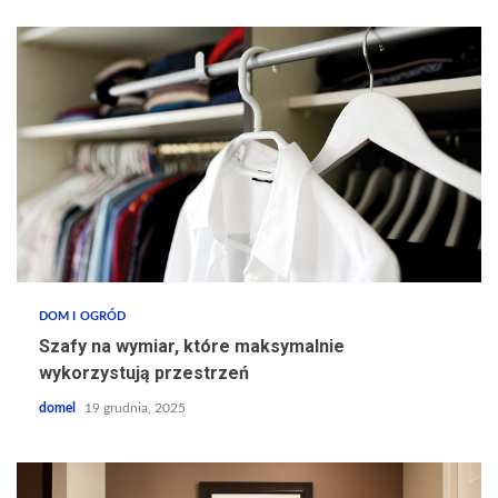
DOM I OGRÓD
Szafy na wymiar, które maksymalnie
wykorzystują przestrzeń
domel
19 grudnia, 2025