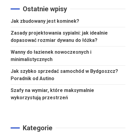
Ostatnie wpisy
Jak zbudowany jest kominek?
Zasady projektowania sypialni: jak idealnie
dopasować rozmiar dywanu do łóżka?
Wanny do łazienek nowoczesnych i
minimalistycznych
Jak szybko sprzedać samochód w Bydgoszcz?
Poradnik od Autino
Szafy na wymiar, które maksymalnie
wykorzystują przestrzeń
Kategorie