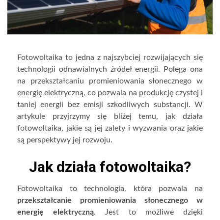
Fotowoltaika to jedna z najszybciej rozwijających się
technologii odnawialnych źródeł energii. Polega ona
na przekształcaniu promieniowania słonecznego w
energię elektryczną, co pozwala na produkcję czystej i
taniej energii bez emisji szkodliwych substancji. W
artykule przyjrzymy się bliżej temu, jak działa
fotowoltaika, jakie są jej zalety i wyzwania oraz jakie
są perspektywy jej rozwoju.
Jak działa fotowoltaika?
Fotowoltaika to technologia, która pozwala na
przekształcanie promieniowania słonecznego w
energię elektryczną
. Jest to możliwe dzięki