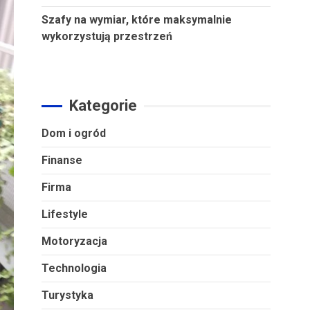
Szafy na wymiar, które maksymalnie
wykorzystują przestrzeń
Kategorie
Dom i ogród
Finanse
Firma
Lifestyle
Motoryzacja
Technologia
Turystyka