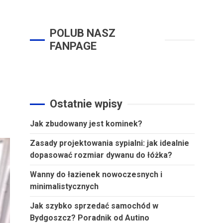
POLUB NASZ
FANPAGE
Ostatnie wpisy
Jak zbudowany jest kominek?
Zasady projektowania sypialni: jak idealnie
dopasować rozmiar dywanu do łóżka?
Wanny do łazienek nowoczesnych i
minimalistycznych
Jak szybko sprzedać samochód w
Bydgoszcz? Poradnik od Autino