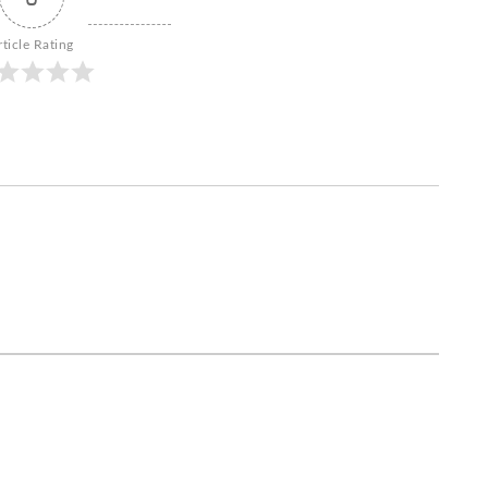
rticle Rating