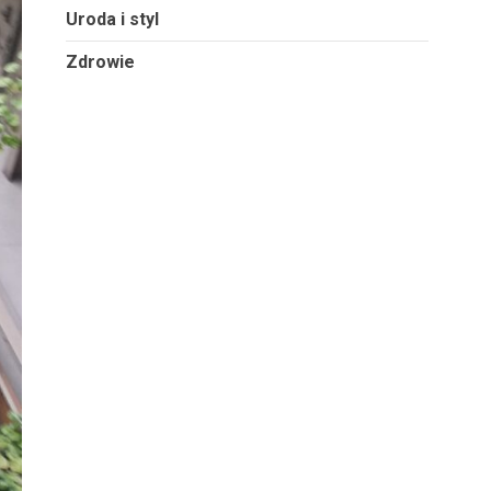
Uroda i styl
Zdrowie