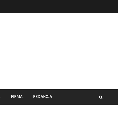
A
FIRMA
REDAKCJA