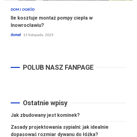
DOM I OGRÓD
Ile kosztuje montaż pompy ciepła w
Inowrocławiu?
domel
15 listopada, 2025
POLUB NASZ FANPAGE
Ostatnie wpisy
Jak zbudowany jest kominek?
Zasady projektowania sypialni: jak idealnie
dopasować rozmiar dywanu do łóżka?