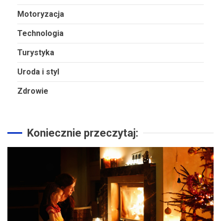
Motoryzacja
Technologia
Turystyka
Uroda i styl
Zdrowie
Koniecznie przeczytaj: