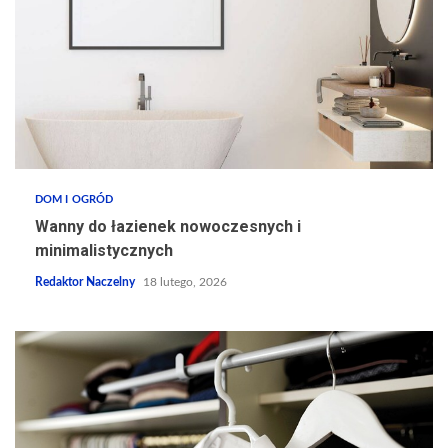
DOM I OGRÓD
Wanny do łazienek nowoczesnych i
minimalistycznych
Redaktor Naczelny
18 lutego, 2026