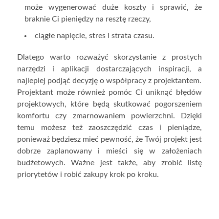
może wygenerować duże koszty i sprawić, że
braknie Ci pieniędzy na resztę rzeczy,
ciągłe napięcie, stres i strata czasu.
Dlatego warto rozważyć skorzystanie z prostych
narzędzi i aplikacji dostarczających inspiracji, a
najlepiej podjąć decyzję o współpracy z projektantem.
Projektant może również pomóc Ci uniknąć błędów
projektowych, które będą skutkować pogorszeniem
komfortu czy zmarnowaniem powierzchni. Dzięki
temu możesz też zaoszczędzić czas i pieniądze,
ponieważ będziesz mieć pewność, że Twój projekt jest
dobrze zaplanowany i mieści się w założeniach
budżetowych. Ważne jest także, aby zrobić listę
priorytetów i robić zakupy krok po kroku.