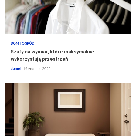
DOM I OGRÓD
Szafy na wymiar, które maksymalnie
wykorzystują przestrzeń
domel
19 grudnia, 2025