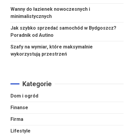
Wanny do łazienek nowoczesnych i
minimalistycznych
Jak szybko sprzedać samochód w Bydgoszcz?
Poradnik od Autino
Szafy na wymiar, które maksymalnie
wykorzystują przestrzeń
Kategorie
Dom i ogród
Finanse
Firma
Lifestyle