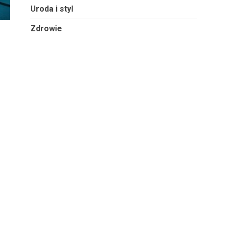
Uroda i styl
Zdrowie