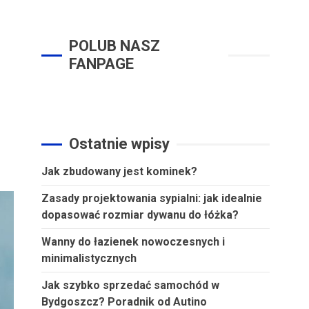
POLUB NASZ
FANPAGE
Ostatnie wpisy
Jak zbudowany jest kominek?
Zasady projektowania sypialni: jak idealnie
dopasować rozmiar dywanu do łóżka?
Wanny do łazienek nowoczesnych i
minimalistycznych
Jak szybko sprzedać samochód w
Bydgoszcz? Poradnik od Autino