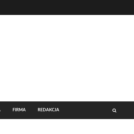
A
FIRMA
REDAKCJA