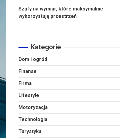
Szafy na wymiar, które maksymalnie
wykorzystują przestrzeń
Kategorie
Dom i ogród
Finanse
Firma
Lifestyle
Motoryzacja
Technologia
Turystyka