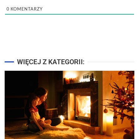
0
KOMENTARZY
WIĘCEJ Z KATEGORII: