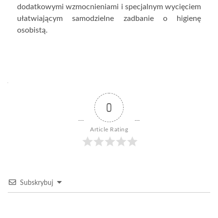
dodatkowymi wzmocnieniami i specjalnym wycięciem
ułatwiającym samodzielne zadbanie o higienę
osobistą.
0
Article Rating
Subskrybuj