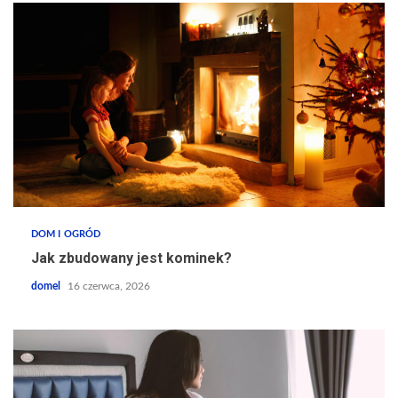
DOM I OGRÓD
Jak zbudowany jest kominek?
domel
16 czerwca, 2026