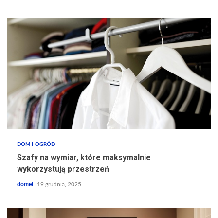
DOM I OGRÓD
Szafy na wymiar, które maksymalnie
wykorzystują przestrzeń
domel
19 grudnia, 2025