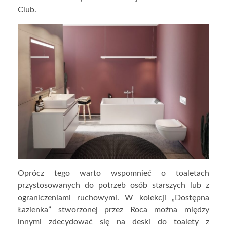
Club.
Oprócz tego warto wspomnieć o toaletach
przystosowanych do potrzeb osób starszych lub z
ograniczeniami ruchowymi. W kolekcji „Dostępna
Łazienka” stworzonej przez Roca można między
innymi zdecydować się na deski do toalety z