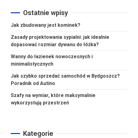
Ostatnie wpisy
Jak zbudowany jest kominek?
Zasady projektowania sypialni: jak idealnie
dopasować rozmiar dywanu do łóżka?
Wanny do łazienek nowoczesnych i
minimalistycznych
Jak szybko sprzedać samochód w Bydgoszcz?
Poradnik od Autino
Szafy na wymiar, które maksymalnie
wykorzystują przestrzeń
Kategorie