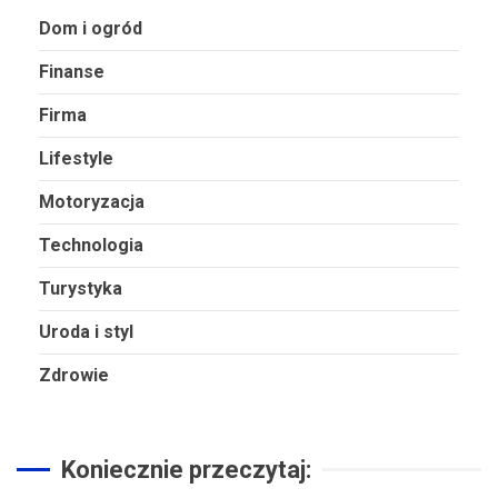
Dom i ogród
Finanse
Firma
Lifestyle
Motoryzacja
Technologia
Turystyka
Uroda i styl
Zdrowie
Koniecznie przeczytaj: