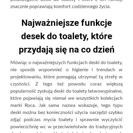
znacznie poprawiają komfort codziennego życia.
Najważniejsze funkcje
desek do toalety, które
przydają się na co dzień
Mówiąc o najważniejszych funkcjach deski do toalety,
nie sposób wspomnieć o higienie i trendach w
projektowaniu, które pomagają utrzymać tą strefę w
czystości. Z tego też powodu coraz większą
popularność zyskują deski do toalety łatwowypinalne,
które pojawiają się niemal we wszystkich kolekcjach
marki Roca. Jak sama nazwa wskazuje, tego typu
deski można bez konieczności użycia narzędzi szybko
zdjąć podczas mycia toalety i sprawnie wyczyścić
powierzchnię wc w przeciwieństwie do tradycyjnych