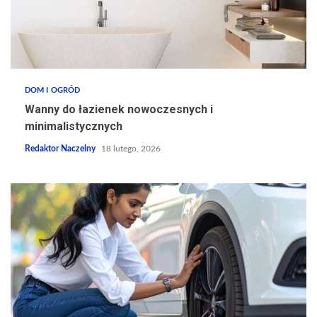
DOM I OGRÓD
Wanny do łazienek nowoczesnych i
minimalistycznych
Redaktor Naczelny
18 lutego, 2026