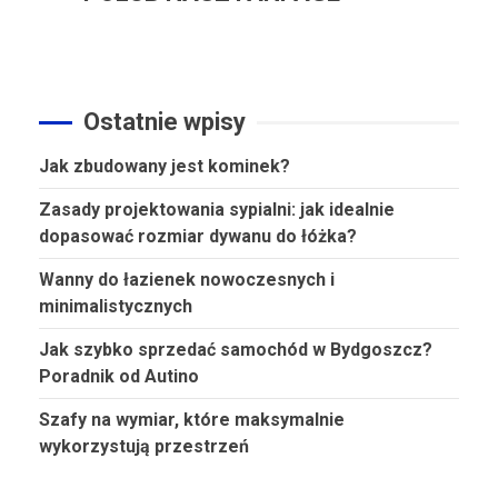
Ostatnie wpisy
Jak zbudowany jest kominek?
Zasady projektowania sypialni: jak idealnie
dopasować rozmiar dywanu do łóżka?
Wanny do łazienek nowoczesnych i
minimalistycznych
Jak szybko sprzedać samochód w Bydgoszcz?
Poradnik od Autino
Szafy na wymiar, które maksymalnie
wykorzystują przestrzeń