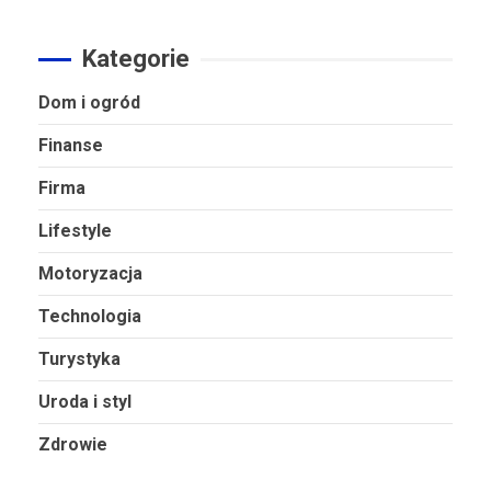
Kategorie
Dom i ogród
Finanse
Firma
Lifestyle
Motoryzacja
Technologia
Turystyka
Uroda i styl
Zdrowie