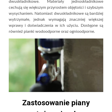
dwuskładnikowe. Materiały jednoskładnikowe
cechują się większym przyrostem objętości i szybszym
wysychaniem. Natomiast dwuskładnikowe są bardziej
wytrzymałe, jednak wymagają znaczniej większej
wprawy i doświadczenia w ich użyciu. Dostępne są
również pianki wodoodporne oraz ognioodporne.
Zastosowanie piany