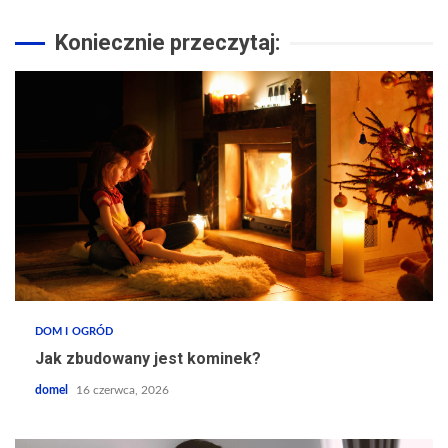
Koniecznie przeczytaj:
DOM I OGRÓD
Jak zbudowany jest kominek?
domel
16 czerwca, 2026