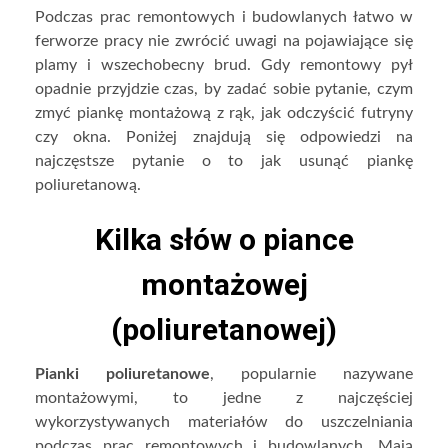
Podczas prac remontowych i budowlanych łatwo w
ferworze pracy nie zwrócić uwagi na pojawiające się
plamy i wszechobecny brud. Gdy remontowy pył
opadnie przyjdzie czas, by zadać sobie pytanie, czym
zmyć piankę montażową z rąk, jak odczyścić futryny
czy okna. Poniżej znajdują się odpowiedzi na
najczęstsze pytanie o to jak usunąć piankę
poliuretanową.
Kilka słów o piance
montażowej
(poliuretanowej)
Pianki poliuretanowe
, popularnie nazywane
montażowymi, to jedne z najczęściej
wykorzystywanych materiałów do uszczelniania
podczas prac remontowych i budowlanych. Mają