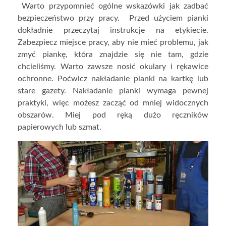
Warto przypomnieć ogólne wskazówki jak zadbać
bezpieczeństwo przy pracy. Przed użyciem pianki
dokładnie przeczytaj instrukcje na etykiecie.
Zabezpiecz miejsce pracy, aby nie mieć problemu, jak
zmyć piankę, która znajdzie się nie tam, gdzie
chcieliśmy. Warto zawsze nosić okulary i rękawice
ochronne. Poćwicz nakładanie pianki na kartkę lub
stare gazety. Nakładanie pianki wymaga pewnej
praktyki, więc możesz zacząć od mniej widocznych
obszarów. Miej pod ręką dużo ręczników
papierowych lub szmat.