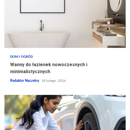
DOM I OGRÓD
Wanny do łazienek nowoczesnych i
minimalistycznych
Redaktor Naczelny
18 lutego, 2026