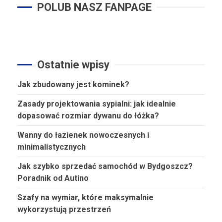
POLUB NASZ FANPAGE
Ostatnie wpisy
Jak zbudowany jest kominek?
Zasady projektowania sypialni: jak idealnie
dopasować rozmiar dywanu do łóżka?
Wanny do łazienek nowoczesnych i
minimalistycznych
Jak szybko sprzedać samochód w Bydgoszcz?
Poradnik od Autino
Szafy na wymiar, które maksymalnie
wykorzystują przestrzeń