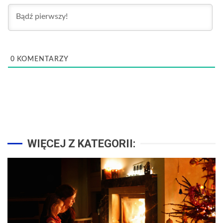
0
KOMENTARZY
WIĘCEJ Z KATEGORII: