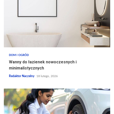
DOM I OGRÓD
Wanny do łazienek nowoczesnych i
minimalistycznych
Redaktor Naczelny
18 lutego, 2026