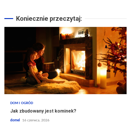
Koniecznie przeczytaj:
DOM I OGRÓD
Jak zbudowany jest kominek?
domel
16 czerwca, 2026