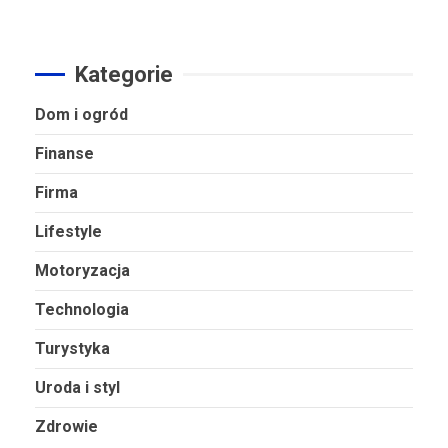
Kategorie
Dom i ogród
Finanse
Firma
Lifestyle
Motoryzacja
Technologia
Turystyka
Uroda i styl
Zdrowie