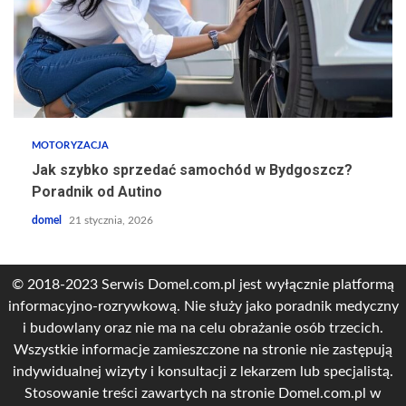
MOTORYZACJA
Jak szybko sprzedać samochód w Bydgoszcz?
Poradnik od Autino
domel
21 stycznia, 2026
© 2018-2023 Serwis Domel.com.pl jest wyłącznie platformą
informacyjno-rozrywkową. Nie służy jako poradnik medyczny
i budowlany oraz nie ma na celu obrażanie osób trzecich.
Wszystkie informacje zamieszczone na stronie nie zastępują
indywidualnej wizyty i konsultacji z lekarzem lub specjalistą.
Stosowanie treści zawartych na stronie Domel.com.pl w