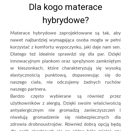
Dla kogo materace
hybrydowe?
Materace hybrydowe zaprojektowane są tak, aby
nawet najbardziej wymagająca osoba mogła w pełni
korzystać z komfortu wypoczynku, jaki daje nam sen.
Dlatego też idealnie sprawdzi się dla par. Dzięki
innowacyjnym piankom oraz sprężynom zamkniętym
w kieszonkach, które charakteryzują się wysoką
elastycznością punktową, dopasowując się do
naszego ciała, nie odczujemy żadnych ruchów
naszego partnera.
Bardzo często wybierane są również przez
użytkowników z alergią. Dzięki swoim właściwością
antyalergicznym nie gromadzą zanieczyszczeń i
niwelują gromadzenie się niebezpiecznych dla
zdrowia drobnoustrojów. Również dobrą opcją będą