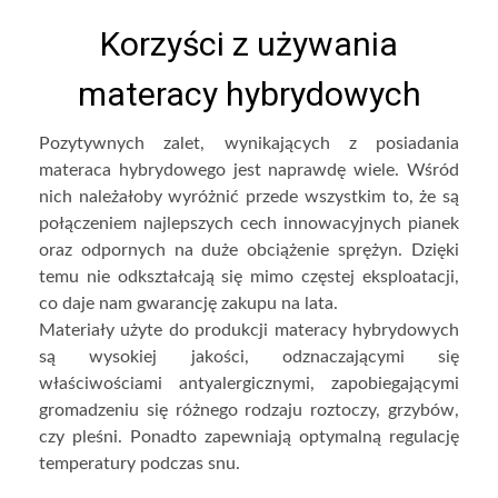
Korzyści z używania
materacy hybrydowych
Pozytywnych zalet, wynikających z posiadania
materaca hybrydowego jest naprawdę wiele. Wśród
nich należałoby wyróżnić przede wszystkim to, że są
połączeniem najlepszych cech innowacyjnych pianek
oraz odpornych na duże obciążenie sprężyn. Dzięki
temu nie odkształcają się mimo częstej eksploatacji,
co daje nam gwarancję zakupu na lata.
Materiały użyte do produkcji materacy hybrydowych
są wysokiej jakości, odznaczającymi się
właściwościami antyalergicznymi, zapobiegającymi
gromadzeniu się różnego rodzaju roztoczy, grzybów,
czy pleśni. Ponadto zapewniają optymalną regulację
temperatury podczas snu.