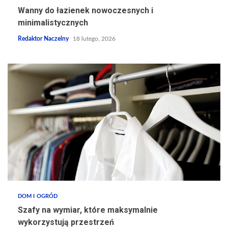
Wanny do łazienek nowoczesnych i
minimalistycznych
Redaktor Naczelny
18 lutego, 2026
DOM I OGRÓD
Szafy na wymiar, które maksymalnie
wykorzystują przestrzeń