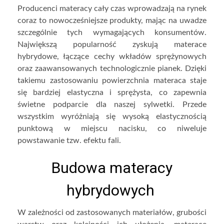
Producenci materacy cały czas wprowadzają na rynek
coraz to nowocześniejsze produkty, mając na uwadze
szczególnie tych wymagających konsumentów.
Największą popularność zyskują materace
hybrydowe, łączące cechy wkładów sprężynowych
oraz zaawansowanych technologicznie pianek. Dzięki
takiemu zastosowaniu powierzchnia materaca staje
się bardziej elastyczna i sprężysta, co zapewnia
świetne podparcie dla naszej sylwetki. Przede
wszystkim wyróżniają się wysoką elastycznością
punktową w miejscu nacisku, co niweluje
powstawanie tzw. efektu fali.
Budowa materacy
hybrydowych
W zależności od zastosowanych materiałów, grubości