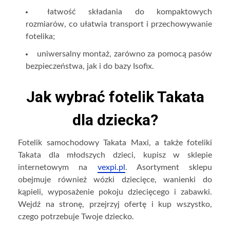
łatwość składania do kompaktowych
rozmiarów, co ułatwia transport i przechowywanie
fotelika;
uniwersalny montaż, zarówno za pomocą pasów
bezpieczeństwa, jak i do bazy Isofix.
Jak wybrać fotelik Takata
dla dziecka?
Fotelik samochodowy Takata Maxi, a także foteliki
Takata dla młodszych dzieci, kupisz w sklepie
internetowym na
vexpi.pl
. Asortyment sklepu
obejmuje również wózki dziecięce, wanienki do
kąpieli, wyposażenie pokoju dziecięcego i zabawki.
Wejdź na stronę, przejrzyj ofertę i kup wszystko,
czego potrzebuje Twoje dziecko.