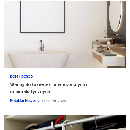
DOM I OGRÓD
Wanny do łazienek nowoczesnych i
minimalistycznych
Redaktor Naczelny
18 lutego, 2026