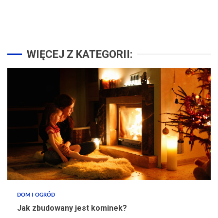
WIĘCEJ Z KATEGORII:
DOM I OGRÓD
Jak zbudowany jest kominek?