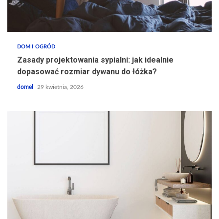
DOM I OGRÓD
Zasady projektowania sypialni: jak idealnie
dopasować rozmiar dywanu do łóżka?
domel
29 kwietnia, 2026