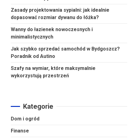
Zasady projektowania sypialni: jak idealnie
dopasować rozmiar dywanu do łóżka?
Wanny do łazienek nowoczesnych i
minimalistycznych
Jak szybko sprzedać samochód w Bydgoszcz?
Poradnik od Autino
Szafy na wymiar, które maksymalnie
wykorzystują przestrzeń
Kategorie
Dom i ogród
Finanse