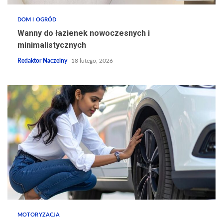
DOM I OGRÓD
Wanny do łazienek nowoczesnych i
minimalistycznych
Redaktor Naczelny
18 lutego, 2026
MOTORYZACJA