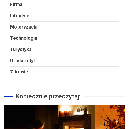
Firma
Lifestyle
Motoryzacja
Technologia
Turystyka
Uroda i styl
Zdrowie
Koniecznie przeczytaj: