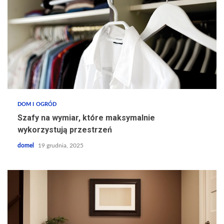
DOM I OGRÓD
Szafy na wymiar, które maksymalnie
wykorzystują przestrzeń
domel
19 grudnia, 2025