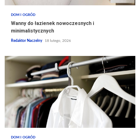
DOM I OGRÓD
Wanny do łazienek nowoczesnych i
minimalistycznych
Redaktor Naczelny
18 lutego, 2026
DOM I OGRÓD