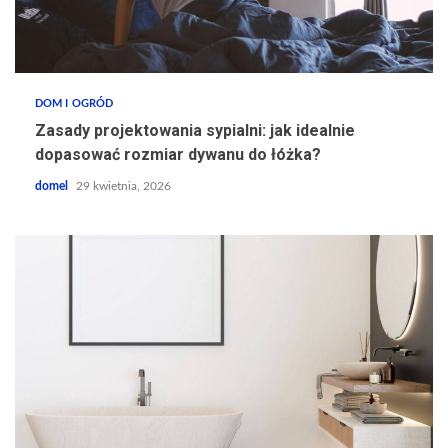
DOM I OGRÓD
Zasady projektowania sypialni: jak idealnie
dopasować rozmiar dywanu do łóżka?
domel
29 kwietnia, 2026