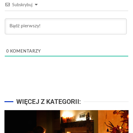
Subskrybuj
0
KOMENTARZY
WIĘCEJ Z KATEGORII: