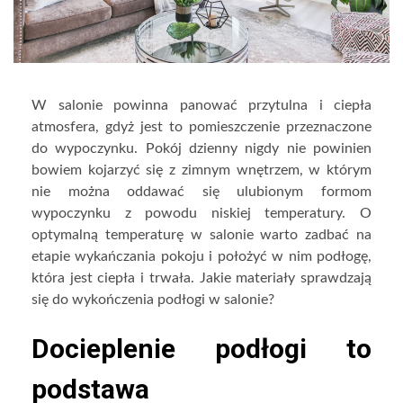
W salonie powinna panować przytulna i ciepła
atmosfera, gdyż jest to pomieszczenie przeznaczone
do wypoczynku. Pokój dzienny nigdy nie powinien
bowiem kojarzyć się z zimnym wnętrzem, w którym
nie można oddawać się ulubionym formom
wypoczynku z powodu niskiej temperatury. O
optymalną temperaturę w salonie warto zadbać na
etapie wykańczania pokoju i położyć w nim podłogę,
która jest ciepła i trwała. Jakie materiały sprawdzają
się do wykończenia podłogi w salonie?
Docieplenie podłogi to
podstawa