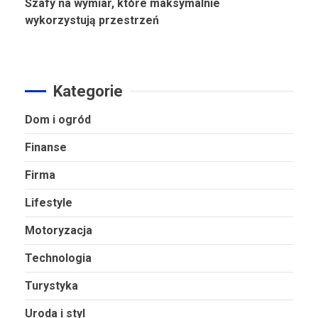
Szafy na wymiar, które maksymalnie
wykorzystują przestrzeń
Kategorie
Dom i ogród
Finanse
Firma
Lifestyle
Motoryzacja
Technologia
Turystyka
Uroda i styl