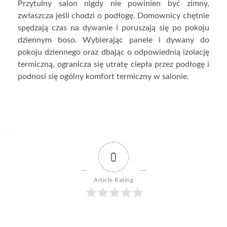
Przytulny salon nigdy nie powinien być zimny,
zwłaszcza jeśli chodzi o podłogę. Domownicy chętnie
spędzają czas na dywanie i poruszają się po pokoju
dziennym boso. Wybierając panele i dywany do
pokoju dziennego oraz dbając o odpowiednią izolację
termiczną, ogranicza się utratę ciepła przez podłogę i
podnosi się ogólny komfort termiczny w salonie.
0
Article Rating