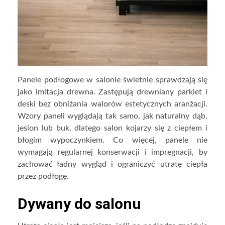
Panele podłogowe w salonie świetnie sprawdzają się
jako imitacja drewna. Zastępują drewniany parkiet i
deski bez obniżania walorów estetycznych aranżacji.
Wzory paneli wyglądają tak samo, jak naturalny dąb,
jesion lub buk, dlatego salon kojarzy się z ciepłem i
błogim wypoczynkiem. Co więcej, panele nie
wymagają regularnej konserwacji i impregnacji, by
zachować ładny wygląd i ograniczyć utratę ciepła
przez podłogę.
Dywany do salonu