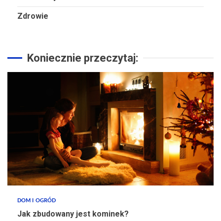
Zdrowie
Koniecznie przeczytaj:
DOM I OGRÓD
Jak zbudowany jest kominek?