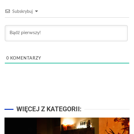
Subskrybuj
0
KOMENTARZY
WIĘCEJ Z KATEGORII: