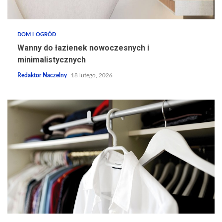
DOM I OGRÓD
Wanny do łazienek nowoczesnych i
minimalistycznych
Redaktor Naczelny
18 lutego, 2026