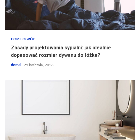
DOM I OGRÓD
Zasady projektowania sypialni: jak idealnie
dopasować rozmiar dywanu do łóżka?
domel
29 kwietnia, 2026