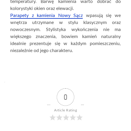
temperatury. Barwę kamienia warto dobrać do
kolorystyki okien oraz elewacji.
Parapety z kamienia Nowy Sącz
wpasują się we
wnętrza utrzymane w stylu klasycznym oraz
nowoczesnym. Stylistyka wykończenia nie ma
większego znaczenia, bowiem kamień naturalny
idealnie prezentuje się w każdym pomieszczeniu,
niezależnie od jego charakteru.
0
Article Rating