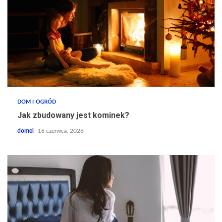
DOM I OGRÓD
Jak zbudowany jest kominek?
domel
16 czerwca, 2026