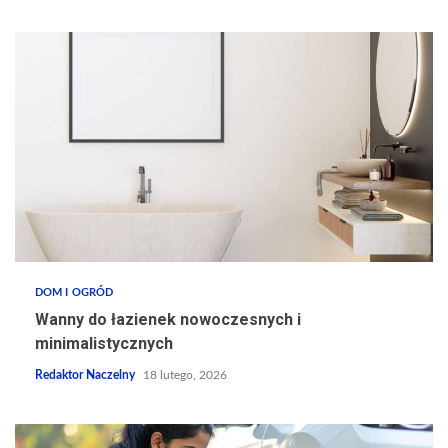
DOM I OGRÓD
Wanny do łazienek nowoczesnych i
minimalistycznych
Redaktor Naczelny
18 lutego, 2026