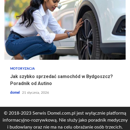
MOTORYZACJA
Jak szybko sprzedać samochód w Bydgoszcz?
Poradnik od Autino
domel
21 stycznia, 2026
© 2018-2023 Serwis Domel.com.pl jest wyłącznie platformą
informacyjno-rozrywkową. Nie służy jako poradnik medyczny
i budowlany oraz nie ma na celu obrażanie osób trzecich.