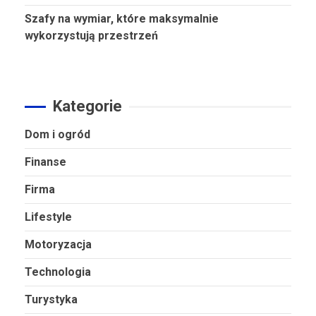
Szafy na wymiar, które maksymalnie
wykorzystują przestrzeń
Kategorie
Dom i ogród
Finanse
Firma
Lifestyle
Motoryzacja
Technologia
Turystyka