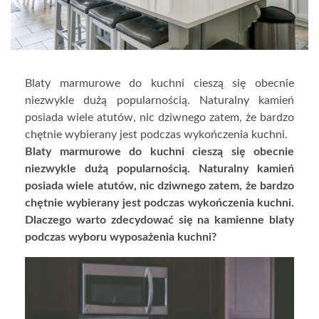
Blaty marmurowe do kuchni cieszą się obecnie
niezwykle dużą popularnością. Naturalny kamień
posiada wiele atutów, nic dziwnego zatem, że bardzo
chętnie wybierany jest podczas wykończenia kuchni.
Blaty marmurowe do kuchni cieszą się obecnie
niezwykle dużą popularnością. Naturalny kamień
posiada wiele atutów, nic dziwnego zatem, że bardzo
chętnie wybierany jest podczas wykończenia kuchni.
Dlaczego warto zdecydować się na kamienne blaty
podczas wyboru wyposażenia kuchni?