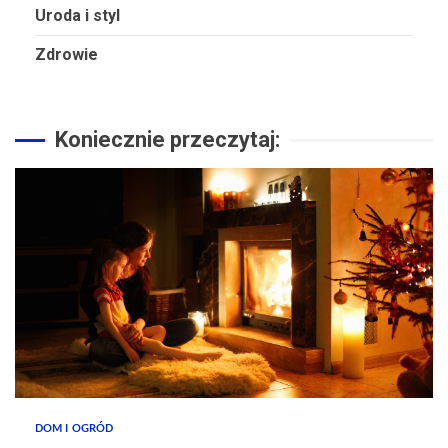
Uroda i styl
Zdrowie
Koniecznie przeczytaj:
DOM I OGRÓD