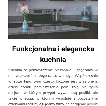
Funkcjonalna i elegancka
kuchnia
Kuchnia to pomieszczenie niezwykłe – spędzamy w
nim większość naszego czasu wolnego. Współcześnie
wnętrze tego typu często łączone jest z salonem,
dzięki czemu pomieszczenie pełni rolę nie tylko
miejsca, w którym przygotowywane są posiłki, ale
także wnętrza, w którym wspólnie z pozostałymi
członkami rodziny oglądamy filmy, celebrujemy posiłki