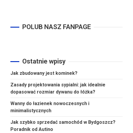
POLUB NASZ FANPAGE
Ostatnie wpisy
Jak zbudowany jest kominek?
Zasady projektowania sypialni: jak idealnie
dopasować rozmiar dywanu do łóżka?
Wanny do łazienek nowoczesnych i
minimalistycznych
Jak szybko sprzedać samochód w Bydgoszcz?
Poradnik od Autino